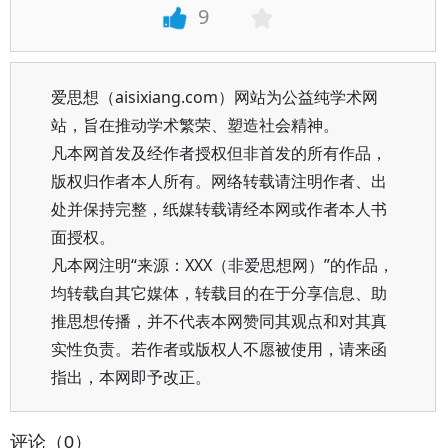
9
爱思想（aisixiang.com）网站为公益纯学术网
站，旨在推动学术繁荣、塑造社会精神。
凡本网首发及经作者授权但非首发的所有作品，
版权归作者本人所有。网络转载请注明作者、出
处并保持完整，纸媒转载请经本网或作者本人书
面授权。
凡本网注明“来源：XXX（非爱思想网）”的作品，
均转载自其它媒体，转载目的在于分享信息、助
推思想传播，并不代表本网赞同其观点和对其真
实性负责。若作者或版权人不愿被使用，请来函
指出，本网即予改正。
评论（0）