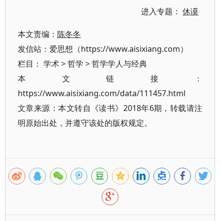
进入专题：
休谟
本文责编：
陈冬冬
发信站：爱思想（https://www.aisixiang.com）
栏目：
学术
>
哲学
>
哲学学人与经典
本文链接：
https://www.aisixiang.com/data/111457.html
文章来源：本文转自《读书》2018年6期，转载请注
明原始出处，并遵守该处的版权规定。