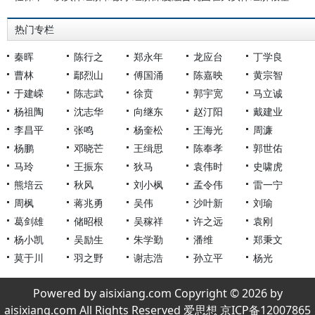
热门专栏
秦晖
陈行之
郑永年
龙应台
丁学良
曹林
鄢烈山
傅国涌
陈嘉映
黄宗智
于建嵘
陈志武
徐贲
郭宇宽
马立诚
杨祖陶
沈志华
向继东
赵汀阳
戴建业
李昌平
张鸣
杨奎松
王海光
周濂
杨鹏
邓晓芒
王缉思
陈奉孝
郭世佑
马玲
王振东
狄马
袁伟时
史啸虎
熊培云
秋风
刘小枫
孟令伟
雷一宁
周枫
蒋兆勇
吴伟
沙叶新
刘瑜
葛剑雄
储昭根
吴稼祥
许之远
袁刚
杨小凯
吴励生
朱学勤
潘维
郑秉文
莫于川
羽之野
谢志浩
孙立平
杨光
Powered by aisixiang.com Copyright © 2026 by
aisixiang.com All Rights Reserved 爱思想 京ICP备12007865