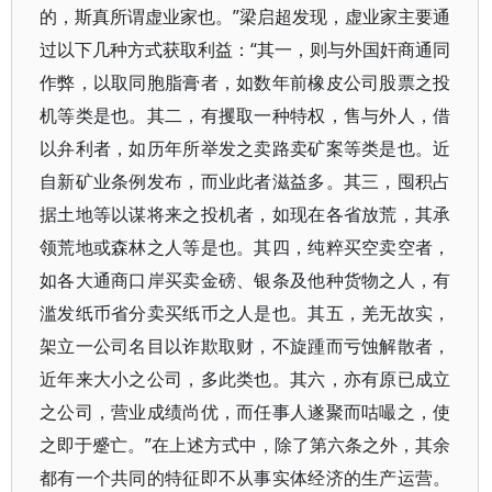
的，斯真所谓虚业家也。”梁启超发现，虚业家主要通
过以下几种方式获取利益：“其一，则与外国奸商通同
作弊，以取同胞脂膏者，如数年前橡皮公司股票之投
机等类是也。其二，有攫取一种特权，售与外人，借
以弁利者，如历年所举发之卖路卖矿案等类是也。近
自新矿业条例发布，而业此者滋益多。其三，囤积占
据土地等以谋将来之投机者，如现在各省放荒，其承
领荒地或森林之人等是也。其四，纯粹买空卖空者，
如各大通商口岸买卖金磅、银条及他种货物之人，有
滥发纸币省分卖买纸币之人是也。其五，羌无故实，
架立一公司名目以诈欺取财，不旋踵而亏蚀解散者，
近年来大小之公司，多此类也。其六，亦有原已成立
之公司，营业成绩尚优，而任事人遂聚而咕嘬之，使
之即于蹙亡。”在上述方式中，除了第六条之外，其余
都有一个共同的特征即不从事实体经济的生产运营。