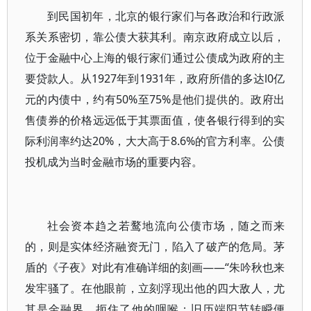
到民国初年，北京的银行家们与各政治和行政派
系关系密切，靠公债大获其利。南京政府成立以后，
位于金融中心上海的银行家们通过公债成为政府的主
要贷款人。从1927年到1931年，政府所借的多达l0亿
元的内债中，约有50%至75%是他们提供的。政府出
售债券的价格远远低于其票面值，使各银行得到的实
际利润率约达20%，大大高于8.6%的官方利率。公债
投机成为当时金融市场的重要内容。
社会资本趋之若鹜地流向公债市场，随之而来
的，则是实体经济融资无门，陷入了破产的危局。茅
盾的《子夜》对此有准确详细的刻画——“朱吟秋也来
发牢骚了。在他眼前，立刻浮现出他的四大敌人，尤
其是金融界，扼住了他的咽喉；旧历端阳节转瞬便