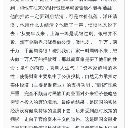
到，和他有往来的银行钱庄早就警告他不能再‘通融’，
他的押款一定要到期结清，可是丝价低落，洋庄清
淡，他用什么去结清？他叹了一声，愤愤地又说下
去：‘从去年以来，上海一埠是现银过剩。银根并不
紧。然而金融界只晓得做公债，做地皮，一千万，两
千万，手面阔得很！碰到我们厂家一时周转不来，想
去做十万八万的押款呀，那就简直像是要了他们的性
命；条件的苛刻，真叫人生气！’”资本家趋利的本
性，使得财富主要集中于公债投机，自然无力承担对
实体经济（主要是制造业）的支持功能，“惜贷”现象
严重，完全不顾当时民族工商业面对外来经济侵略急
需资本投入的窘迫境地。最终的结果，是民国的实体
经济没有健康持续的发展下去，后来受到战时政策的
捆绑，走向了官僚资本主义的道路。这是民国金融业
发展过程中最值得检讨的方面，也是最值得当下中国