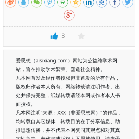
3
爱思想（aisixiang.com）网站为公益纯学术网
站，旨在推动学术繁荣、塑造社会精神。
凡本网首发及经作者授权但非首发的所有作品，
版权归作者本人所有。网络转载请注明作者、出
处并保持完整，纸媒转载请经本网或作者本人书
面授权。
凡本网注明“来源：XXX（非爱思想网）”的作品，
均转载自其它媒体，转载目的在于分享信息、助
推思想传播，并不代表本网赞同其观点和对其真
实性负责。若作者或版权人不愿被使用，请来函