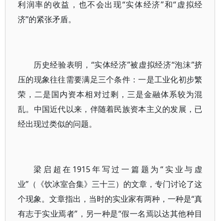
利润率的收益，也不会出现“实体经济”和“虚拟经
济”的紧张矛盾。
历史经验表明，“实体经济”被虚拟经济“泡沫”挤
压的现象往往需要满足三个条件：一是工业化初步繁
荣，二是国内资本相对过剩，三是金融体系较为混
乱。中国近代以来，伴随着民族资本主义的发展，已
经出现过类似的问题。
梁启超在1915年写过一篇题为“实业与虚
业”（《饮冰室合集》三十三）的文章，专门讨论了这
个现象。文章指出，当时的实业家有两种，一种是“真
有志于实业焉者”，另一种是“假一名焉以达其他种目