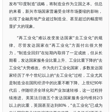
发布“印度制造”战略，将制造业作为立国之本。但总
的来看，新兴市场国家普遍受全球市场萎缩的影响，
出现了金融房地产业超过制造业、甚至超过的幅度明
显扩大的现象。
“再工业化”难以改变发达国家“去工业化”的规
律。尽管发达国家在“再工业化”方面付出很大努
力，“制造业回归”在短期内取得了一定成效，但从长
期看，发达国家服务业比重上升、工业比重下降的“去
工业化”大势难改。作为先行工业化国家，多数发达国
家经历了半个世纪以上的“去工业化”过程，工业尤其
是制造业在国民经济中的比重不断下降。上世纪90年
代后，伴随经济全球化和产业加速转移，这一过程持
续推进。美英法日德五个发达国家服务业均维持2/3
以上的比重，英国甚至达到80%，“去工业化”已成为