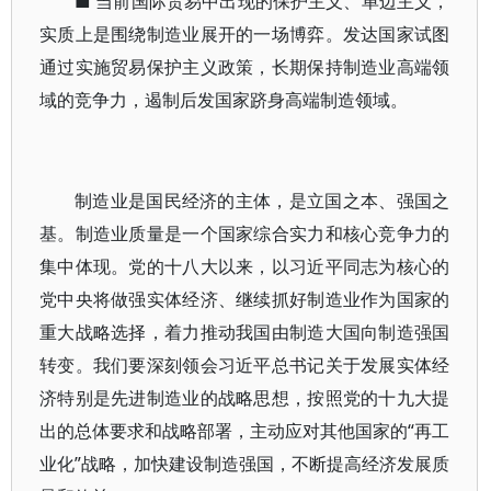
■ 当前国际贸易中出现的保护主义、单边主义，
实质上是围绕制造业展开的一场博弈。发达国家试图
通过实施贸易保护主义政策，长期保持制造业高端领
域的竞争力，遏制后发国家跻身高端制造领域。
制造业是国民经济的主体，是立国之本、强国之
基。制造业质量是一个国家综合实力和核心竞争力的
集中体现。党的十八大以来，以习近平同志为核心的
党中央将做强实体经济、继续抓好制造业作为国家的
重大战略选择，着力推动我国由制造大国向制造强国
转变。我们要深刻领会习近平总书记关于发展实体经
济特别是先进制造业的战略思想，按照党的十九大提
出的总体要求和战略部署，主动应对其他国家的“再工
业化”战略，加快建设制造强国，不断提高经济发展质