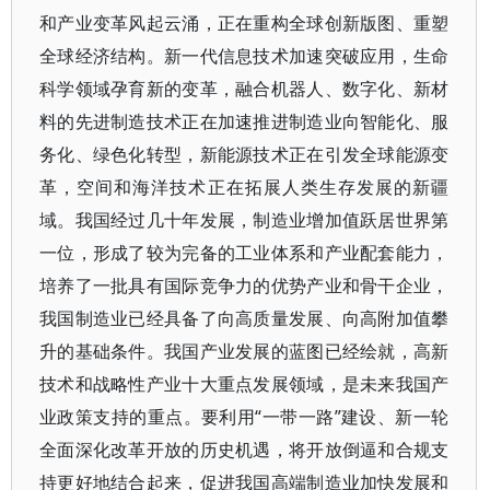
和产业变革风起云涌，正在重构全球创新版图、重塑
全球经济结构。新一代信息技术加速突破应用，生命
科学领域孕育新的变革，融合机器人、数字化、新材
料的先进制造技术正在加速推进制造业向智能化、服
务化、绿色化转型，新能源技术正在引发全球能源变
革，空间和海洋技术正在拓展人类生存发展的新疆
域。我国经过几十年发展，制造业增加值跃居世界第
一位，形成了较为完备的工业体系和产业配套能力，
培养了一批具有国际竞争力的优势产业和骨干企业，
我国制造业已经具备了向高质量发展、向高附加值攀
升的基础条件。我国产业发展的蓝图已经绘就，高新
技术和战略性产业十大重点发展领域，是未来我国产
业政策支持的重点。要利用“一带一路”建设、新一轮
全面深化改革开放的历史机遇，将开放倒逼和合规支
持更好地结合起来，促进我国高端制造业加快发展和