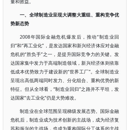
量和效益。
一、全球制造业呈现大调整大重组、重构竞争优
势新态势
2008年国际金融危机爆发后，推动“制造业回
归”和“再工业化”，是发达国家和新兴经济体应对金融
危机的“胜负手”之一，是提升国际竞争力的关键。发
达国家集中发力于高端制造领域，新兴经济体则依靠
低成本优势致力于建设新的“世界工厂”。全球制造业
呈现出高低两端同时发力、分化组合、重构优势的新
特征。但从全球看，“制造业回归”之路并不平坦，发
达国家“去工业化”仍是大势难改。
制造业在全球范围呈现梯级发展态势。国际金融
危机后，制造业成为技术创新的主战场，成为经济复
苏和振兴的主战场，也成为重构国际分工体系的主战