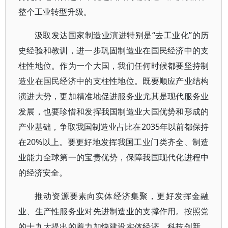
整个工业转型升级。
汲取发达国家制造业演进特别是“去工业化”的历
史经验和教训，进一步巩固制造业在国民经济中的支
柱性地位。作为一个大国，我们任何时候都要坚持制
造业在国民经济中的支柱性地位。既要顺应产业结构
演进大势，更加精准地促进服务业尤其是现代服务业
发展，也要珍惜和发挥我国制造业大国优势和形成的
产业基础，争取我国制造业占比在2035年以前都保持
在20%以上。要更好地发挥我国工业门类齐全、制造
业能力全球第一的宝贵优势，保障我国现代化进程中
的经济安全。
推动资源要素向实体经济集聚，更好发挥金融
业、生产性服务业对先进制造业的支撑作用。按照党
的十九大提出的着力加快建设实体经济、科技创新、