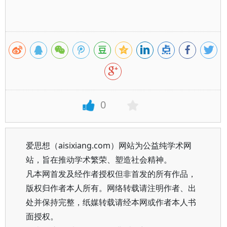
0
爱思想（aisixiang.com）网站为公益纯学术网
站，旨在推动学术繁荣、塑造社会精神。
凡本网首发及经作者授权但非首发的所有作品，
版权归作者本人所有。网络转载请注明作者、出
处并保持完整，纸媒转载请经本网或作者本人书
面授权。