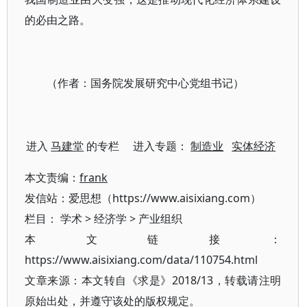
的必由之路。
（作者：国务院发展研究中心党组书记）
进入
马建堂
的专栏 进入专题：
制造业
实体经济
本文责编：
frank
发信站：爱思想（https://www.aisixiang.com）
栏目：
学术
>
经济学
>
产业组织
本文链接：
https://www.aisixiang.com/data/110754.html
文章来源：本文转自《求是》2018/13，转载请注明
原始出处，并遵守该处的版权规定。