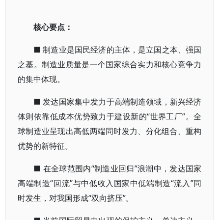
核心要点：
■ 制造业是国民经济的主体，是立国之本、强国
之基。制造业质量是一个国家综合实力和核心竞争力
的集中体现。
■ 发达国家集中发力于高端制造领域，新兴经济
体则依靠低成本优势致力于建设新的“世界工厂”。全
球制造业呈现出高低两端同时发力、分化组合、重构
优势的新特征。
■ 在全球范围内“制造业回归”浪潮中，发达国家
高端制造“回流”与中低收入国家中低端制造“流入”同
时发生，对我国形成“双向挤压”。