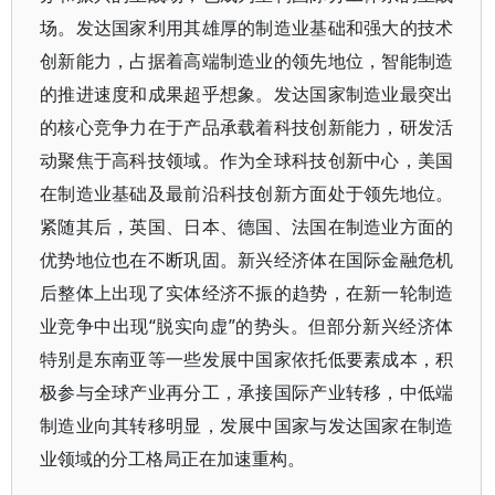
场。发达国家利用其雄厚的制造业基础和强大的技术
创新能力，占据着高端制造业的领先地位，智能制造
的推进速度和成果超乎想象。发达国家制造业最突出
的核心竞争力在于产品承载着科技创新能力，研发活
动聚焦于高科技领域。作为全球科技创新中心，美国
在制造业基础及最前沿科技创新方面处于领先地位。
紧随其后，英国、日本、德国、法国在制造业方面的
优势地位也在不断巩固。新兴经济体在国际金融危机
后整体上出现了实体经济不振的趋势，在新一轮制造
业竞争中出现“脱实向虚”的势头。但部分新兴经济体
特别是东南亚等一些发展中国家依托低要素成本，积
极参与全球产业再分工，承接国际产业转移，中低端
制造业向其转移明显，发展中国家与发达国家在制造
业领域的分工格局正在加速重构。