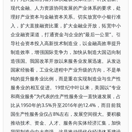
现代金融、人力资源协同发展的产业体系的要求，处
理好产业资本与金融资本关系。切实放宽中小银行准
入，扩大直接融资比重，扩大金融业开放，拓宽中小
企业融资渠道，打通资金与企业的“最后一公里”。引
导社会资本投入高新技术制造业，以金融高效率提升
制造效率，增强国际竞争力，加快从制造大国迈向制
造强国。我国改革开放以来服务业发展迅速。从发达
国家经验看，工业化进程中产业升级的方向，不是单
纯的提升服务业比例，而是重在实现制造业与生产性
服务业的相互促进。19世纪中叶以来，美国以“专业
和商业服务”为代表的生产性服务业一直快速发展，占
比从1950年的3.5%升至2016年的12.4%，而目前我
国生产性服务业仅占8%左右，发展空间很大。要积极
推动技术、资金、人才、服务向实体经济汇集，加快
我国制造业由大变强，这是推动现代化经济体系建设