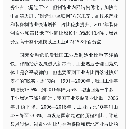
务业占比超过工业，但制造业内部结构优化，加快向
中高端迈进，“制造业+互联网”方兴未艾，高技术产业
和装备制造业快速增长，占比稳步提升。2017年装备
制造业和高技术产业同比增长11.3%和13.4%，增速
分别高于整个规模以上工业4.7和6.8个百分点。
国际金融危机后我国工业及制造业比重下降偏
快。伴随经济发展进入新常态，工业增速合理回落总
体上是合乎规律的，但也要看到工业占比回落过快所
表征的“脱实向虚”倾向。1991—2000年，我国工业年
均增长13.6%，到2016年降为6%，增速回落一半多。
工业增速下降的同时，我国工业及制造业比重自2006
年开始下降。2006—2016年，工业占比10年间由
42%降至33.3%。与发达国家走过的历程相比，降速
显然过快。制造业占比与金融保险和房地产业占比的