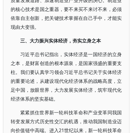
质量发展道路、加速制造业产业升级的决心。制造业
的核心技术是国之重器，要不来买不来讨不来，必须
依靠自主创新，把关键技术掌握在自己手中，才能实
现由大变强。
三、大力振兴实体经济，夯实立身之本
习近平总书记指出，实体经济是一国经济的立身
之本，是财富创造的根本源泉，是国家强盛的重要支
柱。我们要认真学习领会习近平总书记关于实体经济
的重要论述，从建设现代化经济体系的战略高度，立
足中国，放眼世界，大力发展实体经济，筑牢现代化
经济体系的坚实基础。
紧紧抓住世界新一轮科技革命和产业变革同我国
转变发展方式历史性交汇的机遇，推动我国制造业迈
向价值链中高端。进入21世纪以来，新一轮科技革命