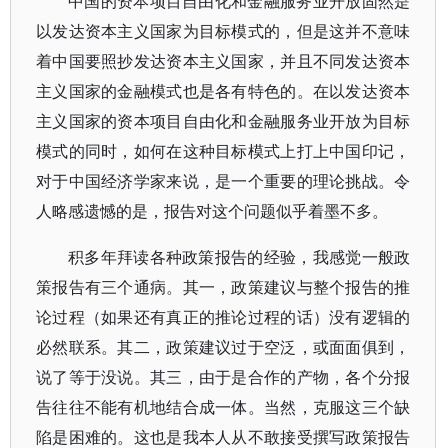
中国的资本项目自由化和金融服务业开放固然是
以发达资本主义国家为目标模式的，但是这并不意味
着中国要照抄发达资本主义国家，并且不同发达资本
主义国家的金融模式也是各有特色的。在以发达资本
主义国家的资本项目自由化和金融服务业开放为目标
模式的同时，如何在这种目标模式上打上中国印记，
对于中国经济学家来说，是一个重要的理论挑战。令
人略感遗憾的是，报告对这个问题似乎着墨不多。
积多年拜读各种政策报告的经验，我感觉一般政
策报告有三个通病。其一，政策建议与整个报告的推
论过程（如果还有真正的推论过程的话）没有逻辑的
必然联系。其二，政策建议过于空泛，或面面俱到，
说了等于没说。其三，由于是合作的产物，各个分报
告往往不能有机地结合成一体。当然，克服这三个缺
陷是困难的。这也是我本人从不敢接受撰写政策报告