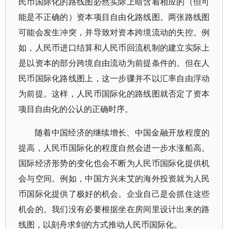
民币国际化的路线图必然实际上暗含着相应的（但可
能是不正确的）资本项目自由化路线图。两张路线图
可能会发生冲突，并导致对资本跨境流动的失控。例
如，人民币进口结算和人民币回流机制的建立实际上
是以资本的部分跨境自由流动为前提条件的。但在人
民币国际化路线图上，这一步骤并不以汇率自由浮动
为前提。这样，人民币国际化的路线图就否定了资本
项目自由化的公认的正确时序。
随着中国经济的继续增长、中国金融开放程度的
提高，人民币国际化的程度自然会进一步水涨船高。
国际经济形势的变化也会不断为人民币国际化提供机
会与空间。例如，中国方兴未艾的海外投资就为人民
币国际化提供了极好的机会。企业自己是会抓住这些
机会的。我们没有必要根据坐在房间里设计出来的路
线图，以刻舟求剑的方式推动人民币国际化。