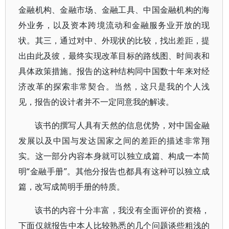
金融机构、金融市场、金融工具、中国金融机构的海
外业务，以及资本跨境流动和金融服务业开放的现
状。其三，通过对中、外现状的比较，找出差距，提
出由此及彼，最终实现改革目标的路线图、时间表和
具体政策措施。报告的这种结构同中国数十年来对经
济改革的探索非常契合。当然，这只是我的个人浅
见，报告的设计者并不一定同意我的解读。
该书的撰写人具有天然的信息优势，对中国金融
发展以及中国与发达国家之间的差距的描述非常翔
实。这一部分内容本身就可以独立成篇、构成一本简
明“金融手册”。其他分报告也都具有这种可以独立成
篇，改写成简明手册的特质。
该书的内容十分丰富，我没有全面评价的资格，
下面仅就报告中本人比较熟悉的几个问题谈些粗浅的