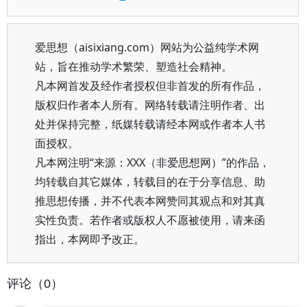
爱思想（aisixiang.com）网站为公益纯学术网
站，旨在推动学术繁荣、塑造社会精神。
凡本网首发及经作者授权但非首发的所有作品，
版权归作者本人所有。网络转载请注明作者、出
处并保持完整，纸媒转载请经本网或作者本人书
面授权。
凡本网注明“来源：XXX（非爱思想网）”的作品，
均转载自其它媒体，转载目的在于分享信息、助
推思想传播，并不代表本网赞同其观点和对其真
实性负责。若作者或版权人不愿被使用，请来函
指出，本网即予改正。
评论（0）