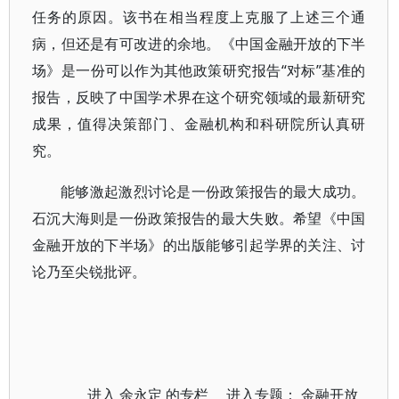
任务的原因。该书在相当程度上克服了上述三个通
病，但还是有可改进的余地。《中国金融开放的下半
场》是一份可以作为其他政策研究报告“对标”基准的
报告，反映了中国学术界在这个研究领域的最新研究
成果，值得决策部门、金融机构和科研院所认真研
究。
能够激起激烈讨论是一份政策报告的最大成功。
石沉大海则是一份政策报告的最大失败。希望《中国
金融开放的下半场》的出版能够引起学界的关注、讨
论乃至尖锐批评。
进入
余永定
的专栏 进入专题：
金融开放