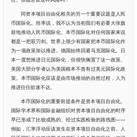
同资本项目自由化相关的另一个重要议题是人民
币国际化。坦率说，我不认为当初我们有必要大张旗
鼓地推动人民币国际化。本币国际化对任何国家来说
都是一把双刃剑。世界上很少有国家把本币国际化作
为一项政策加以推进。德国始终回避马克国际化。日
本一度想推进日元国际化，但很快搁置了这一政策。
美国大部分学者认为美国根本不曾有过美元国际化政
策。本币国际化应该是由市场推动的自然过程，人为
推进往往欲速不达。
本币国际化的重要前提条件是资本项目自由化。
国际学术界和国际金融组织对资本项目自由化的时序
早已形成了比较成熟的、经过实践检验的路线图——
例如，汇率浮动应该发生在资本项目自由化之前。人