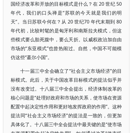
国经济改革和开放的目标模式是什么？在 20 世纪 50
年代，我们的口头禅是“苏联的今天就是我们的明
天”。当日苏联今何在？从 20 世纪70 年代末期到 80
年代初，比较时髦的是匈牙利和南斯拉夫模式，但这
些模式要么胎死腹中，要么夭折。以威权政治加自由
市场的“东亚模式”也曾热闹过。自然，中国不可能模
仿这些“蕞尔小国”。
十一届三中全会确立了“社会主义市场经济”的目
标模式。此后，关于中国改革目标模式的提法似乎并
没有改变过。十八届三中全会提出，经济体制改革的
核心问题是“处理好政府和市场的关系，使市场在资源
配置中起决定性作用和更好地发挥政府的作用”。这种
提法同“社会主义市场经济”的提法是一致的，但更加
具体化了。十八届三中全会提法中最关键的是“使市场