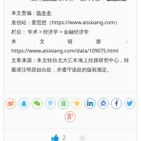
本文责编：
陈冬冬
发信站：爱思想（https://www.aisixiang.com）
栏目：
学术
>
经济学
>
金融经济学
本文链接：
https://www.aisixiang.com/data/109075.html
文章来源：本文转自北大汇丰海上丝路研究中心，转
载请注明原始出处，并遵守该处的版权规定。
2