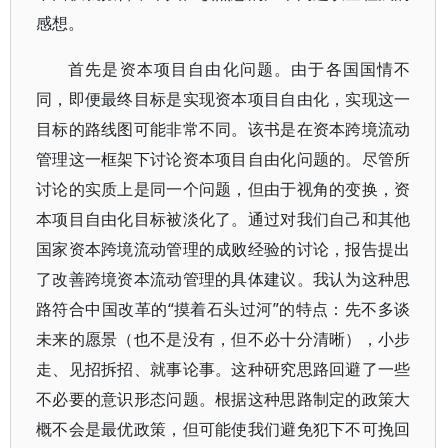
感想。
首先是资本项目自由化问题。由于各国国情不
同，即便最终目标是实现资本项目自由化，实现这一
目标的路线图可能非常不同。该书是在资本跨境流动
管理这一框架下讨论资本项目自由化问题的。尽管所
讨论的实质上是同一个问题，但由于视角的变换，资
本项目自由化目标被淡化了。通过对我们自己和其他
国家资本跨境流动管理的成败经验的讨论，报告提出
了改善跨境资本流动管理的具体建议。我认为这种思
路符合中国改革的“摸着石头过河”的特点：先不多谈
未来的愿景（也不是没有，但不必十分清晰），小步
走、见招拆招、就事论事。这种研究思路回避了一些
不必要的意识形态问题。根据这种思路制定的政策大
概不会是最优政策，但可能使我们避免犯下不可挽回