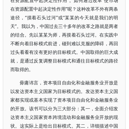
在资源配置中起决定性作用”。如何通过改革“使市场
在资源配置中起决定性作用”呢？这种改革不外有两条
途径，“摸着石头过河”或“某某的今天就是我们的明
天”。我以为，中国过去三十多年的改革之路就是两者
的结合。先以某某为师，再摸着石头过河。在实践中
不断向着目标模式前进，碰到难以克服的障碍，再回
过头看看有没有更好的目标模式。中国取得的巨大成
就，是通过反复调整目标模式和通往目标模式的路径
而取得的。
毋庸讳言，资本项目自由化和金融服务业开放是
以发达资本主义国家为目标模式的。发达资本主义国
家都实现或基本实现了资本项目自由化和金融服务业
的开放。该书可以分为三大部分：其一，全面介绍发
达资本主义国家资本跨境流动和金融服务业开放的现
状。这实际上是给出目标模式。其二，详细描述中国