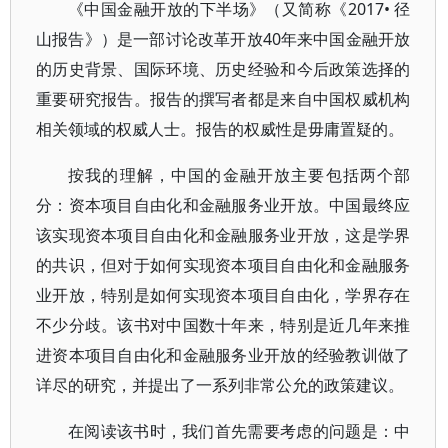
《中国金融开放的下半场》（又简称《2017• 径
山报告》）是一部讨论改革开放40年来中国金融开放
的历史背景、国际环境、历史经验和今后政策选择的
重要研究报告。报告的撰写者都是来自中国权威机构
相关领域的权威人士。报告的权威性是毋庸置疑的。
按我的理解，中国的金融开放主要包括两个部
分：资本项目自由化和金融服务业开放。中国最终应
该实现资本项目自由化和金融服务业开放，这是学界
的共识，但对于如何实现资本项目自由化和金融服务
业开放，特别是如何实现资本项目自由化，学界存在
不少分歧。该书对中国数十年来，特别是近几年来推
进资本项目自由化和金融服务业开放的经验教训做了
详尽的研究，并提出了一系列非常公允的政策建议。
在阅读该书时，我们首先需要考虑的问题是：中