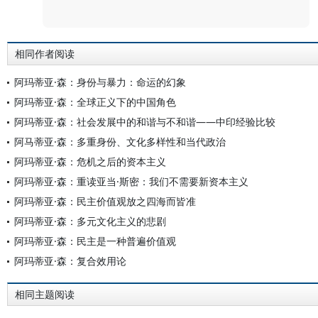
评论
相同作者阅读
阿玛蒂亚·森：身份与暴力：命运的幻象
阿玛蒂亚·森：全球正义下的中国角色
阿玛蒂亚·森：社会发展中的和谐与不和谐——中印经验比较
阿马蒂亚·森：多重身份、文化多样性和当代政治
阿玛蒂亚·森：危机之后的资本主义
阿玛蒂亚·森：重读亚当·斯密：我们不需要新资本主义
阿玛蒂亚·森：民主价值观放之四海而皆准
阿玛蒂亚·森：多元文化主义的悲剧
阿玛蒂亚·森：民主是一种普遍价值观
阿玛蒂亚·森：复合效用论
相同主题阅读