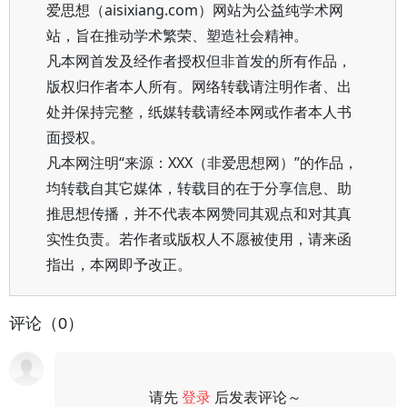
爱思想（aisixiang.com）网站为公益纯学术网
站，旨在推动学术繁荣、塑造社会精神。
凡本网首发及经作者授权但非首发的所有作品，
版权归作者本人所有。网络转载请注明作者、出
处并保持完整，纸媒转载请经本网或作者本人书
面授权。
凡本网注明“来源：XXX（非爱思想网）”的作品，
均转载自其它媒体，转载目的在于分享信息、助
推思想传播，并不代表本网赞同其观点和对其真
实性负责。若作者或版权人不愿被使用，请来函
指出，本网即予改正。
评论（0）
请先
登录
后发表评论～