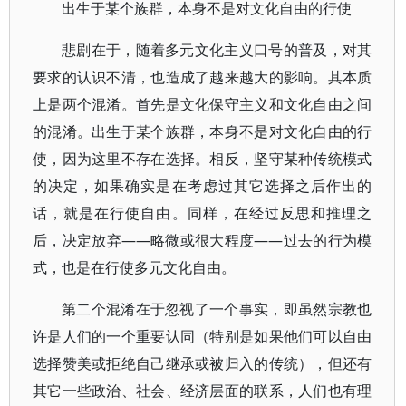
出生于某个族群，本身不是对文化自由的行使
悲剧在于，随着多元文化主义口号的普及，对其
要求的认识不清，也造成了越来越大的影响。其本质
上是两个混淆。首先是文化保守主义和文化自由之间
的混淆。出生于某个族群，本身不是对文化自由的行
使，因为这里不存在选择。相反，坚守某种传统模式
的决定，如果确实是在考虑过其它选择之后作出的
话，就是在行使自由。同样，在经过反思和推理之
后，决定放弃——略微或很大程度——过去的行为模
式，也是在行使多元文化自由。
第二个混淆在于忽视了一个事实，即虽然宗教也
许是人们的一个重要认同（特别是如果他们可以自由
选择赞美或拒绝自己继承或被归入的传统），但还有
其它一些政治、社会、经济层面的联系，人们也有理