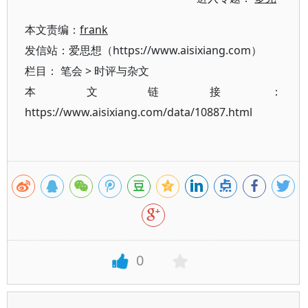
本文责编：
frank
发信站：爱思想（https://www.aisixiang.com）
栏目：
笔会
>
时评与杂文
本文链接：
https://www.aisixiang.com/data/10887.html
0