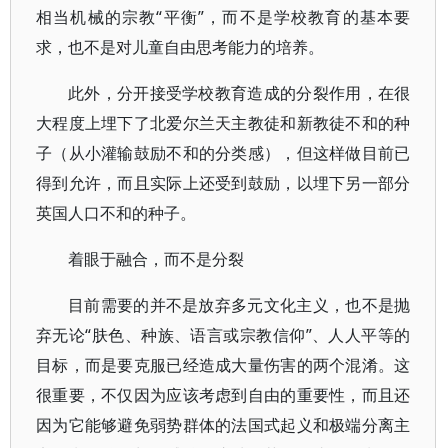
相当机械的宗教“平衡”，而不是学校教育的基本要
求，也不是对儿童自由思考能力的培养。
此外，分开接受学校教育造成的分裂作用，在很
大程度上埋下了北爱尔兰天主教徒和新教徒不和的种
子（从小灌输鼓励不和的分类感），但这样做目前已
得到允许，而且实际上还受到鼓励，以埋下另一部分
英国人口不和的种子。
着眼于融合，而不是分裂
目前需要的并不是放弃多元文化主义，也不是抛
弃无论“肤色、种族、语言或宗教信仰”、人人平等的
目标，而是要克服已经造成大量伤害的两个混淆。这
很重要，不仅因为应该考虑到自由的重要性，而且还
因为它能够避免弱势群体的法国式起义和极端分离主