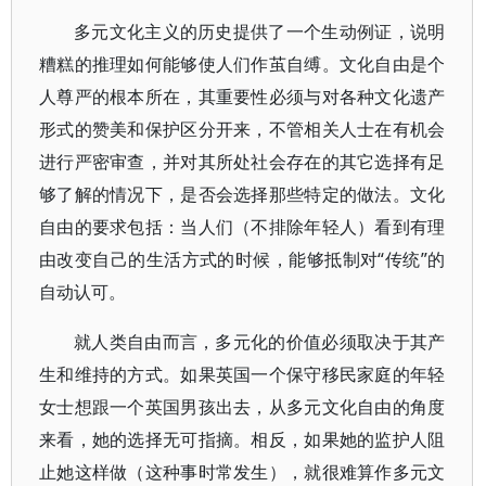
多元文化主义的历史提供了一个生动例证，说明
糟糕的推理如何能够使人们作茧自缚。文化自由是个
人尊严的根本所在，其重要性必须与对各种文化遗产
形式的赞美和保护区分开来，不管相关人士在有机会
进行严密审查，并对其所处社会存在的其它选择有足
够了解的情况下，是否会选择那些特定的做法。文化
自由的要求包括：当人们（不排除年轻人）看到有理
由改变自己的生活方式的时候，能够抵制对“传统”的
自动认可。
就人类自由而言，多元化的价值必须取决于其产
生和维持的方式。如果英国一个保守移民家庭的年轻
女士想跟一个英国男孩出去，从多元文化自由的角度
来看，她的选择无可指摘。相反，如果她的监护人阻
止她这样做（这种事时常发生），就很难算作多元文