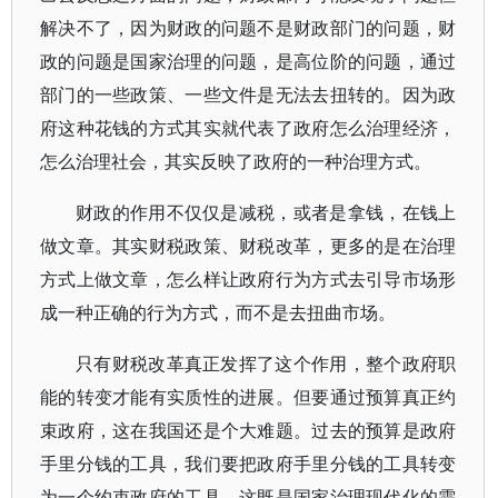
解决不了，因为财政的问题不是财政部门的问题，财
政的问题是国家治理的问题，是高位阶的问题，通过
部门的一些政策、一些文件是无法去扭转的。因为政
府这种花钱的方式其实就代表了政府怎么治理经济，
怎么治理社会，其实反映了政府的一种治理方式。
财政的作用不仅仅是减税，或者是拿钱，在钱上
做文章。其实财税政策、财税改革，更多的是在治理
方式上做文章，怎么样让政府行为方式去引导市场形
成一种正确的行为方式，而不是去扭曲市场。
只有财税改革真正发挥了这个作用，整个政府职
能的转变才能有实质性的进展。但要通过预算真正约
束政府，这在我国还是个大难题。过去的预算是政府
手里分钱的工具，我们要把政府手里分钱的工具转变
为一个约束政府的工具，这既是国家治理现代化的需