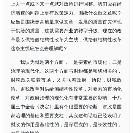
上去一点或下来一点就对政策进行调整。我们应在经
济增速的问题上更有政策定力。围绕什么做文章呢？
应当是围绕更高质量来做文章，发展的质量首先体现
于供给的质量，这就需要产业的转型升级。现在的改
革是以供给侧结构性改革为主线，供给侧结构性改革
这条主线应怎么去理解呢？
我认为就是两个方面，一是要素的市场化，二是
治理的现代化。这两个方面与财税都是密切相关的，
财税既关联着市场，又关联着政府，所以，财税政
策、财税改革对供给侧结构性改革，对要素的市场化
改革，对政府治理的现代化有非常重要的影响。十八
届三中全会《决定》里有个很重要的论断，财政是国
家治理的基础和重要支柱，其实这句话就已经表明了
财政的作用是基础性的，是深层次的，是长效性的，