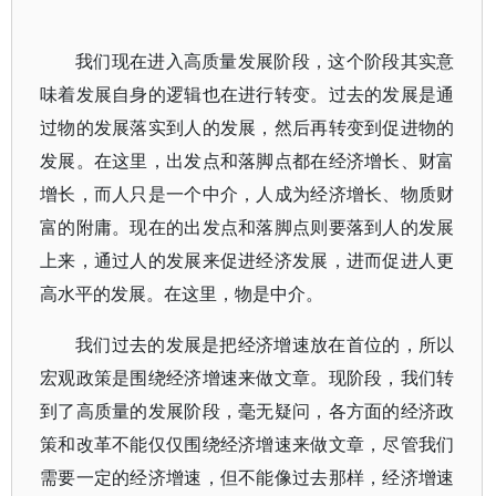
我们现在进入高质量发展阶段，这个阶段其实意
味着发展自身的逻辑也在进行转变。过去的发展是通
过物的发展落实到人的发展，然后再转变到促进物的
发展。在这里，出发点和落脚点都在经济增长、财富
增长，而人只是一个中介，人成为经济增长、物质财
富的附庸。现在的出发点和落脚点则要落到人的发展
上来，通过人的发展来促进经济发展，进而促进人更
高水平的发展。在这里，物是中介。
我们过去的发展是把经济增速放在首位的，所以
宏观政策是围绕经济增速来做文章。现阶段，我们转
到了高质量的发展阶段，毫无疑问，各方面的经济政
策和改革不能仅仅围绕经济增速来做文章，尽管我们
需要一定的经济增速，但不能像过去那样，经济增速