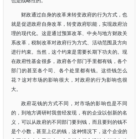
也是战略性的。
财政通过自身的改革来转变政府的行为方式，也
就是促进政府自身改革，转变政府职能，实现政府治
理的现代化。这是通过预算改革、中央与地方财政关
系改革，税制改革对政府行为方式、活动范围及方向
进行约束。当然，这个约束是需要长期下功夫的。现
在政府性基金很多，政府各个部门手里都有钱，各个
部门的甚至各个司、各个处里都有钱。这些钱怎么
花？这对市场的影响很大，对政府的行为影响也很
大。
政府花钱的方式不同，对市场的影响也是不同
的，到地方调研时我曾经发现，有的企业以创新的名
义，可以从政府的不同部门要到钱，而且要到的钱不
是个小数，甚至上亿的钱，这种情况下，这个企业的