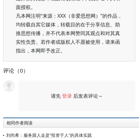
面授权。
凡本网注明“来源：XXX（非爱思想网）”的作品，
均转载自其它媒体，转载目的在于分享信息、助
推思想传播，并不代表本网赞同其观点和对其真
实性负责。若作者或版权人不愿被使用，请来函
指出，本网即予改正。
评论（0）
请先
登录
后发表评论～
评论
相同作者阅读
刘尚希：服务跟人走是“投资于人”的具体实践