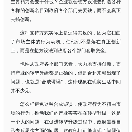
主要精力会去干什么？企业就会想方设法去打造各种
各样的创新名目到政府各个部门去要钱，而不会真正
去搞创新。
这种支持方式实际上是适得其反的，因为它扭曲
了市场主体的行为动机，使他们不是落在真正创新
上，而是在想方设法到政府各个部门套取资金。
也许从政府各个部门来看，大力地支持创新，支
持产业的转型升级都是正确的，但是合起来就出现了
问题，也就是“合成谬误”，这种现象在现实生活中间
并不少见。
怎么样避免这种合成谬误，使政府行为不扭曲市
场的行为，推动我们的产业实实在在转型升级，这是
一个大的问题。在促进转型升级过程中，政府需要自
己去反思这方面的问题，财政部门可能发现了问题但