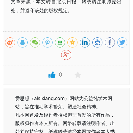
文章来源：本文转自北京日报，转载请注明原始出
处，并遵守该处的版权规定。
0
爱思想（aisixiang.com）网站为公益纯学术网
站，旨在推动学术繁荣、塑造社会精神。
凡本网首发及经作者授权但非首发的所有作品，
版权归作者本人所有。网络转载请注明作者、出
处并保持完整，纸媒转载请经本网或作者本人书