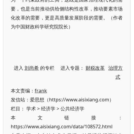
要，也是当前推动供给侧结构性改革，推动要素市场
化改革的需要，更是高质量发展阶段的需要。（作者
为中国财政科学研究院院长）
进入
刘尚希
的专栏 进入专题：
财税改革
治理方
式
本文责编：
frank
发信站：爱思想（https://www.aisixiang.com）
栏目：
学术
>
经济学
>
公共经济学
本文链接：
https://www.aisixiang.com/data/108572.html