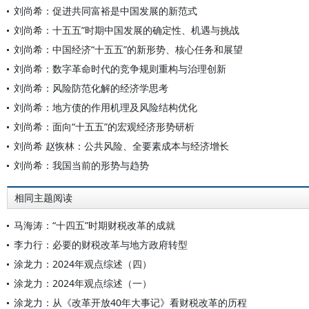
刘尚希：促进共同富裕是中国发展的新范式
刘尚希：十五五”时期中国发展的确定性、机遇与挑战
刘尚希：中国经济“十五五”的新形势、核心任务和展望
刘尚希：数字革命时代的竞争规则重构与治理创新
刘尚希：风险防范化解的经济学思考
刘尚希：地方债的作用机理及风险结构优化
刘尚希：面向“十五五”的宏观经济形势研析
刘尚希 赵恢林：公共风险、全要素成本与经济增长
刘尚希：我国当前的形势与趋势
相同主题阅读
马海涛：“十四五”时期财税改革的成就
李力行：必要的财税改革与地方政府转型
涂龙力：2024年观点综述（四）
涂龙力：2024年观点综述（一）
涂龙力：从《改革开放40年大事记》看财税改革的历程