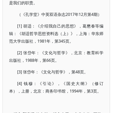
是我们的职责。
（《孔学堂》中英双语杂志2017年12月第4期）
[1] 胡适：《介绍我自己的思想》，葛懋春等编
辑：《胡适哲学思想资料选（上）》，上海：华东师
范大学出版社，1981年，第345页。
[2] 张岱年：《文化与哲学》，北京：教育科学
出版社，1988年，第66页。
[3] 张岱年：《文化与哲学》，第48页。
[4] 钱穆：《引论》，《国史大纲》（修订
本），上册，北京：商务印书馆，1994年，第3页。