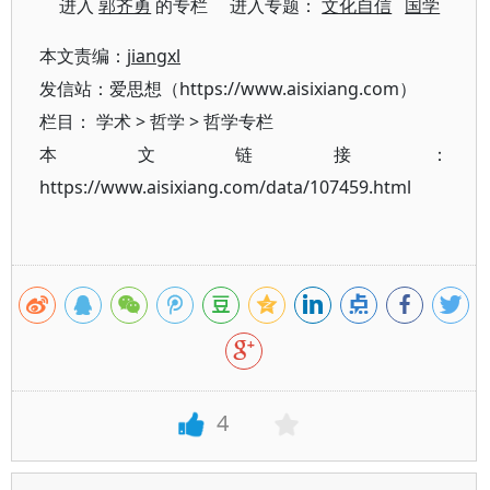
进入
郭齐勇
的专栏 进入专题：
文化自信
国学
本文责编：
jiangxl
发信站：爱思想（https://www.aisixiang.com）
栏目：
学术
>
哲学
>
哲学专栏
本文链接：
https://www.aisixiang.com/data/107459.html
4