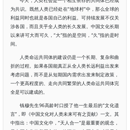
今天，人类社会是一个相互依存的共同体已经成
为共识。既然人类已经处在“地球村”中，那么全球的
利益同时也就是各国自己的利益。可持续发展不仅关
涉各国，而且关乎全人类的长久发展。中国文化长期
以来讲可大而可久，“大”指的是空间，“久”指的是时
间。
人类命运共同体的建设仍是一个长期、复杂和曲
折的过程。如果各国能真正从全人类长远利益出发来
考虑问题，而不是从短期国内需求出发来制定政策，
一个更高程度的、走向共同繁荣的人类命运共同体完
全是可以建成的。
钱穆先生96高龄时口授了他一生最后的“文化遗
言”，即《中国文化对人类未来可有之贡献》一文。其
中指出：中国文化中，“天人合一”是最重要的观念，