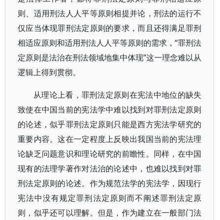
则、适用刑法人人平等原则相提并论，刑法的运行不
仅应当体现罪刑法定原则的要求，而且还得满足罪刑
相适应原则和适用刑法人人平等原则的需求，“罪刑法
定原则是法治在刑法领域地集中体现”这一理念难以从
逻辑上得到贯彻。
从理论上看，罪刑法定原则在宪法中地位的缺失
致使在中国当前的宪法学中难以找到对罪刑法定原则
的论述，似乎罪刑法定原则只能是西方宪法学研究的
重要内容。这在一定程度上反映出我国当前的宪法理
论缺乏问题意识和理论研究的前瞻性。同样，在中国
现有的法理学著作对法治的论述中，也难以找到对罪
刑法定原则的论述。作为规范法学的宪法学，因现行
宪法中没有规定罪刑法定原则而不阐述罪刑法定原
则，似乎还可以理解。但是，作为建立在一般部门法