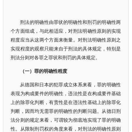
刑法的明确性由罪状的明确性和刑罚的明确性两
个方面组成，与此相适应，对刑法明确性原则的实现
程度应当从这两个方面来衡量。对刑法明确性原则之
实现程度的观察只能来自于刑法的具体规定，特别是
刑法分则对各罪之罪状和刑罚的具体规定。
（一）罪的明确性程度
从德国和日本的犯罪成立体系来看，罪的明确性
表现为构成要件的明确性，违法性是在构成要件基础
上的除罪化判断，有责性是在违法性基础上的除罪化
判断，因而均无需罪的明确性的判断问题。从德日刑
法分则的规定来看，可谓较为彻底地实现了罪的明确
性。从限制刑罚权的角度来看，对刑法的明确性原则