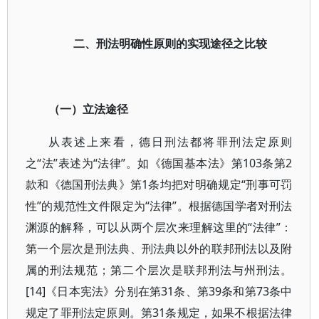
二、刑法明确性原则的实现途径之比较
（一）立法途径
从表述上来看，德日刑法都将罪刑法定原则
之“法”表述为“法律”。如《德国基本法》第103条第2
款和《德国刑法典》第1条均把对明确规定“刑事可罚
性”的规范性文件限定为“法律”。根据德国学者对刑法
渊源的解释，可以从两个层次来理解这里的“法律”：
第一个层次是刑法典、刑法典以外的联邦刑法以及附
属的刑法规范；第二个层次是联邦刑法与州刑法。
[14]《日本宪法》分别在第31条、第39条和第73条中
规定了罪刑法定原则。第31条规定，如果不根据法律