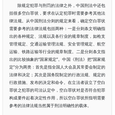
除规定犯罪与刑罚的法律之外，中国刑法中还包
括很多空白罪状，要求在认定犯罪时需要参考其他法
律法规。从中国刑法分则的规定来看，确定空白罪状
需要参考的法律法规包括两种：一是分则条文明确指
出的各种规定、法规以及各行业的规章制度，如枪支
管理规定、交通运输管理法规、安全管理规定、航空
运输、铁路运输等行业的规章制度。二是分则条文指
出的比较抽象的“国家规定”。中国《刑法》把“国家规
定”分为两类：首先是指全国人大会及其常委会制定的
法律和决定；其次是国务院制定的行政法规、规定的
行政措施、发布的决定和命令。在立法者设立了空白
罪状之犯罪的司法认定中，空白罪状对是否符合犯罪
构成要件起着决定性作用，所以空白罪状所指明需要
参考的法律法规当然属于刑法明确性的载体。