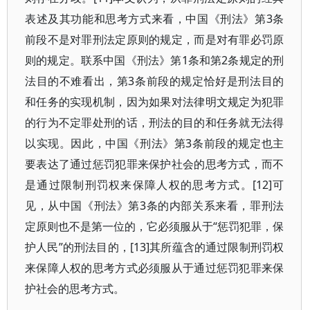
表述及其功能和思考方式来看，中国《刑法》第3条
前段不是对罪刑法定原则的规定，而是对有罪必罚原
则的规定。联系中国《刑法》第1条和第2条规定的刑
法目的不难看出，第3条前段的规定恰好是刑法目的
和任务的实现机制，因为如果对法律明文规定为犯罪
的行为不定罪处刑的话，刑法的目的和任务就无法得
以实现。因此，中国《刑法》第3条前段的规定也主
要表达了通过惩罚犯罪来保护社会的思考方式，而不
是通过限制刑罚权来保障人权的思考方式。[12]可
见，从中国《刑法》第3条的内部关系来看，罪刑法
定原则也不是第一位的，它必须服从于“惩罚犯罪，保
护人民”的刑法目的，[13]其所蕴含的通过限制刑罚权
来保障人权的思考方式必须服从于通过惩罚犯罪来保
护社会的思考方式。