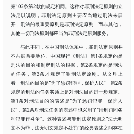
第103条第2款的规定相同。这种对罪刑法定原则的立
法足以说明，罪刑法定原则主要应当通过刑法来展
开，刑法的最重要原则是罪刑法定原则，而非其他，
其他一切刑法原则都应当为罪刑法定原则服务。
与此不同，在中国刑法体系中，罪刑法定原则并
不占据首要地位。中国现行《刑法》第1条规定的是
刑法的目的和制定刑法的根据，第2条规定的是刑法
的任务，第3条才规定了罪刑法定原则。从文理上
看，刑法的目的是“为了惩罚犯罪，保护人民”，第2条
规定的刑法的任务实质上是对刑法目的进一步规定。
第1条对刑法目的的表述是“为了惩罚犯罪，保护人
民”，第2条对刑法任务的表述中也采用了“用刑罚同各
种犯罪作斗争”。这种表述与罪刑法定原则之“法无明
文不为罪，法无明文规定不处罚”的经典表述之间存在