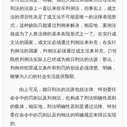
刑法的法源上一直以来排斥判例法，但事实上，成文
法的滞后性决定了成文法不可能是唯一的法律表现形
式，这种缺陷只能通过判例来解决，相应地，案例法
就成为了人类法律的基本表现形式之一了。在实行成
文法的国家，成文法必须通过判例法来补充；在实行
判例法的国家，判例法必须通过成文法来补充。[19]
既然判例法实际上已经成为德日刑法的法源，那么，
判例对犯罪成立条件和刑罚的创设必须清楚、明确，
能够为人们的社会生活提供预期。
由上可见，德日刑法的法源包括法律、特别委任
命令中的罚则以及判例法，也构成了刑法明确性原则
的载体，相应地，刑法明确性原则是通过法律、特别
委任命令中的罚则以及判例法的明确规定来得以实现
的。