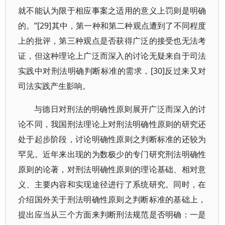
就不能认为限于相应事案之适用的意义上罚则是明确
的。”[29]其中，第一种和第二种观点遭到了不同程度
上的批评，第三种观点是否获得广泛的接受也无法考
证，但这种理论上广泛而深入的讨论无疑来自于司法
实践中对刑法明确判断标准的需求，[30]反过来又对
司法实践产生影响。
与德日对刑法的明确性原则展开广泛而深入的讨
论不同，我国刑法理论上对刑法明确性原则的研究还
处于起步阶段，讨论明确性原则之判断标准的还较为
罕见。近年来出现的为数极少的专门研究刑法明确性
原则的论著，对刑法明确性原则的理论基础、相对意
义、主要内容和实现途径进行了系统研究。同时，在
介绍国外关于刑法明确性原则之判断标准的基础上，
提出应当从三个方面来判断刑法规范是否明确：一是