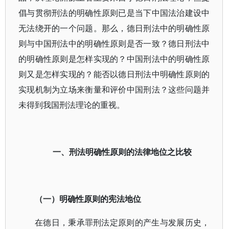
倡与贯彻刑法的明确性原则已是当下中国法治建设中
无法绕开的一个问题。那么，德日刑法中的明确性原
则与中国刑法中的明确性原则是否一致？德日刑法中
的明确性原则是怎样实现的？中国刑法中的明确性原
则又是怎样实现的？能否以德日刑法中明确性原则的
实现机制为立场来衡量和评价中国刑法？这些问题并
未得到我国刑法理论的重视。
一、刑法明确性原则的法律地位之比较
（一）明确性原则的宪法地位
在德日，秉承罪刑法定原则的产生与发展历史，