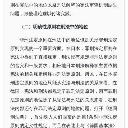
则在宪法中的地位以及刑法解释的宪法审查机制缺失
问题，致使理论难以付诸实践。
（二）明确性原则在刑法中的地位
罪刑法定原则在刑法中的地位也是关涉罪刑法定
原则实现的一个重要方面。在日本，罪刑法定原则在
宪法中得到了直接规定，刑法没有规定罪刑法定原则
的含义和一般要求，相应地日本刑法解释学主要依据
宪法的相关规定解释罪刑法定原则。所以，在日本罪
刑法定原则的地位只能从宪法与刑法的关系来看。在
德国，宪法和刑法都规定了罪刑法定原则，因而罪刑
法定原则的地位除了从宪法与刑法的关系来看，在刑
法内部还存在罪刑法定原则的地位问题。打开《德国
刑法典》，首先映入人们眼帘的是第1条对罪刑法定
原则的定义性规定，而且在表述上与《德国基本法》