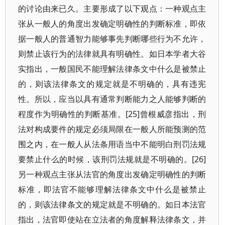
的讨论由来已久。主要形成了以下观点：一种观点主
张从一般人的角度出发确定明确性的判断标准，即依
据一般人的普通智力能够事先判断哪些行为不允许，
则禁止该行为的法律就具有明确性。如日本学者大谷
实指出，一般国民不能理解法律条文中什么是被禁止
的，则该法律条文的规定就是不明确的，具有违宪
性。所以，应当以具有通常判断能力之人能够判断的
程度作为明确性的判断基准。[25]曾根威彦指出，刑
法对构成要件的规定必须局限在一般人所能预测的范
围之内，在一般人从法条用语当中不能明白刑罚法规
要禁止什么的时候，该刑罚法规就是不明确的。[26]
另一种观点主张从法官的角度出发确定明确性的判断
标准，即法官不能够理解法律条文中什么是被禁止
的，则该法律条文的规定就是不明确的。如日本法官
指出，法官即使站在立法者的角度解释法律条文，并