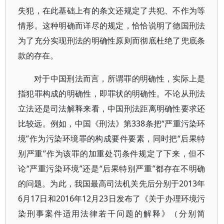
失犯，在此基础上有的条文还规定了共犯、不作为等
情形。这种明确而详尽的规定，恰恰说明了德国刑法
为了充分实现刑法的明确性原则而彻底杜绝了兜底条
款的存在。
对于中国刑法而言，所谓罪的明确性，实际上是
指犯罪构成的明确性，即罪状的明确性。不论从刑法
立法还是司法解释来看，中国刑法距离明确性要求还
比较远。例如，中国《刑法》第338条把“严重污染环
境”作为污染环境罪的构成要件要素，同时把“后果特
别严重”作为该罪的加重处罚条件规定了下来，但不
论“严重污染环境”还是“后果特别严重”都存在不明确
的问题。为此，我国最高司法机关先后分别于2013年
6月17日和2016年12月23日发布了《关于办理环境污
染刑事案件适用法律若干问题的解释》（分别简