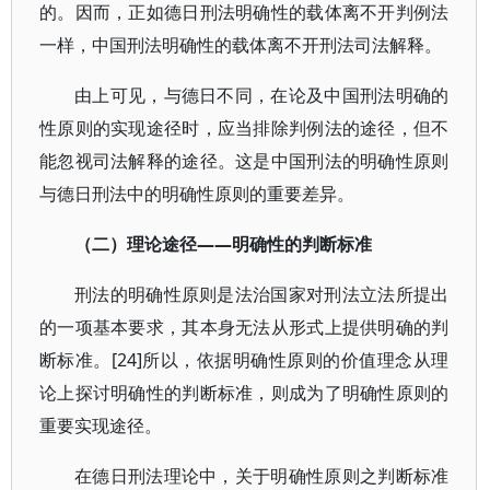
的。因而，正如德日刑法明确性的载体离不开判例法
一样，中国刑法明确性的载体离不开刑法司法解释。
由上可见，与德日不同，在论及中国刑法明确的
性原则的实现途径时，应当排除判例法的途径，但不
能忽视司法解释的途径。这是中国刑法的明确性原则
与德日刑法中的明确性原则的重要差异。
（二）理论途径——明确性的判断标准
刑法的明确性原则是法治国家对刑法立法所提出
的一项基本要求，其本身无法从形式上提供明确的判
断标准。[24]所以，依据明确性原则的价值理念从理
论上探讨明确性的判断标准，则成为了明确性原则的
重要实现途径。
在德日刑法理论中，关于明确性原则之判断标准