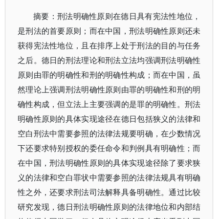
摘要：刑法明确性原则在德日具有宪法性地位，
是刑法的首要原则；而在中国，刑法明确性原则还未
获得宪法性地位，且在排序上处于刑法的目的与任务
之后。德日的刑法理论和刑法立法均强调刑法明确性
原则由罪的明确性和刑的明确性构成；而在中国，虽
然理论上强调刑法明确性原则由罪的明确性和刑的明
确性构成，但立法上主要强调的是罪的明确性。刑法
明确性原则的具体实现途径在德日包括狭义的法律和
空白刑法中需要参照的法律法规要明确，在少数情况
下还要求特别授权的委任命令和判例具有明确性；而
在中国，刑法明确性原则的具体实现途径除了要求狭
义的法律和空白罪状中需要参照的法律法规具有明确
性之外，还要求刑法司法解释具备明确性。通过比较
研究发现，德日刑法明确性原则的法律地位和内部结