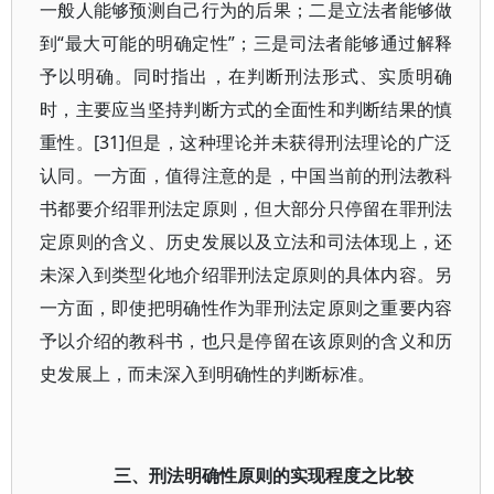
一般人能够预测自己行为的后果；二是立法者能够做
到“最大可能的明确定性”；三是司法者能够通过解释
予以明确。同时指出，在判断刑法形式、实质明确
时，主要应当坚持判断方式的全面性和判断结果的慎
重性。[31]但是，这种理论并未获得刑法理论的广泛
认同。一方面，值得注意的是，中国当前的刑法教科
书都要介绍罪刑法定原则，但大部分只停留在罪刑法
定原则的含义、历史发展以及立法和司法体现上，还
未深入到类型化地介绍罪刑法定原则的具体内容。另
一方面，即使把明确性作为罪刑法定原则之重要内容
予以介绍的教科书，也只是停留在该原则的含义和历
史发展上，而未深入到明确性的判断标准。
三、刑法明确性原则的实现程度之比较