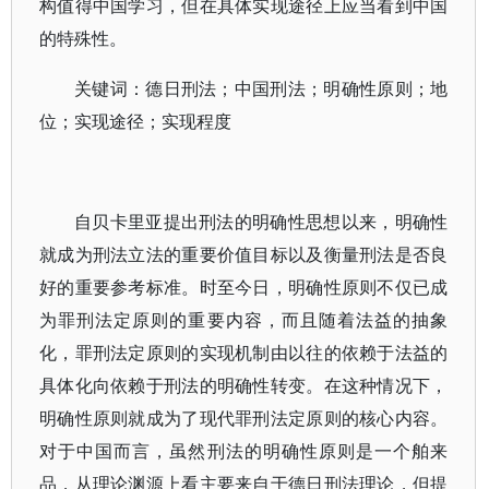
构值得中国学习，但在具体实现途径上应当看到中国
的特殊性。
关键词：德日刑法；中国刑法；明确性原则；地
位；实现途径；实现程度
自贝卡里亚提出刑法的明确性思想以来，明确性
就成为刑法立法的重要价值目标以及衡量刑法是否良
好的重要参考标准。时至今日，明确性原则不仅已成
为罪刑法定原则的重要内容，而且随着法益的抽象
化，罪刑法定原则的实现机制由以往的依赖于法益的
具体化向依赖于刑法的明确性转变。在这种情况下，
明确性原则就成为了现代罪刑法定原则的核心内容。
对于中国而言，虽然刑法的明确性原则是一个舶来
品，从理论渊源上看主要来自于德日刑法理论，但提