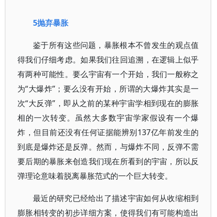
5抛弃暴胀
鉴于所有这些问题，暴胀根本不曾发生的观点值
得我们仔细考虑。如果我们往回追溯，在逻辑上似乎
有两种可能性。要么宇宙有一个开始，我们一般称之
为“大爆炸”；要么没有开始，所谓的大爆炸其实是一
次“大反弹”，即从之前的某种宇宙学相到现在的膨胀
相的一次转变。虽然大多数宇宙学家假设有一个爆
炸，但目前还没有任何证据能辨别137亿年前发生的
到底是爆炸还是反弹。然而，与爆炸不同，反弹不需
要后期的暴胀来创造我们现在所看到的宇宙，所以反
弹理论意味着脱离暴胀范式的一个巨大转变。
最近的研究已经给出了描述宇宙如何从收缩相到
膨胀相转变的初步详细方案，使得我们有可能构造出