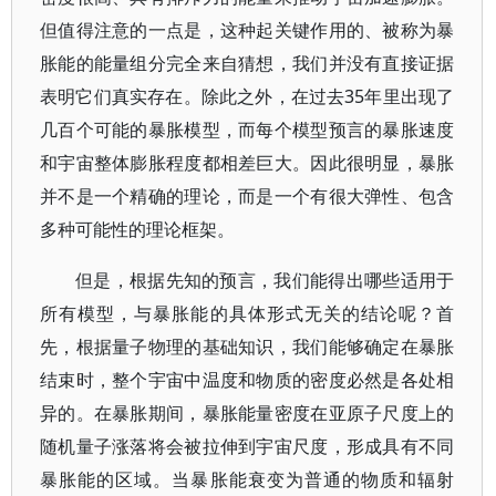
但值得注意的一点是，这种起关键作用的、被称为暴
胀能的能量组分完全来自猜想，我们并没有直接证据
表明它们真实存在。除此之外，在过去35年里出现了
几百个可能的暴胀模型，而每个模型预言的暴胀速度
和宇宙整体膨胀程度都相差巨大。因此很明显，暴胀
并不是一个精确的理论，而是一个有很大弹性、包含
多种可能性的理论框架。
但是，根据先知的预言，我们能得出哪些适用于
所有模型，与暴胀能的具体形式无关的结论呢？首
先，根据量子物理的基础知识，我们能够确定在暴胀
结束时，整个宇宙中温度和物质的密度必然是各处相
异的。在暴胀期间，暴胀能量密度在亚原子尺度上的
随机量子涨落将会被拉伸到宇宙尺度，形成具有不同
暴胀能的区域。当暴胀能衰变为普通的物质和辐射