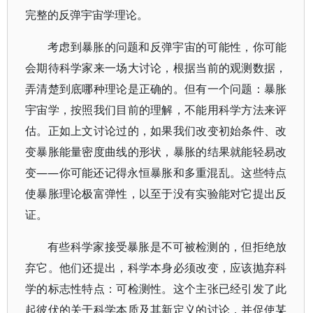
完整的反弹宇宙学理论。
考虑到暴胀的问题和反弹宇宙的可能性，你可能
会期待科学家来一场大讨论，根据当前的观测数据，
弄清楚到底哪种理论是正确的。但有一个问题：暴胀
宇宙学，按照我们目前的理解，不能用科学方法来评
估。正如上文讨论过的，如果我们改变初始条件、改
变暴胀能量密度曲线的形状，暴胀的结果就能轻易改
变——你可能还记得永恒暴胀和多重混乱。这些特点
使暴胀理论极富弹性，以至于没有实验能对它提出反
证。
有些科学家接受暴胀是不可被检测的，但拒绝放
弃它。他们还提出，科学本身必须改变，应该抛弃科
学的标志性特点：可检测性。这个主张已经引发了此
起彼伏的关于科学本质及其新定义的讨论，并促使某