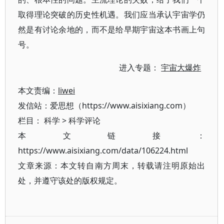
取得理论突破的历史性机遇。我们应当承认宇宙学仍
然是有讨论余地的，而不是给早期宇宙这本书画上句
号。
进入专题：
宇宙大爆炸
本文责编：
liwei
发信站：爱思想（https://www.aisixiang.com）
栏目：
科学
>
科学评论
本文链接：
https://www.aisixiang.com/data/106224.html
文章来源：本文转自南方周末，转载请注明原始出
处，并遵守该处的版权规定。