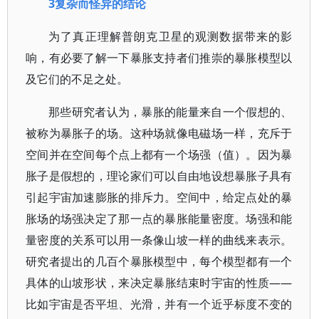
3复杂而怪异的结论
为了真正理解普朗克卫星的观测数据带来的影
响，有必要了解一下暴胀支持者们推崇的暴胀模型以
及它们的不足之处。
那些研究者认为，暴胀的能量来自一个假想的、
被称为暴胀子的场。这种场就像电磁场一样，充斥于
空间并在空间每个点上都有一个场强（值）。因为暴
胀子是假想的，理论家们可以自由地设想暴胀子具有
引起宇宙加速膨胀的排斥力。空间中，给定点处的暴
胀场的场强决定了那一点的暴胀能量密度。场强和能
量密度的关系可以用一条像山坡一样的曲线来表示。
研究者提出的几百个暴胀模型中，每个模型都有一个
具体的山坡形状，来决定暴胀结束时宇宙的性质——
比如宇宙是否平坦、光滑，并有一个近乎标度不变的