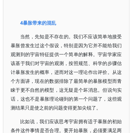
4暴胀带来的混乱
当然，先知是不存在的。我们不应该简单地接受
暴胀曾发生过这个假设，特别是因为它并不能给我们
观测到的宇宙特征提供一个简单的解释。宇宙学家应
该基于我们对宇宙的观测，按照规范、科学的步骤估
计暴胀发生的概率，进而对这一理论作出评价。从这
个方面讲，现在的数据排除了最简单的暴胀模型而青
睐于更不自然的模型，这无疑是个坏消息。但说句实
话，这也不是暴胀理论碰到的第一个问题了，这些观
测结果只是使之前的问题变得更加尖锐了。
比如说，我们应该思考宇宙拥有适于暴胀的初始
条件这件事情是否合理。要开始暴胀，必须要满足两