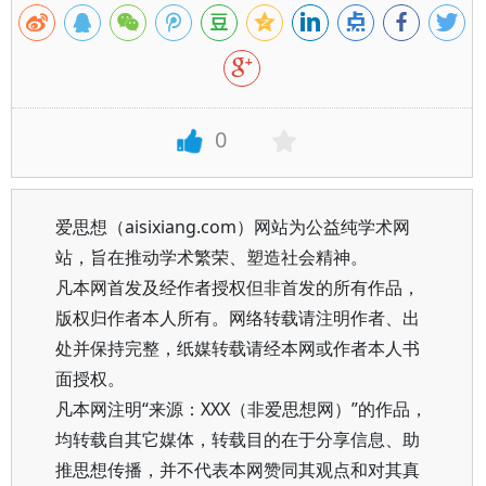
0
爱思想（aisixiang.com）网站为公益纯学术网
站，旨在推动学术繁荣、塑造社会精神。
凡本网首发及经作者授权但非首发的所有作品，
版权归作者本人所有。网络转载请注明作者、出
处并保持完整，纸媒转载请经本网或作者本人书
面授权。
凡本网注明“来源：XXX（非爱思想网）”的作品，
均转载自其它媒体，转载目的在于分享信息、助
推思想传播，并不代表本网赞同其观点和对其真