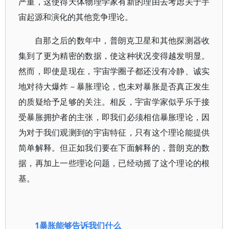
严重，这使得天体物理学家有新的理由去考虑关于宇
宙起源和演化的其他竞争理论。
自那之后的数年中，普朗克卫星和其他探测器收
集到了更为精密的数据，使这种状况变得越发明显。
然而，即使是现在，宇宙学圈子都还没有冷静、诚实
地对待大爆炸－暴胀理论，也未对暴胀是否真正发生
的质疑给予足够的关注。相反，宇宙学家似乎乐于接
受暴胀拥护者的主张，即我们必须相信暴胀理论，因
为对于我们观测到的宇宙特征，只有这个理论能提供
简单解释。但正如我们要在下面解释的，普朗克的数
据，再加上一些理论问题，已经动摇了这个理论的根
基。
1暴胀能够告诉我们什么