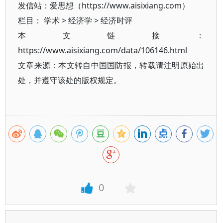
发信站：爱思想（https://www.aisixiang.com）
栏目：
学术
>
经济学
>
经济时评
本文链接：
https://www.aisixiang.com/data/106146.html
文章来源：本文转自中国国防报，转载请注明原始出
处，并遵守该处的版权规定。
0