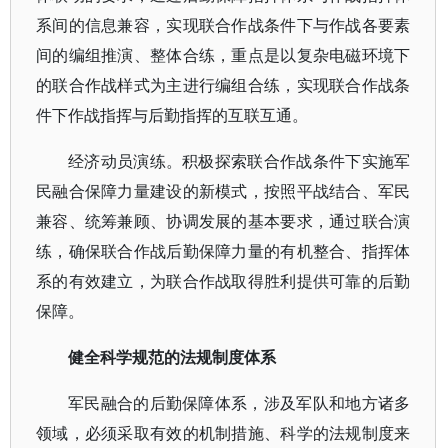
系间的信息兼容，实现联合作战条件下与作战各要素
间的编组推演、整体合练，重点是以复杂电磁环境下
的联合作战样式为主进行编组合练，实现联合作战条
件下作战指挥与后勤指挥的互联互通。
经济动员演练。积极探索联合作战条件下实施军
民融合保障力量建设的新模式，按照平战结合、军民
兼容、统筹兼顾、协调发展的基本要求，通过联合演
练，确保联合作战后勤保障力量的有机整合、指挥体
系的有效建立，为联合作战取得胜利提供可靠的后勤
保障。
健全科学规范的法规制度体系
军民融合的后勤保障体系，涉及军队和地方诸多
领域，必须采取有效的机制措施、科学的法规制度来