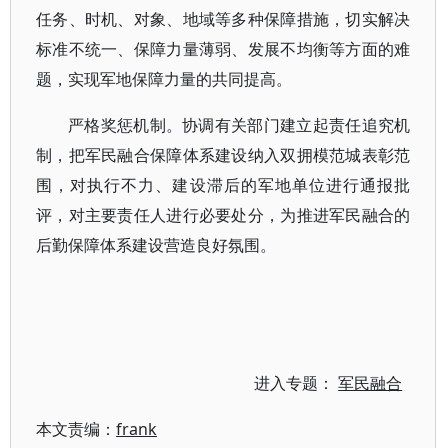
任务、时机、对象、地域等多种保障措施，切实解决
标准不统一、保障力量薄弱、发展不均衡等方面的难
题，实现军地保障力量的共同提高。
严格奖惩机制。协调有关部门建立起责任追究机
制，把军民融合保障体系建设纳入双拥模范城表彰范
围，对执行不力、建设滞后的军地单位进行通报批
评，对主要责任人进行必要处分，为推进军民融合的
后勤保障体系建设营造良好氛围。
进入专题：
军民融合
本文责编：
frank