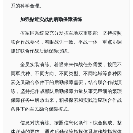
系的科学合理。
加强贴近实战的后勤保障演练
省军区系统应充分发挥军地双重职能，坚持按照
联合作战要求，着眼战训一致、平战一体，重点协调
抓好联合作战后勤保障演练。
全员实装演练。着眼未来作战任务需要，按照不
同军兵种、不同方向、不同类型、不同地域等多种因
素交叉融合条件下的后勤保障需要，结合联合作战演
练，坚持把作战部队后勤保障力量从事无巨细的繁琐
保障任务中解放出来，积极探索和实践适应联合作战
条件下的军民融合保障模式。
信息对抗演练。按照信息化条件下综合集成、整
体联动的要求，通过后勤保障指挥体系与作战指挥体