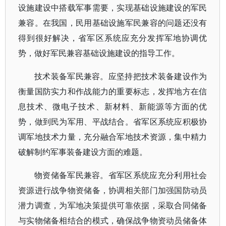
设施建设中搭载军事需要，实现基础设施建设的军民
兼容。在我国，民用基础设施军民兼容的问题还没有
得到很好解决，省军区系统应充分发挥军地协调优
势，做好军民兼容基础设施建设的指导工作。
技术装备军民兼容。应坚持把技术装备建设作为
衡量国防实力和作战能力的重要标志，发挥地方在信
息技术、微电子技术、新材料、新能源等方面的优
势，做到民为军用、平战结合。省军区系统应积极协
调军地技术力量，充分融合军地技术资源，集中精力
破解制约军事装备建设方面的难题。
物资储备军民兼容。省军区系统应充分利用社会
资源进行战争物资储备，协调相关部门加强国防动员
潜力调查，为军地决策提供可靠依据，采取合同储备
与实物储备相结合的模式，确保战争物资动员储备体