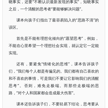
晓事实，还要“不断认识最新发现的事实”，知晓事实
之后，一个清醒的思考者“要能够解决问题”。
课本向孩子们指出了最容易陷入的“思路不清”的
误区。
首先是不能有理想化倾向的“愿望思考”，例如，
不能在心里希望一个理想社会实现，就认定它一定能
实现。
还有，要避免“情绪化的思维”，课本告诉孩子
们，“我们每个人都是有偏见的。我们都有自己喜欢的
和不喜欢的事情，可是我们不要让它影响我们的清醒
思考”。否则，难免走极端。而那些走极端的思
路，“对个人和国家都会造成最大伤害”。
课本还告诉孩子们，不要轻易下结论，思考要从