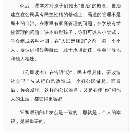
然后，课本才对孩子们推出“自治”的概念。自治
建立在公民具有民主性格的基础上，霸道的管理不是
民主的自治。在家里有家庭管理的问题，在学校有学
校管理的问题，课本鼓励孩子，你们可以从小尝试，
学会组成各种社团，在“人民定规则”之前，每一个个
人，要认识和改善自己，敢于承担责任、学会平等地
和他人相处。
《公民读本》在告诉“你”，民主很具体。要改造
社会吗？先从把自己改造成一个好公民做起。而最
后，你会发现，这样的公民准备，又是在使“你”和他
人的生活，都变得更容易。
它和最初的出发点是一致的，那就是，个人的幸
福，是最重要的。