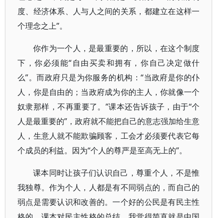
度、经济体系、人与人之间的关系，都建立在这样一
个理念之上”。
你作为一个人，是最重要的，所以，在这个制度
下，你必须能“自由买卖和拥有，你自己决定做什
么”。而政府只是为你服务的机构：“当政府是你的仆
人，你是自由的；当政府成为你的主人，你就像一个
奴隶那样，不再重要了。”课本还告诉孩子，由于“个
人是最重要的”，政府就不能把自己的意志强加给生意
人，生意人就不能欺骗顾客，工会才必须要代表它每
个成员的利益。因为“个人的尊严是至高无上的”。
课本同时让孩子们认识自己，尊重个人，不是惟
我独尊。作为个人，人都是有不同弱点的，而自己的
弱点是需要认识和改善的。一个好的公民是有民主性
格的。课本对民主性格的总结，我觉得简直就是中国