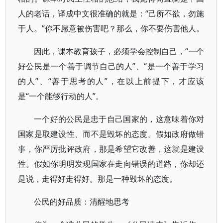
人的老话，译成中文很准确的就是：“己所不欲，勿施
于人。”你不愿意被伤害吧？那么，你不要伤害他人。
因此，课本教育孩子，必须学会控制自己，“一个
好公民是一个善于调节自己的人”、“是一个善于学习
的人”、“善于思考的人”，在以上前提下，才应该
是“一个能够行动的人”。
一个好的公民是忠于自己国家的，这意味着你对
国家是取建设性、而不是毁坏的态度。假如政府做错
事，你严厉批评政府，那是希望它改善，这就是建设
性。假如你明明发现国家在走向错误的道路，你却还
是说，走得好走得好。那是一种毁坏的态度。
公民的好品质：清醒地思考