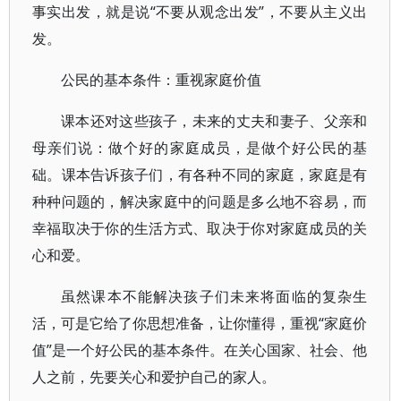
事实出发，就是说“不要从观念出发”，不要从主义出
发。
公民的基本条件：重视家庭价值
课本还对这些孩子，未来的丈夫和妻子、父亲和
母亲们说：做个好的家庭成员，是做个好公民的基
础。课本告诉孩子们，有各种不同的家庭，家庭是有
种种问题的，解决家庭中的问题是多么地不容易，而
幸福取决于你的生活方式、取决于你对家庭成员的关
心和爱。
虽然课本不能解决孩子们未来将面临的复杂生
活，可是它给了你思想准备，让你懂得，重视“家庭价
值”是一个好公民的基本条件。在关心国家、社会、他
人之前，先要关心和爱护自己的家人。