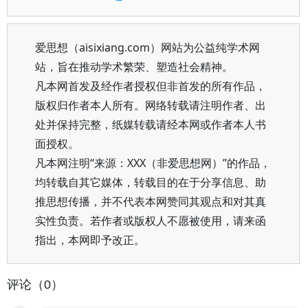
爱思想（aisixiang.com）网站为公益纯学术网
站，旨在推动学术繁荣、塑造社会精神。
凡本网首发及经作者授权但非首发的所有作品，
版权归作者本人所有。网络转载请注明作者、出
处并保持完整，纸媒转载请经本网或作者本人书
面授权。
凡本网注明“来源：XXX（非爱思想网）”的作品，
均转载自其它媒体，转载目的在于分享信息、助
推思想传播，并不代表本网赞同其观点和对其真
实性负责。若作者或版权人不愿被使用，请来函
指出，本网即予改正。
评论（0）