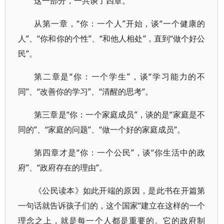
这一部分，一共谈了四章。
从第一章，“你：一个人”开始，谈“一个健康的
人”、“你和你的个性”、“和他人相处”，直到“做个好公
民”。
第二章是“你：一个学生”，谈“学习能力的不
同”、“改善你的学习”、“清醒的思考”。
第三章是“你：一个家庭成员”，谈的是“家庭是不
同的”、“家庭的问题”、“做一个好的家庭成员”。
第四章才是“你：一个公民”，谈“你生活中的政
府”、“政府存在的理由”。
《公民读本》如此开端的原因，是此书在开篇第
一句话就告诉孩子们的，这个国家“建立在这样的一个
理念之上，就是每一个人都是重要的。它的政府制