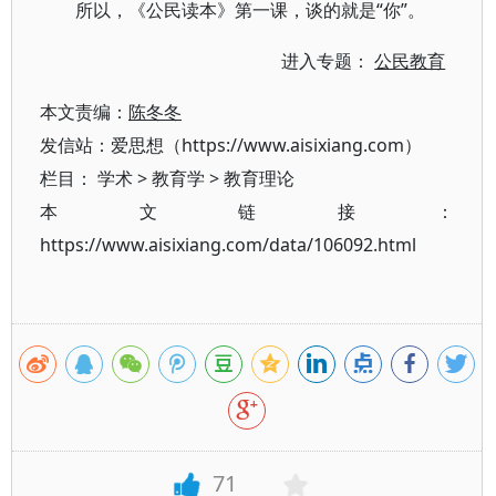
所以，《公民读本》第一课，谈的就是“你”。
进入专题：
公民教育
本文责编：
陈冬冬
发信站：爱思想（https://www.aisixiang.com）
栏目：
学术
>
教育学
>
教育理论
本文链接：
https://www.aisixiang.com/data/106092.html
71