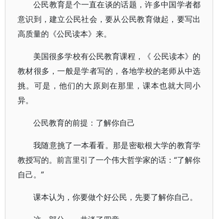
公民教育是个一直在谈的话题，许多中国学者都
意识到，建立公民社会，要从公民教育做起，要写出
高质量的《公民读本》来。
美国很多学校有公民教育课程，《 公民读本》的
教材很多，一般是学者写的，各地学校的老师从中选
挑。可是，他们的大原则在那里，课本也就大同小
异。
公民教育的前提：了解你自己
我随意挑了一本看看。那是密歇根大学的教育学
教授写的。前言里引了一个伟大哲学家的话：“了解你
自己。”
课本认为，你要做个好公民，先要了解你自己。