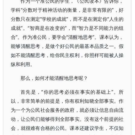
作为一个准公民的学生，《公民读本》告诉你，
学科“分数对于精神活动的衡量，是非常有限的”，好
分数只在测定“学校的成就”，而不是在测定你“人生的
成就”。“智商是在改变的”，而“智力是不同能力的组
合”。作为准公民，要学会“清醒地思考”。课本认为，
能够清醒思考，是做个好公民的最基本品质之一。假
如不能清醒思考，给你民主权利，你照样可能被人操
纵和利用。
那么，如何才能清醒地思考呢？
首先是，“你的思考必须在事实的基础上”。所
以，非常简单的前提是，你有权利知晓全部事实。作
为一个为公民社会服务的政府，就必须让信息自由流
动，让公民们能够得到全部事实。没有这个前提的社
会，就很难有合格的公民。课本还建议学生，不仅知