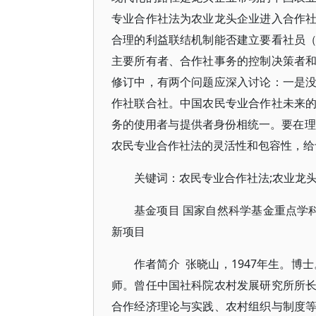
专业合作社法为农业龙头企业进入合作
合理的利益联结机制能否建立要看社员
主要所有者、合作社事务的控制决策者
修订中，有两个问题应深入讨论：一是
作社联合社。中国农民专业合作社未来
务的使用者与提供者身份相统一。要在理
农民专业合作社法的灵活性和包容性，给
关键词：农民专业合作社法;农业龙头
基金项目 国家自然科学基金重点学科群
新项目
作者简介 张晓山，1947年生。博
师。曾任中国社科院农村发展研究所所
合作经济理论与实践、农村组织与制度