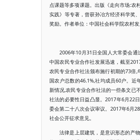
点课题等多项课题。出版《走向市场:农
实践》等专著，曾获孙冶方经济科学奖
奖励。作者单位：中国社会科学院农村发展
2006年10月31日全国人大常委会
中国农民专业合作社发展迅速，截至2017年
农民专业合作社法颁布施行初期的73倍,
国农户总数的46.1%,社均成员60户
新情况,农民专业合作社法的一些条文已
社法的必要性日益凸显。2017年6月2
委会第二十八次会议审议。2017年6月
社会公开征求意见。
法律是上层建筑，是意识形态的产