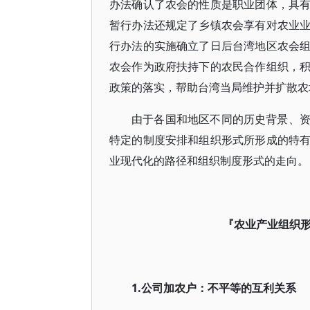
办法确认了农会的性质是职业团体，具
暂行办法还规定了乡镇农会享有对农业
行办法的实施确立了日后台湾地区农会
农会作为政府扶持下的农民合作组织，
政策的落实，帮助台湾当局维护并扩散农
由于各国和地区不同的历史背景、
特定的制度安排和组织形式所形成的特
业现代化的路径和组织制度形式的走向。
『农业产业组织
1.公司加农户：不平等的互利关系