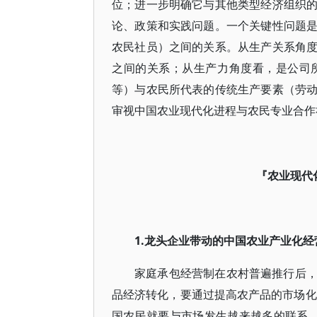
位；进一步明确它与其他类型经济组织
论、政策和实践问题。一个关键性问题
农民社员）之间的关系。从生产关系角
之间的关系；从生产力角度看，是公司
等）与农民所代表的传统生产要素（劳
审视中国农业现代化进程与农民专业合作
『农业现代
1.龙头企业带动的中国农业产业化经
家庭承包经营制在农村普遍推行后
品经济转化，要通过提高农产品的市场化
国农民就要与市场发生越来越多的联系