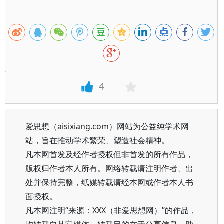
4
爱思想（aisixiang.com）网站为公益纯学术网
站，旨在推动学术繁荣、塑造社会精神。
凡本网首发及经作者授权但非首发的所有作品，
版权归作者本人所有。网络转载请注明作者、出
处并保持完整，纸媒转载请经本网或作者本人书
面授权。
凡本网注明“来源：XXX（非爱思想网）”的作品，