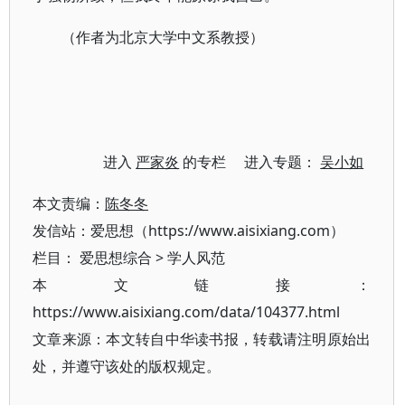
（作者为北京大学中文系教授）
进入
严家炎
的专栏 进入专题：
吴小如
本文责编：
陈冬冬
发信站：爱思想（https://www.aisixiang.com）
栏目：
爱思想综合
>
学人风范
本文链接：
https://www.aisixiang.com/data/104377.html
文章来源：本文转自中华读书报，转载请注明原始出
处，并遵守该处的版权规定。