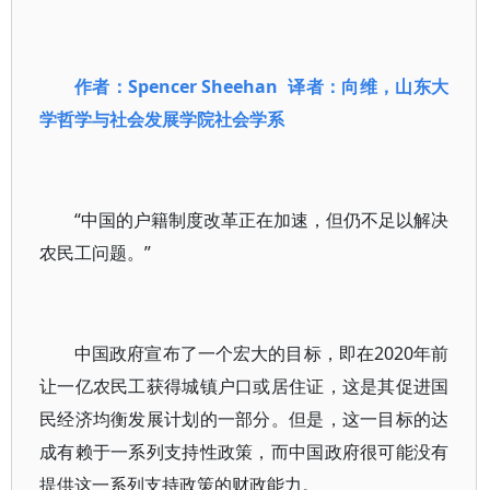
作者：Spencer Sheehan 译者：向维，山东大
学哲学与社会发展学院社会学系
“中国的户籍制度改革正在加速，但仍不足以解决
农民工问题。”
中国政府宣布了一个宏大的目标，即在2020年前
让一亿农民工获得城镇户口或居住证，这是其促进国
民经济均衡发展计划的一部分。但是，这一目标的达
成有赖于一系列支持性政策，而中国政府很可能没有
提供这一系列支持政策的财政能力。