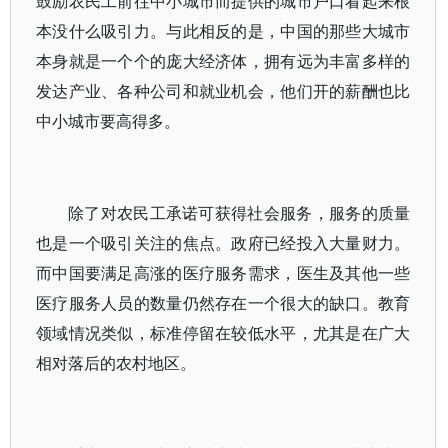
鼓励农民工前往中小城市而提供的城市户口看起来根
本没什么吸引力。与此相反的是，中国的那些大城市
本身就是一个个的庞大经济体，拥有远为丰富多样的
发达产业、各种公司和就业机会，他们开的薪酬也比
中小城市要高得多。
除了对农民工承诺可获得社会服务，服务的质量
也是一个吸引关注的焦点。政府已经投入大量财力。
而中国要满足高涨的医疗服务需求，医生及其他一些
医疗服务人员的数量仍然存在一个很大的缺口。教育
领域情况类似，标准停留在较低水平，尤其是在广大
相对落后的农村地区。