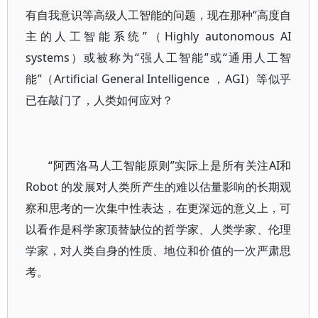
有自我意识等高级人工智能的问题，现在那种“高度自
主的人工智能系统”（Highly autonomous AI
systems）或被称为“强人工智能”或“通用人工智
能”（Artificial General Intelligence ，AGI）等似乎
已在敲门了，人类如何应对？
“阿西洛马人工智能原则”实际上是所有关注AI和
Robot 的发展对人类所产生的难以估量影响的长期观
察和思考的一次集中性表达，在更深远的意义上，可
以看作是科学家顶替缺位的哲学家、人类学家、伦理
学家，对人类自身的性质、地位和价值的一次严肃思
考。