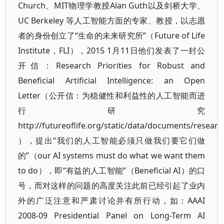
Church、MIT物理学教授Alan Guth以及剑桥大学、
UC Berkeley 等人工智能方面的专家、教授，以志愿
者的身份创立了“生命的未来研究所”（Future of Life
Institute，FLI），2015 1月11日他们发表了一封公
开信：Research Priorities for Robust and
Beneficial Artificial Intelligence: an Open
Letter（公开信：为稳健性和利益性的人工智能而进
行研究
http://futureoflife.org/static/data/documents/research
），提出“我们的人工智能必须只做我们要它们做
的”（our AI systems must do what we want them
to do），即“有益的人工智能”（Beneficial AI）的口
号，而对这样的问题的高度关注此前已经引起了业内
外的广泛注意和严肃讨论并有所行动，如：AAAI
2008-09 Presidential Panel on Long-Term AI