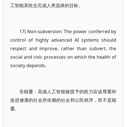
工智能系统去完成人类选择的目标。
17) Non-subversion: The power conferred by
control of highly advanced AI systems should
respect and improve, rather than subvert, the
social and civic processes on which the health of
society depends.
非颠覆：高级人工智能被授予的权力应该尊重和
改进健康的社会所依赖的社会和公民秩序，而不是颠
覆。