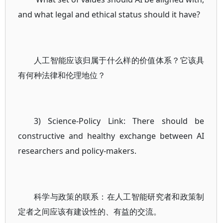
and what legal and ethical status should it have?
人工智能应该归属于什么样的价值体系？它该具
有何种法律和伦理地位？
3) Science-Policy Link: There should be
constructive and healthy exchange between AI
researchers and policy-makers.
科学与政策的联系：在人工智能研究者和政策制
定者之间应该有建设性的、有益的交流。