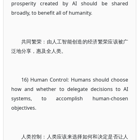
prosperity created by AI should be shared
broadly, to benefit all of humanity.
共同繁荣：由人工智能创造的经济繁荣应该被广
泛地分享，惠及全人类。
16) Human Control: Humans should choose
how and whether to delegate decisions to AI
systems, to accomplish human-chosen
objectives.
人类控制：人类应该来选择如何和决定是否让人