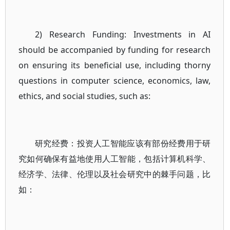
2) Research Funding: Investments in AI
should be accompanied by funding for research
on ensuring its beneficial use, including thorny
questions in computer science, economics, law,
ethics, and social studies, such as:
研究经费：投资人工智能应该有部份经费用于研
究如何确保有益地使用人工智能，包括计算机科学、
经济学、法律、伦理以及社会研究中的棘手问题，比
如：