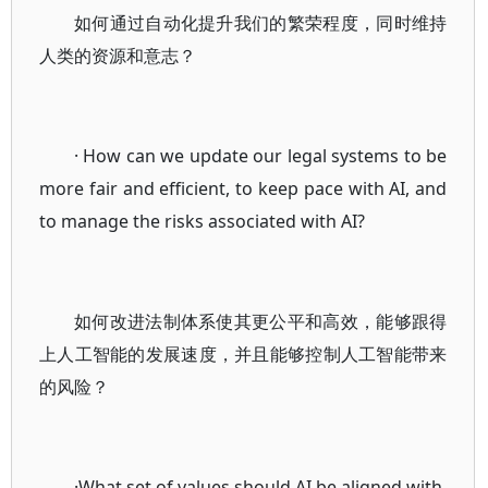
如何通过自动化提升我们的繁荣程度，同时维持
人类的资源和意志？
· How can we update our legal systems to be
more fair and efficient, to keep pace with AI, and
to manage the risks associated with AI?
如何改进法制体系使其更公平和高效，能够跟得
上人工智能的发展速度，并且能够控制人工智能带来
的风险？
·What set of values should AI be aligned with,