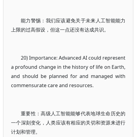
能力警惕：我们应该避免关于未来人工智能能力
上限的过高假设，但这一点还没有达成共识。
20) Importance: Advanced AI could represent
a profound change in the history of life on Earth,
and should be planned for and managed with
commensurate care and resources.
重要性：高级人工智能能够代表地球生命历史的
一个深刻变化，人类应该有相应的关切和资源来进行
计划和管理。