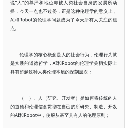
说“人”的尊严和地位却被人类社会自身的发展所动
摇，今天一点也不过份，正是这种伦理学的意义上，
AI和Robot的伦理学问题成为了今天所有人关注的焦
点。
伦理学的核心概念是人的社会行为，伦理行为就
是实践的道德哲学，AI和Robot的伦理学关切实际上
具有超越这种人类伦理本质的深刻层次：
（一）、人（研究、开发者）是如何将传统的人
的道德和伦理信念贯彻在自己的所研究、制造、开发
的AI和Robot中，使服从甚至具有人的伦理原则；