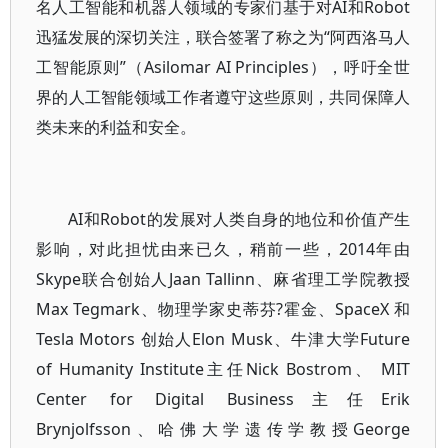
名人工智能和机器人领域的专家们基于对AI和Robot
迅猛发展的深切关注，联合签署了称之为“阿西洛马人
工智能原则”（Asilomar AI Principles），呼吁全世
界的人工智能领域工作者遵守这些原则，共同保障人
类未来的利益和安全。
AI和Robot的发展对人类自身的地位和价值产生
影响，对此担忧由来已久，稍前一些，2014年由
Skype联合创始人Jaan Tallinn、麻省理工学院教授
Max Tegmark、物理学家史蒂芬?霍金、SpaceX 和
Tesla Motors 创始人Elon Musk、牛津大学Future
of Humanity Institute主任Nick Bostrom、 MIT
Center for Digital Business主任Erik
Brynjolfsson、哈佛大学遗传学教授George