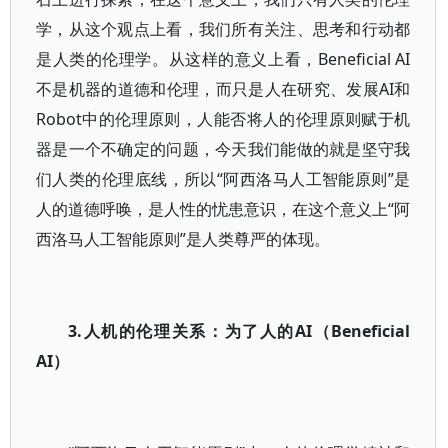
学，从这个观点上看，我们所有关注、思考和行动都
是人类的伦理学。从这样的意义上看，Beneficial AI
不是机器的道德和伦理，而只是人在研究、发展AI和
Robot中的伦理原则，人能否将人的伦理原则赋于机
器是一个不确定的问题，今天我们能做的就是坚守我
们人类的伦理底线，所以“阿西洛马人工智能原则”是
人的道德呼唤，是人性的忧患意识，在这个意义上“阿
西洛马人工智能原则”是人类尊严的体现。
3.人机的伦理关系：为了人的AI（Beneficial
AI）