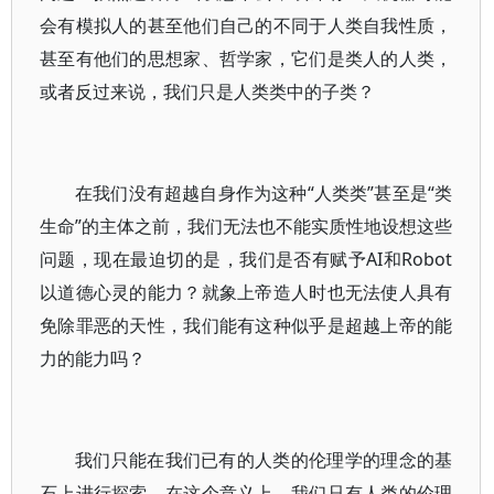
会有模拟人的甚至他们自己的不同于人类自我性质，
甚至有他们的思想家、哲学家，它们是类人的人类，
或者反过来说，我们只是人类类中的子类？
在我们没有超越自身作为这种“人类类”甚至是“类
生命”的主体之前，我们无法也不能实质性地设想这些
问题，现在最迫切的是，我们是否有赋予AI和Robot
以道德心灵的能力？就象上帝造人时也无法使人具有
免除罪恶的天性，我们能有这种似乎是超越上帝的能
力的能力吗？
我们只能在我们已有的人类的伦理学的理念的基
石上进行探索，在这个意义上，我们只有人类的伦理