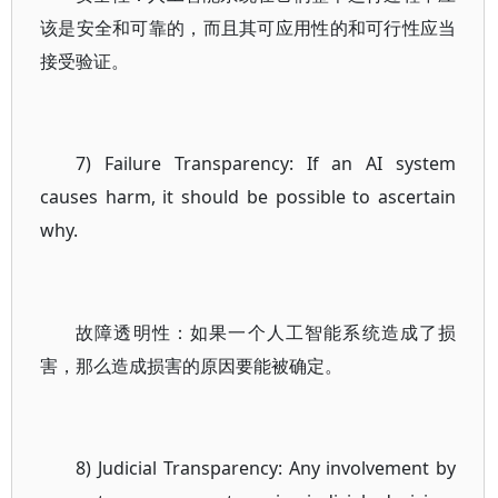
该是安全和可靠的，而且其可应用性的和可行性应当
接受验证。
7) Failure Transparency: If an AI system
causes harm, it should be possible to ascertain
why.
故障透明性：如果一个人工智能系统造成了损
害，那么造成损害的原因要能被确定。
8) Judicial Transparency: Any involvement by