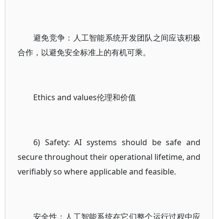
避免竞争：人工智能系统开发团队之间应该积极
合作，以避免安全标准上的有机可乘。
Ethics and values伦理和价值
6) Safety: AI systems should be safe and
secure throughout their operational lifetime, and
verifiably so where applicable and feasible.
安全性：人工智能系统在它们整个运行过程中应