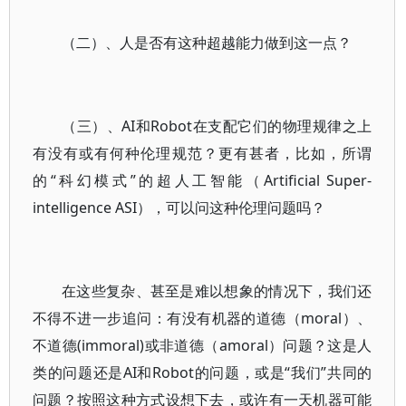
（二）、人是否有这种超越能力做到这一点？
（三）、AI和Robot在支配它们的物理规律之上
有没有或有何种伦理规范？更有甚者，比如，所谓
的“科幻模式”的超人工智能（Artificial Super-
intelligence ASI），可以问这种伦理问题吗？
在这些复杂、甚至是难以想象的情况下，我们还
不得不进一步追问：有没有机器的道德（moral）、
不道德(immoral)或非道德（amoral）问题？这是人
类的问题还是AI和Robot的问题，或是“我们”共同的
问题？按照这种方式设想下去，或许有一天机器可能