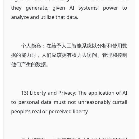
they generate, given AI systems’ power to
analyze and utilize that data.
个人隐私：在给予人工智能系统以分析和使用数
据的能力时，人们应该拥有权力去访问、管理和控制
他们产生的数据。
13) Liberty and Privacy: The application of AI
to personal data must not unreasonably curtail
people’s real or perceived liberty.