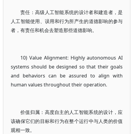
责任：高级人工智能系统的设计者和建造者，是
人工智能使用、误用和行为所产生的道德影响的参与
者，有责任和机会去塑造那些道德影响。
10) Value Alignment: Highly autonomous AI
systems should be designed so that their goals
and behaviors can be assured to align with
human values throughout their operation.
价值归属：高度自主的人工智能系统的设计，应
该确保它们的目标和行为在整个运行中与人类的价值
观相一致。