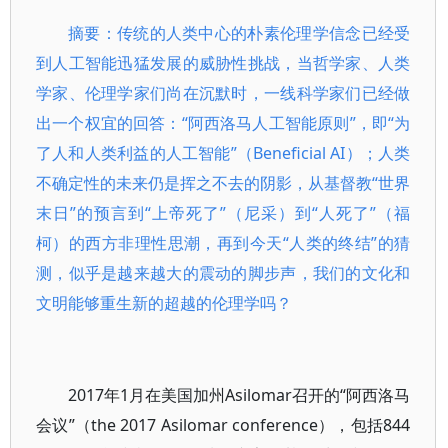
摘要：传统的人类中心的朴素伦理学信念已经受
到人工智能迅猛发展的威胁性挑战，当哲学家、人类
学家、伦理学家们尚在沉默时，一线科学家们已经做
出一个权宜的回答：“阿西洛马人工智能原则”，即“为
了人和人类利益的人工智能”（Beneficial AI）；人类
不确定性的未来仍是挥之不去的阴影，从基督教“世界
末日”的预言到“上帝死了”（尼采）到“人死了”（福
柯）的西方非理性思潮，再到今天“人类的终结”的猜
测，似乎是越来越大的震动的脚步声，我们的文化和
文明能够重生新的超越的伦理学吗？
2017年1月在美国加州Asilomar召开的“阿西洛马
会议”（the 2017 Asilomar conference），包括844