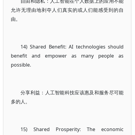
自由和隐私：人工智能在个人数据上的应用不能
允许无理由地剥夺人们真实的或人们能感受到的自
由。
14) Shared Benefit: AI technologies should
benefit and empower as many people as
possible.
分享利益：人工智能科技应该惠及和服务尽可能
多的人。
15) Shared Prosperity: The economic