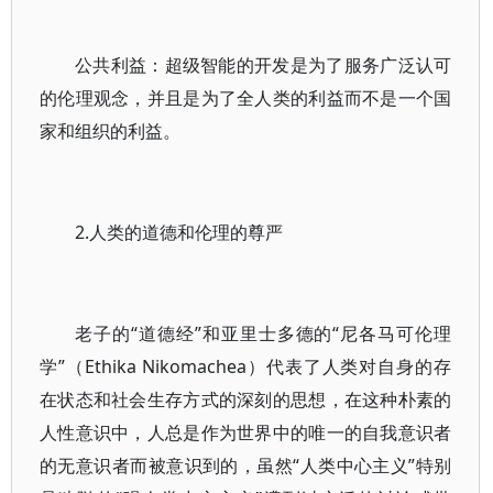
公共利益：超级智能的开发是为了服务广泛认可
的伦理观念，并且是为了全人类的利益而不是一个国
家和组织的利益。
2.人类的道德和伦理的尊严
老子的“道德经”和亚里士多德的“尼各马可伦理
学”（Ethika Nikomachea）代表了人类对自身的存
在状态和社会生存方式的深刻的思想，在这种朴素的
人性意识中，人总是作为世界中的唯一的自我意识者
的无意识者而被意识到的，虽然“人类中心主义”特别