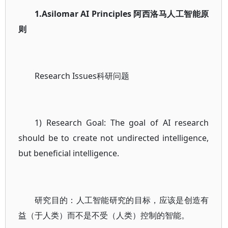
1.Asilomar AI Principles 阿西洛马人工智能原
则
Research Issues科研问题
1) Research Goal: The goal of AI research
should be to create not undirected intelligence,
but beneficial intelligence.
研究目的：人工智能研究的目标，应该是创造有
益（于人类）而不是不受（人类）控制的智能。