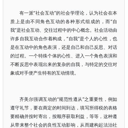
有一派“社会互动”的社会学理论，认为社会在本
质上是由不同角色互动的各种形式组成的，而“自
我”是社会互动、交往过程中的中心概念。社会活动由
许多自我互动合作着构成，“自我”是个人的心性，也
是在互动中的角色表演，还是自己和自己反思、对话
的过程。一个特殊个体的心性、进入一个角色表演和
不断反思中表现出来的复杂的自我，与特定的交往对
象或对手便产生特有的互动情境。
齐美尔强调互动的“规范性遵从”之重要性，例如
遵守礼节，要在商定的时间到达，填写所得税的表格
要精确并按时寄出，按顺序获取利益，等等，这种遵
从带来整个社会的良性互动影响，从而建构起法治社