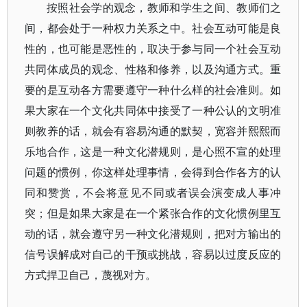
按照社会学的观念，教师和学生之间、教师们之
间，都会处于一种权力关系之中。社会互动可能是良
性的，也可能是恶性的，取决于参与同一个社会互动
共同体成员的观念、性格和修养，以及沟通方式。重
要的是互动各方需要遵守一种什么样的社会准则。如
果大家在一个文化共同体中接受了一种公认的文明准
则教养的话，就会有容易沟通的默契，宽容并熙熙而
乐地合作，这是一种文化潜规则，是心照不宣的处理
问题的惯例，你这样处理事情，会得到合作各方的认
同和赞赏，不会将意见不同或者误会演变成人事冲
突；但是如果大家是在一个紧张合作的文化惯例里互
动的话，就会遵守另一种文化潜规则，把对方输出的
信号误解成对自己的干预或挑战，容易以过度反应的
方式捍卫自己，蔑视对方。