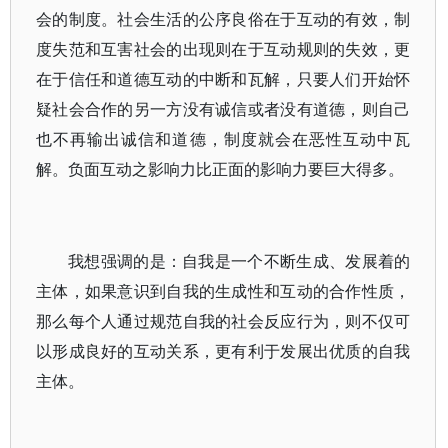
会的制度。社会生活的公序良俗在于互动的有效，制
度失范和互害社会的出现则在于互动规则的失效，更
在于信任和道德互动的中断和瓦解，只要人们开始怀
疑社会合作的另一方没有诚信或者没有道德，则自己
也不再输出诚信和道德，制度就会在恶性互动中瓦
解。负面互动之影响力比正面的影响力要巨大得多。
我想强调的是：自我是一个不断生成、发展着的
主体，如果意识到自我的生成性和互动的合作性质，
那么每个人通过规范自我的社会反应行为，则不仅可
以形成良好的互动关系，更有利于发展出优质的自我
主体。