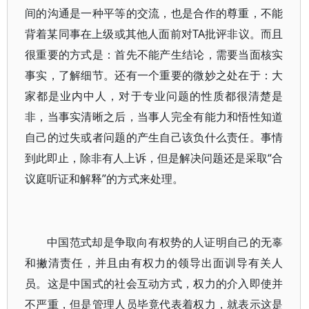
间的沟通是一种平等的交流，也是合作的尊重，不能
背着某同事在上级或其他人面前对TA批评非议。而且
很重要的方式是：首先不能产生结论，需要当面核实
事实，了解细节。还有一个重要的微妙之处在于：大
家都是业内中人，对于专业问题的性质都很清楚是
非，当事实清晰之后，当事人完全有能力和悟性知道
自己的过失或者问题的产生自己该负什么责任。事情
到此即止，除非有人上诉，但是解决问题还是采取“合
议庭听证和解释”的方式来处理。
中国范式却是争取向有权势的人证明自己的无辜
和撇清责任，并且由有权力的领导出面训导有关人
员。这是中国式的社会互动方式，权力的介入即使并
不严重，但是管理人员毕竟代表着权力，就表示这是