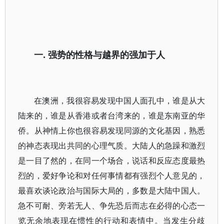
一.
强势的性格与越界的强加于人
在澳洲，我很容易发现中国人面孔中，谁是从大
陆来的，谁是从香港或者台湾来的，谁是东南亚的华
侨。从神情上你也很容易发现同源的文化基因，熟悉
的神态表现出共同的心理气质。大陆人的急躁和激烈
是一目了然的，在同一个场合，说话和反应态度最热
烈的，爱好争论和对任何事情都有强烈个人意见的，
最喜欢谈论政治与国际大局的，多数是大陆中国人。
急不可耐、旁若无人、争先恐后而志在必得的心态一
览无余地表现在惯性的行动和表情中。当发生分歧