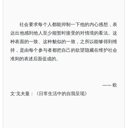
社会要求每个人都能抑制一下他的内心感想，表
达出他感到他人至少能暂时接受的对情境的看法。这
种表面的一致、这种貌似的一致，之所以能够得到维
持，是由每个参与者都把自己的欲望隐藏在维护社会
准则的表述后面促成的。
—— 欧
文·戈夫曼：《日常生活中的自我呈现》