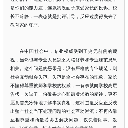
是你们的能力差，连累我没面子来受家长的投诉。校
长不冷静，一表态就是批评训导，反应过度得失去了
教育家的尊严。
在中国社会中，专业权威受到了史无前例的蔑
视，当然也与专业人员缺乏人格修养和专业规范息息
相关。这个问题的恶果是：没有严格的专业规范，则
社会互动就会失范。失范是全社会存在的现象。家长
不懂得尊重教师和学校的权威，一有事就向学校高层
告状，欠缺了一份敬畏之心和谦虚求教的精神，更不
愿意首先冷静地了解事实真相，这种过度反应正反映
出整个社会当下处理问题的社会互动潮流：不再依靠
互相尊重和商量妥协去解决问题，仅凭着闹事、发