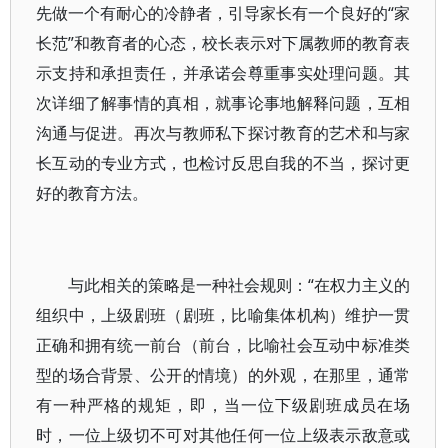
先做一个有耐心的冷静者，引导家长有一个良好的“家
长范”和教育者的心态，校长表示对下属教师的教育表
示支持和承担责任，并承诺会尊重事实处理问题。其
次详细了解事情的真相，就事论事地解释问题，互相
沟通与促进。再次与教师私下探讨教育的艺术和与家
长互动的专业方式，也检讨反思自我的不当，探讨更
好的教育方法。
与此相关的策略是一种社会规则：“在权力主义的
组织中，上级剧班（剧班，比喻集体机构）维护一贯
正确和拥有统一前台（前台，比喻社会互动中标准类
型的场合背景、公开的情境）的外观，在那里，通常
有一种严格的规矩，即，当一位下级剧班成员在场
时，一位上级切不可对其他任何一位上级表示敌意或