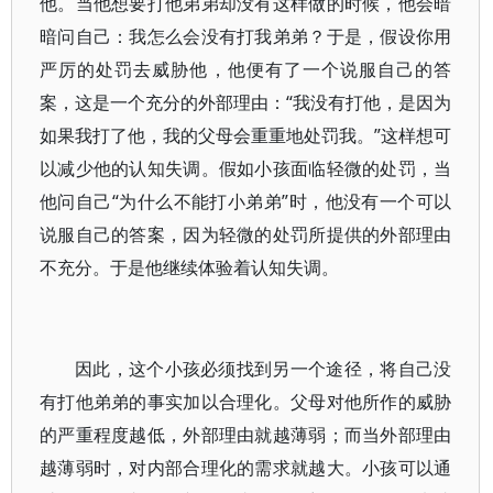
他。当他想要打他弟弟却没有这样做的时候，他会暗
暗问自己：我怎么会没有打我弟弟？于是，假设你用
严厉的处罚去威胁他，他便有了一个说服自己的答
案，这是一个充分的外部理由：“我没有打他，是因为
如果我打了他，我的父母会重重地处罚我。”这样想可
以减少他的认知失调。假如小孩面临轻微的处罚，当
他问自己“为什么不能打小弟弟”时，他没有一个可以
说服自己的答案，因为轻微的处罚所提供的外部理由
不充分。于是他继续体验着认知失调。
因此，这个小孩必须找到另一个途径，将自己没
有打他弟弟的事实加以合理化。父母对他所作的威胁
的严重程度越低，外部理由就越薄弱；而当外部理由
越薄弱时，对内部合理化的需求就越大。小孩可以通