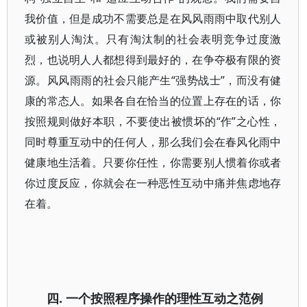
我价值，但是成功不需要总是在风风雨雨中取代别人
或被别人淘汰。只有淘汰制的社会表明竞争过度激
烈，也说明人人都想得到最好的，在争夺极有限的资
源。风风雨雨的社会只能产生“强势战士”，而没有健
康的常态人。如果各自在恰当的位置上存在的话，你
按照规则做好本职，不要使出被惯坏的“作”之心性，
同时尊重互动中的任何人，那么我们会在春风化雨中
健康地生活着。只要你任性，你需要别人惯着你或者
你过度反应，你就会在一种恶性互动中痛并焦虑地存
在着。
四.
一个按照程序操作的理性互动之范例