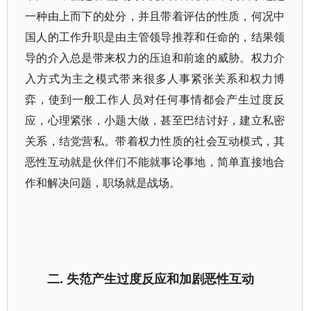
一种由上而下的处分，并且带着评估的性质，何况中
国人的工作升职是由主管领导推荐和任命的，结果领
导的介入总是带来权力的压迫和前途的威胁。权力介
入方式为主之模式带来很多人事紧张关系和权力博
弈，使到一般工作人员对任何事情都会产生过度反
应，心理紧张，小题大做，甚至巴结讨好，建立私密
关系，结党营私。带着权力性质的社会互动模式，其
恶性互动就是伙伴们不能就事论事地，简单直接地合
作和解决问题，职场就是战场。
二.
失范产生过度反应和加剧恶性互动