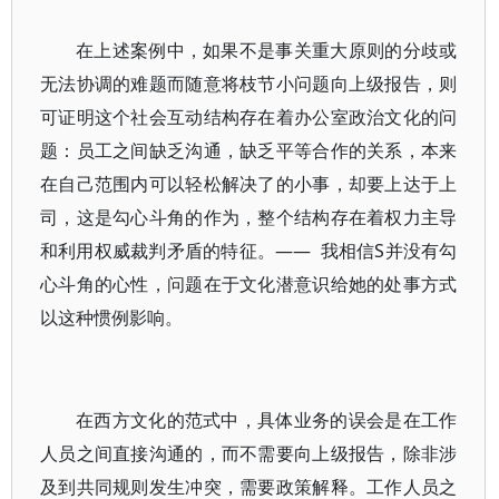
在上述案例中，如果不是事关重大原则的分歧或
无法协调的难题而随意将枝节小问题向上级报告，则
可证明这个社会互动结构存在着办公室政治文化的问
题：员工之间缺乏沟通，缺乏平等合作的关系，本来
在自己范围内可以轻松解决了的小事，却要上达于上
司，这是勾心斗角的作为，整个结构存在着权力主导
和利用权威裁判矛盾的特征。——
我相信S并没有勾
心斗角的心性，问题在于文化潜意识给她的处事方式
以这种惯例影响。
在西方文化的范式中，具体业务的误会是在工作
人员之间直接沟通的，而不需要向上级报告，除非涉
及到共同规则发生冲突，需要政策解释。工作人员之