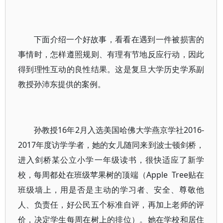
下面介绍一个好故事，看看在遇到一件被损害的
事情时，怎样遵照规则、有理有节地反应行动，因此
得到理性互动的良性结果。这是复旦大学历史学系副
教授孙沛东提供的案例。
孙教授16年2月入选美国哈佛大学燕京学社2016-
2017年度访学学者，她的女儿随同来到波士顿剑桥，
进入剑桥某公立小学一年级读书，很快适应了新学
校，每周都处在班级苹果树的顶端（Apple
Tree贴在
班级墙上，用是否是主动的学习者、安全、尊敬他
人、负责任，好公民五个标准自评，再加上老师的评
价，决定学生每周在树上的排位）。她在学校和居住