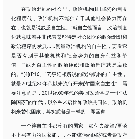
在政治混乱的社会里，政治机构(即国家)的制度
化程度低，政治机构不能独立于其他社会势力而存
在，也就是说缺乏自主性。“就自主性而言，政治制度
化就意味着并非代表某些特定社会团体的政治组织和
政治程序的发展……衡量政治机构的自主性，要看它
是否有别于其他机构和社会势力的自身利益和价
值。”“缺乏自主性的政治组织和政治程序就是腐败
的。”[4](P16、17)亨廷顿所说的政治机构的自主性，
就是20世纪80年代以来流行开来的“国家自主性”。需
要注意的是，20世纪60年代的美国政治学是一个“袪
除国家”的年代，以各种术语比如政治共同体、政治机
构来替代国家，其实质都是一样的，即国家。
一个连自主性都没有的国家，如何去统治?更谈
不上强有力的国家能力，不能统治的国家或者说政府