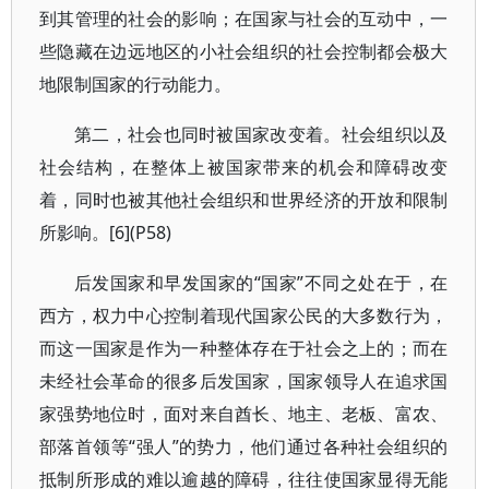
到其管理的社会的影响；在国家与社会的互动中，一
些隐藏在边远地区的小社会组织的社会控制都会极大
地限制国家的行动能力。
第二，社会也同时被国家改变着。社会组织以及
社会结构，在整体上被国家带来的机会和障碍改变
着，同时也被其他社会组织和世界经济的开放和限制
所影响。[6](P58)
后发国家和早发国家的“国家”不同之处在于，在
西方，权力中心控制着现代国家公民的大多数行为，
而这一国家是作为一种整体存在于社会之上的；而在
未经社会革命的很多后发国家，国家领导人在追求国
家强势地位时，面对来自酋长、地主、老板、富农、
部落首领等“强人”的势力，他们通过各种社会组织的
抵制所形成的难以逾越的障碍，往往使国家显得无能