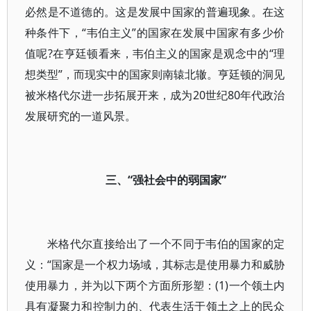
必然是不道德的。这是发展中国家的普遍现象。在这
种条件下，“韦伯主义”的国家在发展中国家有多少价
值呢?在亨廷顿看来，韦伯主义的国家是观念中的“理
想类型”，而现实中的国家则南辕北辙。亨廷顿的洞见
被米格代尔进一步拓展开来，成为20世纪80年代政治
发展研究的一道风景。
三、“强社会中的弱国家”
米格代尔直接给出了一个不同于韦伯的国家的定
义：“国家是一个权力场域，其标志是使用暴力和威胁
使用暴力，并为以下两个方面所形塑：(1)一个领土内
具有凝聚力和控制力的、代表生活于领土之上的民众