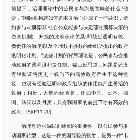
前提下，治理理论中的公民参与到底意味着什么?他
说，“国际机构就如何追求良治而达成了一些共识，诸
如参与式预算(即社会公众能参与决定部分预算决策的
协商机制)、开放的政府伙伴关系(即鼓励透明有效、
负责任的治理)以及全球数不胜数的组织所提出的政府
透明化计划。”这些计划的背后理论是，公民参与会推
动政府的透明度和责任制。福山反思道，问题是还没
有经验证明历史上或当下的高效政府产生于这种途
径，也没有经验证明非政府组织的作用能产生善治的
政府；相反，大量的经验是，比如中国、日本、德
国、法国以及丹麦，只有强国家的前提下才有高效的
政府。[5](P11-20)
治理理论强调民间组织的重要性，以公民参与推
动国家转型，这是一种美国经验的投射，是另一种“韦