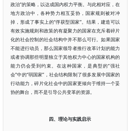
政治”的策略，以达成国内权力平衡。与此相对应，在
地方政治中，各种势力相互妥协，国家规则被对冲
掉，形成了事实上的“俘获型国家”。结果，建造可以
有效实施规则和政策的有凝聚力的国家在充斥着碎片
化的社会控制的社会结构中并不那么可行。如果国家
不能进行动员，那么国家领导者推行改革计划的能力
或者协调那些明显独立于其他权力中心的国家机构的
能力仍会受到约束。在这种国家，是典型的“强社
会”中的“弱国家”，社会结构限制了很多发展中国家的
行动能力，碎片化社会中的国家更倾向于维持一个妥
协的舞台，而不是引导公共变革的资源。
四、理论与实践启示