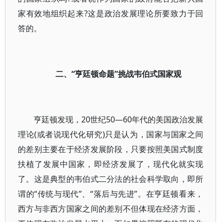
家有效地组织起来?这是政治发展理论所要致力于回
答的。
二、“亨廷顿命题”挑战韦伯式国家观
亨廷顿发现，20世纪50—60年代的美国政治发展
理论(或者说现代化研究)只是认为，国家与国家之间
的差别主要在于经济发展阶段，只要按照美国式制度
扶植了发展中国家，即经济发展了，现代化就实现
了。这是典型的韦伯式二分法的社会科学取向，即所
谓的“传统与现代”、“落后与先进”。在亨廷顿看来，
西方与非西方国家之间的差别不但体现在经济方面，