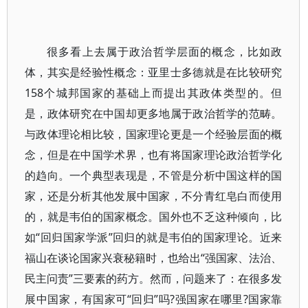
很多看上去属于政治哲学层面的概念，比如政
体，其实是经验性概念：亚里士多德就是在比较研究
158个城邦国家的基础上而提出其政体类型的。但
是，政体研究在中国却更多地属于政治哲学的范畴。
与政体理论相比较，国家理论更是一个经验层面的概
念，但是在中国学术界，也有将国家理论政治哲学化
的趋向。一个典型表现是，不管是分析中国这样的国
家，还是分析其他发展中国家，不分青红皂白而使用
的，就是韦伯的国家概念。国外也不乏这种倾向，比
如“回归国家学派”回归的就是韦伯的国家理论。近来
福山在谈论国家兴衰秘籍时，也给出“强国家、法治、
民主问责”三要素的药方。然而，问题来了：在很多发
展中国家，有国家可“回归”吗?强国家在哪里?国家靠