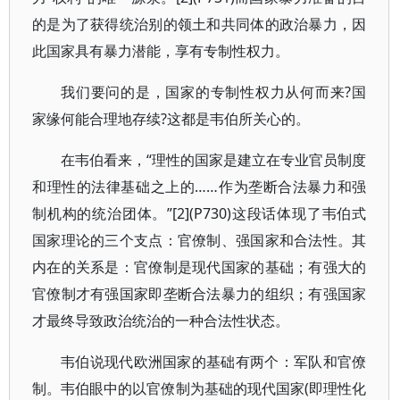
的是为了获得统治别的领土和共同体的政治暴力，因
此国家具有暴力潜能，享有专制性权力。
我们要问的是，国家的专制性权力从何而来?国
家缘何能合理地存续?这都是韦伯所关心的。
在韦伯看来，“理性的国家是建立在专业官员制度
和理性的法律基础之上的……作为垄断合法暴力和强
制机构的统治团体。”[2](P730)这段话体现了韦伯式
国家理论的三个支点：官僚制、强国家和合法性。其
内在的关系是：官僚制是现代国家的基础；有强大的
官僚制才有强国家即垄断合法暴力的组织；有强国家
才最终导致政治统治的一种合法性状态。
韦伯说现代欧洲国家的基础有两个：军队和官僚
制。韦伯眼中的以官僚制为基础的现代国家(即理性化