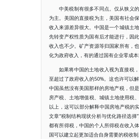
中美税制有很多不同点。仅从狭义
为主。美国的直接税为主，美国有社会
收入来源差异很大。中国是一个城镇土
先转变产权性质为国有后才能进行，因
收入也不少。矿产资源等归国家所有，
化为政府收入，有的通过国有企业零成本
如果将中国的土地收入视为直接税
至超过了政府收入的50%。这也许可以
中国虽然没有美国那样的房地产税，但
房产税、土地增值税、城镇土地使用税、
以上，这可以部分解释中国房地产税的实
文章“税制结构现状分析与优化路径选择
都有所得税，中国的个人所得税在收入
国可以建立起更加适合自身需要的税收制