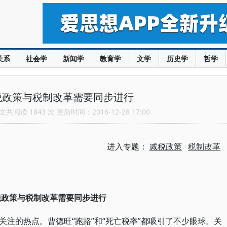
关系
社会学
新闻学
教育学
文学
历史学
哲学
税政策与税制改革需要同步进行
共阅读 1843 次 更新时间：2016-12-28 17:00
进入专题：
减税政策
税制改革
税政策与税制改革需要同步进行
注的热点。曹德旺“跑路”和“死亡税率”都吸引了不少眼球。关