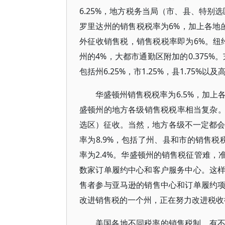
6.25%，地方税务当局（市、县、特别
罗里达州的销售税税率为6%，加上各地的
外征收销售税，销售税税率即为6%。纽约
州的4%，大都市通勤区附加的0.375%
包括州6.25%，市1.25%，县1.75%
华盛顿州销售税税率为6.5%，加上
盛顿州的地方各级销售税税率相当复杂。
选区）征收。当然，地方各级不一定都会征
率为8.9%，包括了州、县和市的销售税
率为2.4%。华盛顿州的销售税征管难
数家订单履约中心和客户服务中心。这
售者参与亚马逊的销售中心和订单履约
改进销售税的一个州，正在努力改进税收
美国各地不同税率的销售税制，有