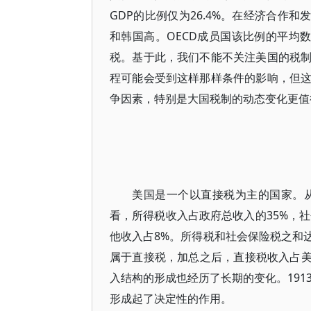
GDP的比例仅为26.4%。在经济合作
和韩国高。OECD成员国该比例的平均数
税。基于此，我们不能不关注美国的税
程可能会受到这样那样条件的影响，但
争因素，特别是大国税制的动态变化更值
美国是一个以直接税为主的国家。从
看，所得税收入占政府总收入的35%，社
他收入占8%。所得税和社会保险税之和
属于直接税，加总之后，直接税收入占美
入结构的形成也经历了长期的变化。191
形成起了决定性的作用。