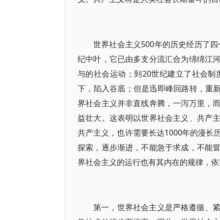
世界社会主义500年的历史经历了四
纪中叶，它已由多支分流汇合为绵绵江
与的社会运动；到20世纪建立了社会制
下，陷入谷底；但是迅即峰回路转，重新
界社会主义并非直线奔腾，一泻万里，
益壮大。这表明以世界社会主义、共产
共产主义，也许需要长达1000年的漫
探索，逐步渐进，不能急于求成，不能
界社会主义的运行也有其内在的规律，依
第一，世界社会主义是严格遵循、