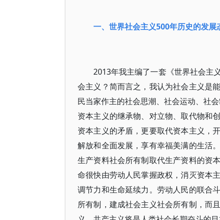
一、世界社会主义500年历史的发展
2013年我主编了一套《世界社会主
会主义？简而言之，我认为社会主义是
民当家作主的社会思潮、社会运动、社会
资本主义的继承物、对立物、取代物和
资本主义的矛盾，更要取代资本主义，
解放和全面发展，享有幸福美满的生活
生产资料社会所有制取代生产资料的资
命很快由劳动人民掌握政权，消灭资本
调节力和生命延续力。劳动人民的联合
所有制，建成社会主义社会所有制，而
义。共产主义将是人类社会长期奋斗的目