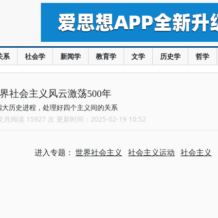
关系
社会学
新闻学
教育学
文学
历史学
哲学
界社会主义风云激荡500年
四大历史进程，处理好四个主义间的关系
阅读 15927 次 更新时间：2025-02-19 10:52
进入专题：
世界社会主义
社会主义运动
社会主义