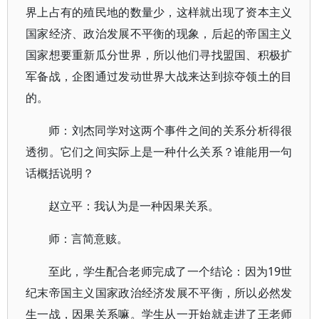
界上占有的殖民地的数量少，这样就出现了资本主义
国家经济、政治发展不平衡的现象，后起的帝国主义
国家想要重新瓜分世界，所以他们寻找盟国、积极扩
军备战，企图通过发动世界大战来达到掠夺领土的目
的。
师：刘杰同学对这两个事件之间的关系分析得很
透彻。它们之间实际上是一种什么关系？谁能用一句
话概括说明？
赵立平：我认为是一种因果关系。
师：言简意赅。
至此，学生配合老师完成了一个结论：因为19世
纪末帝国主义国家政治经济发展不平衡，所以必然发
生一战，因果关系嘛。学生从一开始就走进了王老师