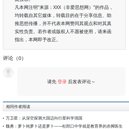
凡本网注明“来源：XXX（非爱思想网）”的作品，
均转载自其它媒体，转载目的在于分享信息、助
推思想传播，并不代表本网赞同其观点和对其真
实性负责。若作者或版权人不愿被使用，请来函
指出，本网即予改正。
评论（0）
请先
登录
后发表评论～
评论
相同作者阅读
万卫星：从深空探测大国迈向行星科学强国
魏勇：萝卜炖萝卜还是萝卜——杜郎口中学就是教育界的赤脚医生