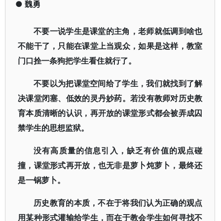
●
魏勇
不要一说学生是课堂的主角，老师就低调到啥也
不能干了，只能在课堂上当观众，如果是这样，教室
门口拴一条狗把学生看住就行了。
不要以为把课堂空间给了学生，我们就找到了解
决课堂闭塞、低效的灵丹妙药。若没有教师对历史教
育本质清晰的认识，再开放的课堂形式都会被弄成囚
禁学生的思想监狱。
没有高质量的信息引入，缺乏有价值的观点碰
撞，课堂形式再开放，也无非是萝卜炖萝卜，最终还
是一锅萝卜。
历史教育的本质，不在于将我们认为正确的观点
用某种形式灌输给学生，而在于教会学生如何寻找不