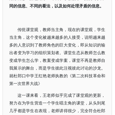
同的信息、不同的看法，以及如何处理矛盾的信息。
传统课堂观，教师当主角，现在的课堂观，学生
当主角，这个变化被越来越多的人接受，说明越来越
多的人意识到了教师角色的巨大变化，即从知识的输
出者变为学习的组织策划者。课堂生态从教师怎么教
变成学生怎么学，教案变成学案，课堂不再是教师自
我展示的舞台，而是学生彼此注视彼此讨论的沙龙。
就杜郎口中学王红艳老师执教的《第二次科技革命和
第一次世界大战》
这一课来看，王老师似乎完成了课堂观的更新，
努力在为学生营造一个学生唱主角的课堂，从头到尾
几乎都是学生在表现，老师讲得很少，完全符合杜郎