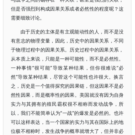
但是否强烈到构成因果关系或者必然性的程度呢？这
需要细致讨论。
由于历史的主体是有主观能动性的人，而不是没
有意志的物理变量，因此，历史中的因果关系，不同
于物理过程中的因果关系。历史过程中的因果关系，
从本质上来说，只能是一种可能性，而不是必然性。
一种事情“很可能”导致某种结果，但你很难说“必
然”导致某种结果，尽管这个可能性也许很大。换言
之，历史是一个值得探究的因果链，但这因果不是必
然性因果，而是概率性的因果。美国就没有因为自身
实力与其拥有的殖民霸权很不相称而发动战争，所
以，我们不能简单认为“一战”的爆发是必然的。也许
可以这样表达，当一个国家的实力与其在国际上的地
位极不相称时，发生战争的概率就增大了，但并非必