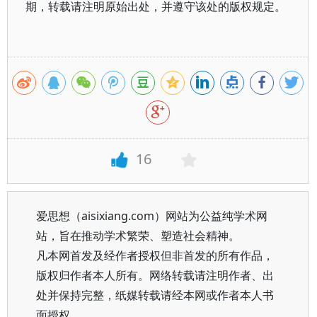
期，转载请注明原始出处，并遵守该处的版权规定。
16
爱思想（aisixiang.com）网站为公益纯学术网
站，旨在推动学术繁荣、塑造社会精神。
凡本网首发及经作者授权但非首发的所有作品，
版权归作者本人所有。网络转载请注明作者、出
处并保持完整，纸媒转载请经本网或作者本人书
面授权。