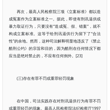
再次，最高人民检察院三项《立案标准》都以造
成冤案作为立案标准之一。据此，即使有刑讯逼供或
暴力取证行为，只要没有“造成冤、假、错案”，就不
构成立案标准。这等于给刑讯逼供行为留下了“合法
性”的余地。然而，这种司法解释明显地违反了《禁止
酷刑公约》的宗旨和目的，因为酷刑在任何情况下都
应当是绝对禁止的，不应有任何例外。[23]
(三)存在有罪不罚或重罪轻罚现象
在中国，司法实践存在对刑讯逼供行为有罪不罚
或重罪轻罚的现象。最高人民检察院法纪检察厅1997