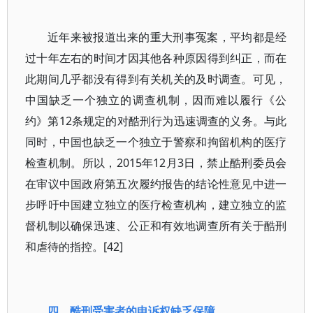
近年来被报道出来的重大刑事冤案，平均都是经
过十年左右的时间才因其他各种原因得到纠正，而在
此期间几乎都没有得到有关机关的及时调查。可见，
中国缺乏一个独立的调查机制，因而难以履行《公
约》第12条规定的对酷刑行为迅速调查的义务。与此
同时，中国也缺乏一个独立于警察和拘留机构的医疗
检查机制。所以，2015年12月3日，禁止酷刑委员会
在审议中国政府第五次履约报告的结论性意见中进一
步呼吁中国建立独立的医疗检查机构，建立独立的监
督机制以确保迅速、公正和有效地调查所有关于酷刑
和虐待的指控。[42]
四、酷刑受害者的申诉权缺乏保障