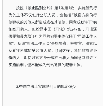
按照《禁止酷刑公约》第1条第1款，实施酷刑行
为的主体不仅包括公职人员，也包括 “以官方身份行
使职权的其他人所造成或在其唆使、同意或默许下”实
施酷刑的人。但按照中国《刑法》第247条，刑讯逼
供罪和暴力取证行为罪的犯罪主体仅限于“司法工作人
员”。所谓“司法工作人员”是指警察、检察官、法官以
及看守所或监狱监管人员。[15]这样，其他非前述身
份的人，即使以官方身份或在公职人员同意或默许下
实施酷刑，也不能成为刑讯逼供的犯罪主体。
3.中国立法上实施酷刑目的规定偏少