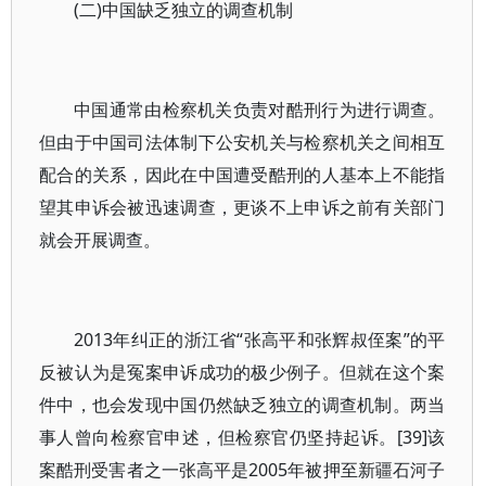
(二)中国缺乏独立的调查机制
中国通常由检察机关负责对酷刑行为进行调查。
但由于中国司法体制下公安机关与检察机关之间相互
配合的关系，因此在中国遭受酷刑的人基本上不能指
望其申诉会被迅速调查，更谈不上申诉之前有关部门
就会开展调查。
2013年纠正的浙江省“张高平和张辉叔侄案”的平
反被认为是冤案申诉成功的极少例子。但就在这个案
件中，也会发现中国仍然缺乏独立的调查机制。两当
事人曾向检察官申述，但检察官仍坚持起诉。[39]该
案酷刑受害者之一张高平是2005年被押至新疆石河子