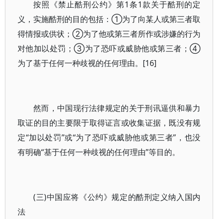
按照《禁止酷刑公约》第1条1款关于酷刑的定
义，实施酷刑的目的包括：①为了向某人或第三者取
得情报或供状；②为了他或第三者所作或涉嫌的行为
对他加以处罚；③为了恐吓或威胁他或第三者；④
为了基于任何一种歧视的任何理由。[16]
然而，中国现行法律规定的关于刑讯逼供和暴力
取证的目的主要限于取得证言或收集证据，既没有规
定“加以处罚”或“为了恐吓或威胁他或第三者”，也没
有明确“基于任何一种歧视的任何理由”等目的。
(三)中国应将《公约》规定的酷刑定义纳入国内
法