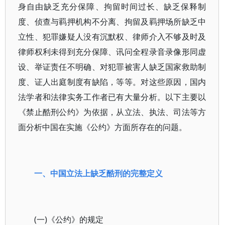
身自由缺乏充分保障、拘留时间过长、缺乏保释制
度、侦查与羁押机构不分离、拘留及羁押场所缺乏中
立性、犯罪嫌疑人没有沉默权、律师介入不够及时及
律师权利未得到充分保障、讯问全程录音录像形同虚
设、举证责任不明确、对犯罪被害人缺乏国家救助制
度、证人出庭制度有缺陷，等等。对这些原因，国内
法学者和法律实务工作者已有大量分析。以下主要以
《禁止酷刑公约》为依据，从立法、执法、司法等方
面分析中国在实施《公约》方面所存在的问题。
一、中国立法上缺乏酷刑的完整定义
(一)《公约》的规定