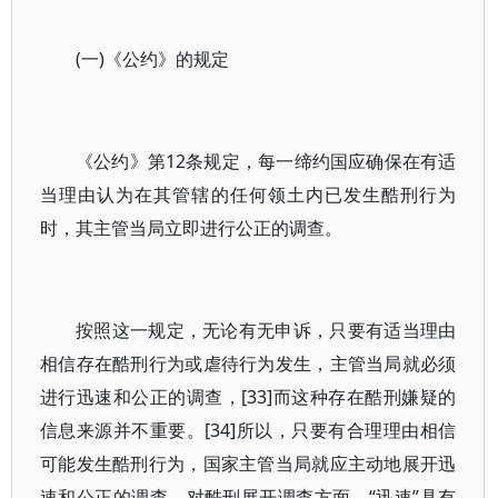
(一)《公约》的规定
《公约》第12条规定，每一缔约国应确保在有适
当理由认为在其管辖的任何领土内已发生酷刑行为
时，其主管当局立即进行公正的调查。
按照这一规定，无论有无申诉，只要有适当理由
相信存在酷刑行为或虐待行为发生，主管当局就必须
进行迅速和公正的调查，[33]而这种存在酷刑嫌疑的
信息来源并不重要。[34]所以，只要有合理理由相信
可能发生酷刑行为，国家主管当局就应主动地展开迅
速和公正的调查。对酷刑展开调查方面，“迅速”具有