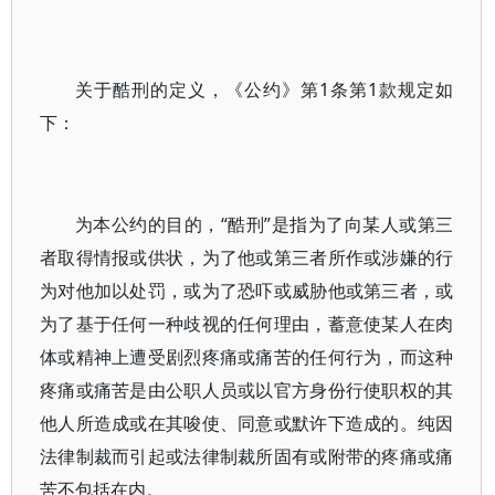
关于酷刑的定义，《公约》第1条第1款规定如
下：
为本公约的目的，“酷刑”是指为了向某人或第三
者取得情报或供状，为了他或第三者所作或涉嫌的行
为对他加以处罚，或为了恐吓或威胁他或第三者，或
为了基于任何一种歧视的任何理由，蓄意使某人在肉
体或精神上遭受剧烈疼痛或痛苦的任何行为，而这种
疼痛或痛苦是由公职人员或以官方身份行使职权的其
他人所造成或在其唆使、同意或默许下造成的。纯因
法律制裁而引起或法律制裁所固有或附带的疼痛或痛
苦不包括在内。