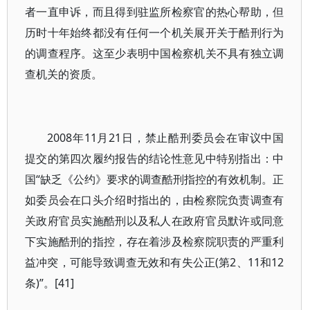
者一直申诉，而且得到驻监所检察官的热心帮助，但
历时十年始终都没有任何一个机关展开关于酷刑行为
的调查程序。这至少表明中国检察机关不具有独立调
查机关的资质。
2008年11月21日，禁止酷刑委员会在审议中国
提交的第四次履约报告的结论性意见中特别指出：中
国“缺乏《公约》要求的调查酷刑指控的有效机制。正
如委员会在口头介绍时指出的，由检察院负责调查有
关政府官员实施酷刑以及私人在政府官员默许或同意
下实施酷刑的指控，存在着涉及检察院职责的严重利
益冲突，可能导致调查无效和有失公正(第2、11和12
条)”。[41]