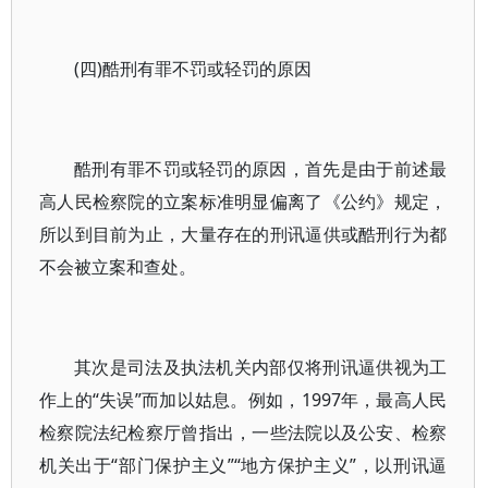
(四)酷刑有罪不罚或轻罚的原因
酷刑有罪不罚或轻罚的原因，首先是由于前述最
高人民检察院的立案标准明显偏离了《公约》规定，
所以到目前为止，大量存在的刑讯逼供或酷刑行为都
不会被立案和查处。
其次是司法及执法机关内部仅将刑讯逼供视为工
作上的“失误”而加以姑息。例如，1997年，最高人民
检察院法纪检察厅曾指出，一些法院以及公安、检察
机关出于“部门保护主义”“地方保护主义”，以刑讯逼