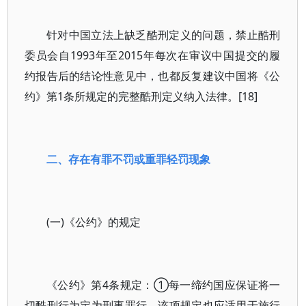
针对中国立法上缺乏酷刑定义的问题，禁止酷刑
委员会自1993年至2015年每次在审议中国提交的履
约报告后的结论性意见中，也都反复建议中国将《公
约》第1条所规定的完整酷刑定义纳入法律。[18]
二、存在有罪不罚或重罪轻罚现象
(一)《公约》的规定
《公约》第4条规定：①每一缔约国应保证将一
切酷刑行为定为刑事罪行。该项规定也应适用于施行