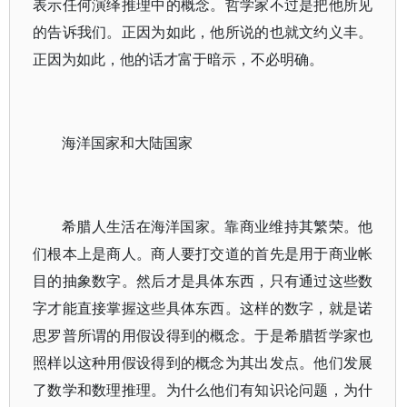
表示任何演绎推理中的概念。哲学家不过是把他所见
的告诉我们。正因为如此，他所说的也就文约义丰。
正因为如此，他的话才富于暗示，不必明确。
海洋国家和大陆国家
希腊人生活在海洋国家。靠商业维持其繁荣。他
们根本上是商人。商人要打交道的首先是用于商业帐
目的抽象数字。然后才是具体东西，只有通过这些数
字才能直接掌握这些具体东西。这样的数字，就是诺
思罗普所谓的用假设得到的概念。于是希腊哲学家也
照样以这种用假设得到的概念为其出发点。他们发展
了数学和数理推理。为什么他们有知识论问题，为什