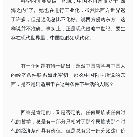
科学的进展突破了地域，中国不再是孤立于"四
海之内"了。她也在进行工业化，虽然比西方世界迟
了许多，但是迟化总比不化好。说西方侵略东方，这
样说并不准确。事实上，正是现代侵略中世纪。要生
存在现代世界里，中国就必须现代化。
有一个问题有待于提出：既然中国哲学与中国人
的经济条件联系如此密切，那么中国哲学所说的东
西，是不是只适用于在这种条件下生活的人呢？
回答是肯定的，又是否定的。任何民族或任何时
代的哲学，总是有一部分只相对于那个民族或那个时
代的经济条件具有价值。但是总有另一部分比这种价