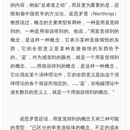
的内容，例如"反者道之动"，而且更为重要的是，还
限制着中国哲学的方法论。诺思罗普（Northrop）
教授说过，概念的主要类型有两种，一种是用直觉得
到的、一种是用假设得到的。他说，"用直觉得到的
概念，是这样一种概念，它表示某种直接领悟的东
西，它的全部意义是某种直接领悟的东西给予
的。'蓝'，作为感觉到的颜色，就是一个用直觉得到
的概念。......用假设得到的概念，是这样一种概念，
它出现在某个演绎理论中，它的全部意义是由这个演
绎理论的各个假设所指定的。......'蓝'，在电磁理论中
波长数目的意义上，就是一个用假设得到的概念。"
诺思罗普还说，用直觉得到的概念又有三种可能
的类型："已区分的审美连续体的概念。不定的或未