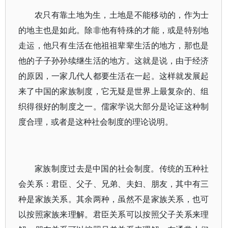
农只有靠土地为生，土地是不能移动的，作为士
的地主也是如此。除非他有特殊的才能，或是特别地
走运，他只有生活在他祖祖辈辈生活的地方，那也是
他的子子孙孙续继生活的地方。这就是说，由于经济
的原因，一家几代人都要生活在一起。这样就发展起
来了中国的家族制度，它无疑是世界上最复杂的、组
织得很好的制度之一。儒家学说大部分是论证这种制
度合理，或者是这种社会制度的理论说明。
家族制度过去是中国的社会制度。传统的五种社
会关系：君臣、父子、兄弟、夫妇、朋友，其中有三
种是家族关系。其余两种，虽然不是家族关系，也可
以按照家族来理解。君臣关系可以按照父子关系来理