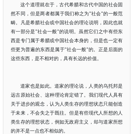
这个道理就在于，古代希腊和古代中国的社会固
然不同，但是两者都属于我们称之为"社会"的一般范
畴。凡是希腊社会或中国社会的理论说明，因此也就
有一部分是"社会一般"的说明。虽然它们之中有些东
西是专门属于希腊或中国社会本身的，但是也一定有
些更为普遍的东西是属于"社会一般"的。正是后面的
这些东西，是不相对的，具有长远的价值。
道家也是如此。道家的理论说，人类的乌托邦是
远古原始社会、这种理论肯定错了。我们现代人具有
关于进步的观念，认为人类生存的理想状态只能创造
于未来，不会失之于既往。但是有些现代人所想的人
类生存的理想状态，例如无政府主义，却与道家所想
的并不是一点也不相似的。