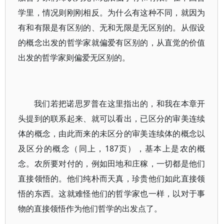
学里，情况则刚刚相反。为什么有这种不同，就因为
有和有限是有区别的、无和无限是无区别的。从假设
的概念出发的哲学家就偏爱有区别的，从直觉的价值
出发的哲学家则偏爱无区别的。
我们若把诺思罗普在这里指出的，和我在本章开
头提到的联系起来、就可以看出，已区分的审美连续
体的概念，由此而来的未区分的审美连续体的概念以
及区分的概念（同上，187页），基本上是农的概
念。农所要对付的，例如田地和庄稼，一切都是他们
直接领悟的。他们纯朴而天真，珍贵他们如此直接领
悟的东西。这就难怪他们的哲学家也一样，以对于事
物的直接领悟作为他们哲学的出发点了。