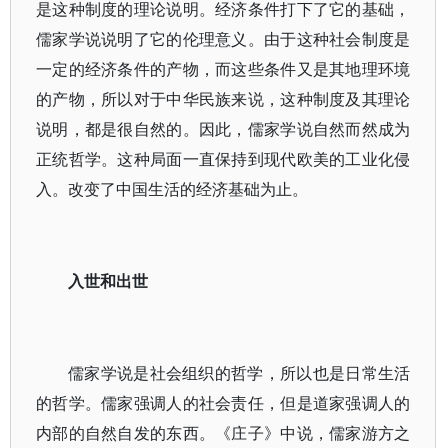
是这种制度的理论说明。经济条件打下了它的基础，
儒家学说说明了它的伦理意义。由于这种社会制度是
一定的经济条件的产物，而这些条件又是其地理环境
的产物，所以对于中华民族来说，这种制度及其理论
说明，都是很自然的。因此，儒家学说自然而然成为
正统哲学。这种局面一直保持到现代欧美的工业化侵
入。改变了中国生活的经济基础为止。
入世和出世
儒家学说是社会组织的哲学，所以也是日常生活
的哲学。儒家强调人的社会责任，但是道家强调人的
内部的自然自发的东西。《庄子》中说，儒家游方之