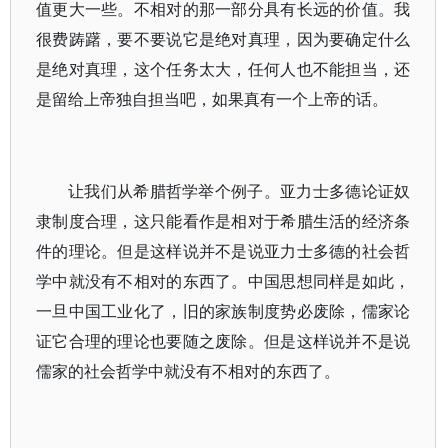
值更大一些。不相对的那一部分具有长远的价值。我
很费踌躇，要不要说它是绝对真理，因为要确定什么
是绝对真理，这个任务太大，任何人也不能担当，还
是留给上帝独自担当吧，如果真有一个上帝的话。
让我们从希腊哲学举个例子。亚力士多德论证奴
隶制度合理，这只能看作是相对于希腊生活的经济条
件的理论。但是这样说并不是说亚力士多德的社会哲
学中就没有不相对的东西了。中国思想同样是如此，
一旦中国工业化了，旧的家族制度势必废除，儒家论
证它合理的理论也要随之废除。但是这样说并不是说
儒家的社会哲学中就没有不相对的东西了。