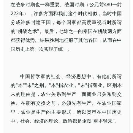
在战争时期也一样重要。战国时期（公元前480一前
222年），许多方面和我们这个时代相似，当时中国
分成许多封建王国，每个国家都高度重视当时所谓
的"耕战之术"。最后，七雄之一的秦国在耕战两方面
都获得优势。结果胜利地征服了其他各国，从而在中
国历史上第一次实现了统一。
中国哲学家的社会、经济思想中，有他们所谓
的"本""末"之别。"本"指农业，"末"指商业。区别本
末的理由是，农业关系到生产，而商业只关系到交
换。在能有交换之前，必须先有生产。在农业国家
里，农业是生产的主要形式，所以贯串在中国历史
中，社会、经济的理论、政策都是企图"重本轻末"。