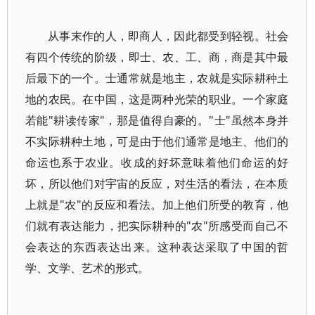
从事末作的人，即商人，因此都受到轻视。社会
有四个传统的阶级，即士、农、工、商，商是其中最
后最下的一个。士通常就是地主，农就是实际耕种土
地的农民。在中国，这是两种光荣的职业。一个家庭
若能"耕读传家"，那是值得自豪的。"士"虽然本身并
不实际耕种土地，可是由于他们通常是地主、他们的
命运也系于农业。收成的好坏意味着他们命运的好
坏，所以他们对宇宙的反应，对生活的看法，在本质
上就是"农"的反应和看法。加上他们所受的教育，他
们就有表达能力，把实际耕种的"农"所感受而自己不
会表达的东西表达出来。这种表达采取了中国的哲
学、文学、艺术的形式。