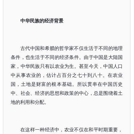
中华民族的经济背景
古代中国和希腊的哲学家不仅生活于不同的地理
条件，也生活于不同的经济条件。由于中国是大陆国
家，中华民族只有以农业为生。甚至今天，中国人口
中从事农业的，估计占百分之七十到八十。在农业
国，土地是财富的根本基础。所以贯串在中国历史
中、社会、经济的思想和政策的中心，总是围绕着土
地的利用和分配。
在这样一种经济中，农业不仅在和平时期重要，