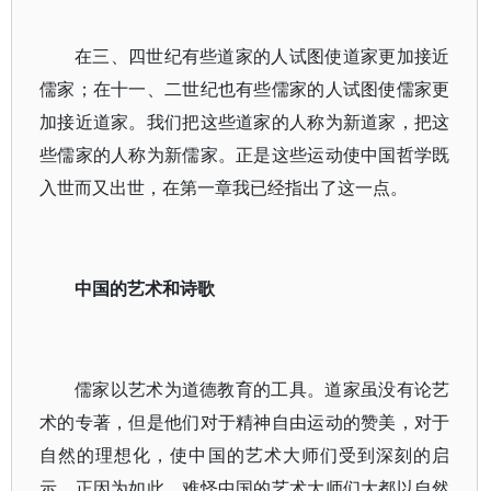
在三、四世纪有些道家的人试图使道家更加接近
儒家；在十一、二世纪也有些儒家的人试图使儒家更
加接近道家。我们把这些道家的人称为新道家，把这
些儒家的人称为新儒家。正是这些运动使中国哲学既
入世而又出世，在第一章我已经指出了这一点。
中国的艺术和诗歌
儒家以艺术为道德教育的工具。道家虽没有论艺
术的专著，但是他们对于精神自由运动的赞美，对于
自然的理想化，使中国的艺术大师们受到深刻的启
示。正因为如此，难怪中国的艺术大师们大都以自然