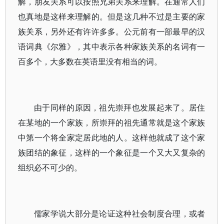
解，朋友关系可以按照兄弟关系来理解。在通常人们
也真地是这样来理解的。但是这几种不过是主要的家
族关系，另外还有许许多多。公元前有一部最早的汉
语词典《尔雅》，其中表示各种家族关系的名词有一
百多个，大多数在英语里没有相当的词。
由于同样的原因，祖先崇拜也发展起来了。居住
在某地的一个家族，所崇拜的祖先通常就是这个家族
中第一个将全家定居此地的人。这样他就成了这个家
族团结的象征，这样的一个象征是一个又大又复杂的
组织必不可少的。
儒家学说大部分是论证这种社会制度合理，或者