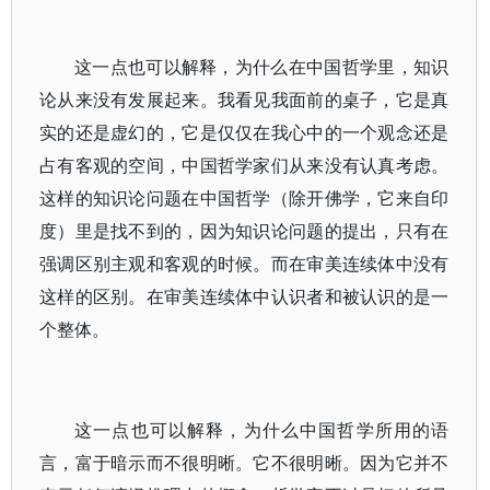
这一点也可以解释，为什么在中国哲学里，知识
论从来没有发展起来。我看见我面前的桌子，它是真
实的还是虚幻的，它是仅仅在我心中的一个观念还是
占有客观的空间，中国哲学家们从来没有认真考虑。
这样的知识论问题在中国哲学（除开佛学，它来自印
度）里是找不到的，因为知识论问题的提出，只有在
强调区别主观和客观的时候。而在审美连续体中没有
这样的区别。在审美连续体中认识者和被认识的是一
个整体。
这一点也可以解释，为什么中国哲学所用的语
言，富于暗示而不很明晰。它不很明晰。因为它并不