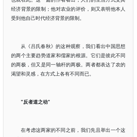
经济背景的限制；他对农业的评价，则又表明他本人
受到他自己时代经济背景的限制。
从《吕氏春秋》的这种观察，我们看出中国思想
的两个主要趋势道家和儒家的根源。它们是彼此不同
的两极，但又是同一轴杆的两极。两者都表达了农的
渴望和灵感，在方式上各有不同而已。
"反者道之动"
在考虑这两家的不同之前，我们先且举出一个这