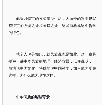
他就以特定的方式感受生活，因而他的哲学也就
有特定的强调之处和省略之处，这些就构成这个哲学
的特色。
就个人说是如此，就民族说也是如此。这一章将
要讲一讲中华民族的地理、经济背景，以便说明，一
般地说中国文化，特殊地说中国哲学，如何成为现在
这样，为什么成为现在这样。
中华民族的地理背景