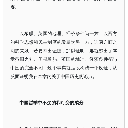
寿。"
以希腊、英国的地理、经济条件为一方，以西方
的科学思想和民主制度的发展为另一方，这两方面之
间的关系，若要举出证据，加以证明，那就超出了本
章范围之外。但是希腊、英国的地理、经济条件都与
中国的完全不同，这个事实就足以构成一个反证，从
反面证明我在本章内关于中国历史的论点。
中国哲学中不变的和可变的成分