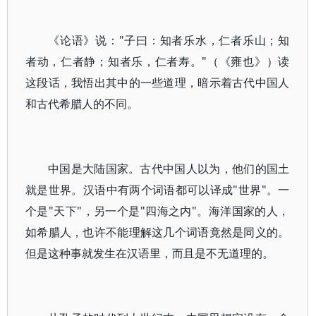
《论语》说："子曰：知者乐水，仁者乐山；知
者动，仁者静；知者乐，仁者寿。"（《雍也》）读
这段话，我悟出其中的一些道理，暗示着古代中国人
和古代希腊人的不同。
中国是大陆国家。古代中国人以为，他们的国土
就是世界。汉语中有两个词语都可以译成"世界"。一
个是"天下"，另一个是"四海之内"。海洋国家的人，
如希腊人，也许不能理解这几个词语竟然是同义的。
但是这种事就发生在汉语里，而且是不无道理的。