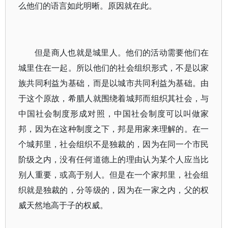
么他们的语言如此明晰。原因就在此。
但是商人也就是城里人。他们的活动需要他们在
城里住在一起。所以他们的社会组织形式，不是以家
族共同利益为基础，而是以城市共同利益为基础。由
于这个原故，希腊人就围绕着城邦而组织其社会，与
中国社会制度形成对照，中国社会制度可以叫做家
邦，因为在这种制度之下，邦是用家来理解的。在一
个城邦里，社会组织不是独裁的，因为在同一个市民
阶级之内，没有任何道德上的理由认为某个人应当比
别人重要，或高于别人。但是在一个家邦里，社会组
织就是独裁的，分等级的，因为在一家之内，父的权
威天然地高于子的权威。