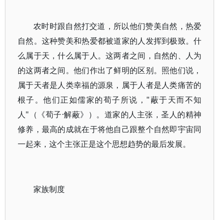
农时时跟自然打交道，所以他们赞美自然，热爱
自然。这种赞美和热爱都被道家的人发挥到极致。什
么属于天，什么属于人。这两者之间，自然的、人为
的这两者之间。他们作出了鲜明的区别。照他们说，
属于天者是人类幸福的源泉，属于人者是人类痛苦的
根子。他们正如儒家的荀子所说，"蔽于天而不知
人"（《荀子·解蔽》）。道家的人主张，圣人的精神
修养，最高的成就在于将他自己跟整个自然即宇宙同
一起来，这个主张正是这个思想趋势的最后发展。
家族制度