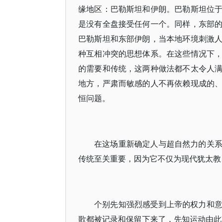
缘地区：巴勒斯坦和伊朗。巴勒斯坦位
是没有全盘接受任何一个。同样，东部
巴勒斯坦和东部伊朗，当本地环境刺激
种互相冲突的思想体系。在这些情况下
的需要和传统，这两种做法都不太令人
地方，严肃而敏感的人不再依赖现成的
恒问题。
在这场重新确定人与超自然力的关
传统至关重要，因为它不仅为现代犹太教
个别先知强烈感受到上帝的权力和
歌都被记录和保留下来了，先知运动由此