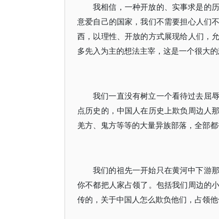
我相信，一种开放的、实事求是的
意爱自己的国家，我们不需要担心人们
西，以理性、开放的方式展现给人们，
多先入为主的想法主宰，这是一个很大的
我们一直没有树立一个看待过去屈
点历史的，中国人在历史上欺负周边人
羌方、鬼方等等的大量异族部落，全部都
我们的祖先一开始只在黄河中下游
你不都把人家占领了。包括我们周边的
传的，关于中国人怎么欺负他们，占领他