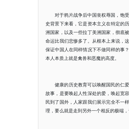
对于鸦片战争后中国丧权辱国，饱
史背景下来看，它是资本主义在特定的
洲国家，以及一些拉丁美洲国家，彻底
命运比我们悲惨多了。从根本上来说，
保证中国人在同样情况下不做同样的事
本人本质上就是禽兽和恶魔的高度。
健康的历史教育可以唤醒国民的仁
故事，是要唤起人性深处的爱，唤起宽
民到了国外，人家跟我们展示完全不一
理，要么就是走到另外一个相反的极端，