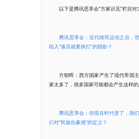
以下是腾讯思享会“方家识见”栏目
腾讯思享会：近代殖民运动之后，世
陷入“落后就要挨打”的阴影？
方朝晖：西方国家产生了现代帝国
家太多了，很多国家可能都会产生这样的
腾讯思享会：但现在时代变了，我
们对“民族自豪感”的定义？