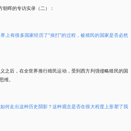
对方朝晖的专访实录（二）：
界上有很多国家经历了“挨打”的过程，被殖民的国家是否必然
主义之后，在全世界推行殖民运动，受到西方列强侵略殖民的国
思维。
们如何走出这种历史阴影？这种观念是否在很大程度上形塑了我