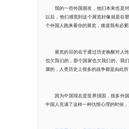
我的一些外国朋友，他们本来也是
以后，他们感觉到这个展览好像就是在
个外国人跑来看你的展览，难道我有必要
展览的目的在于通过历史唤醒对人
也欠我们的，那个国家也欠我们的。我
康的，人类历史上很多的战争都是由此所
因为中国现在是世界强国，很多外
中国人充满了这样一种仇恨心理的时候，