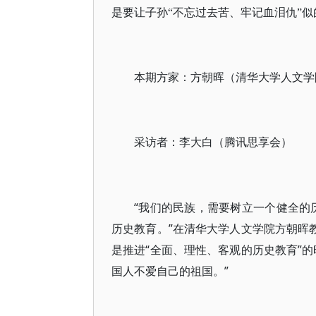
是要让子孙“不忘过去苦、牢记血泪仇”
本期方家：方朝晖（清华大学人文学
采访者：李大白（腾讯思享会）
“我们的民族，需要树立一个健全的
历史教育。”在清华大学人文学院方朝晖
是推进“全面、理性、客观的历史教育”
国人不爱自己的祖国。”