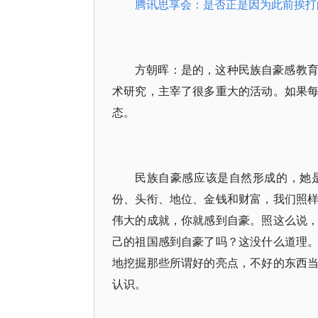
腾讯思享会：是否正是因为此前挨打的
方朝晖：是的，这种民族自豪感教
术研究，主宰了很多重大的活动。如果
态。
民族自豪感应该是自然形成的，她
份、头衔、地位、金钱和财富，我们照
伟大的成就，你就感到自豪。照这么说
己的祖国感到自豪了吗？这没什么道理
地挖掘那些所谓好的亮点，不好的东西
认识。