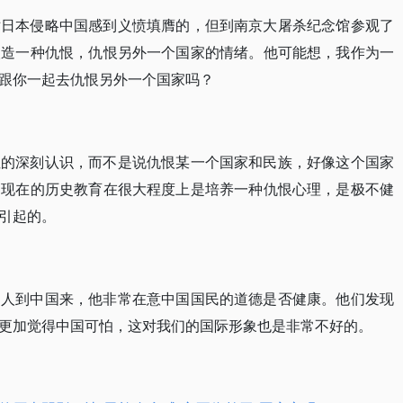
对日本侵略中国感到义愤填膺的，但到南京大屠杀纪念馆参观了
塑造一种仇恨，仇恨另外一个国家的情绪。他可能想，我作为一
跟你一起去仇恨另外一个国家吗？
性的深刻认识，而不是说仇恨某一个国家和民族，好像这个国家
们现在的历史教育在很大程度上是培养一种仇恨心理，是极不健
引起的。
国人到中国来，他非常在意中国国民的道德是否健康。他们发现
更加觉得中国可怕，这对我们的国际形象也是非常不好的。