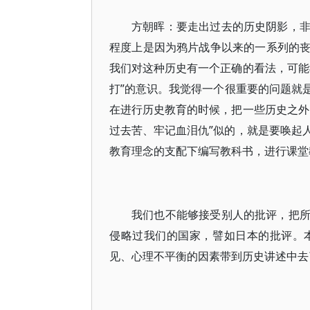
方朝晖：要走出过去的历史阴影，
程度上是因为鸦片战争以来的一系列的
我们对这种历史有一个正确的看法，可能
打”的意识。我觉得一个很重要的问题就
在进行历史教育的时候，把一些历史之外
过去苦、牢记血泪仇”似的，就是要唤起
教育理念的支配下编写教科书，进行课堂
我们也不能够接受别人的批评，把
侵略过我们的国家，譬如日本的批评。
见、心理不平衡的因素带到历史讲述中去