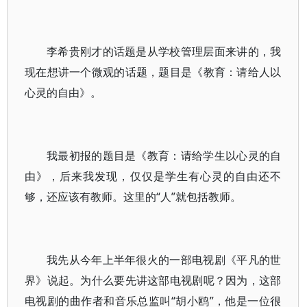
李希贵刚才的话题是从学校管理层面来讲的，我
现在想讲一个微观的话题，题目是《教育：请给人以
心灵的自由》。
我最初报的题目是《教育：请给学生以心灵的自
由》，后来我发现，仅仅是学生有心灵的自由还不
够，还应该有教师。这里的“人”就包括教师。
我先从今年上半年很火的一部电视剧《平凡的世
界》说起。为什么要先讲这部电视剧呢？因为，这部
电视剧的曲作者和音乐总监叫“胡小鸥”，他是一位很