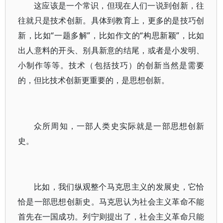
这应该是一个常识，但现在人们一说到创新，往
往就只是技术创新。具体到教育上，更多的是技巧创
新，比如“一题多解”，比如作文的“构思新颖”，比如
出人意料的开头、别具新意的结尾，或者是小发明、
小制作等等。技术（包括技巧）的创新当然是需要
的，但比技术创新更重要的，是思想创新。
众所周知，一部人类史实际就是一部思想创新
史。
比如，我们纵观整个马克思主义的发展史，它恰
恰是一部思想创新史。马克思认为社会主义革命不能
首先在一国成功。列宁则提出了，社会主义革命只能