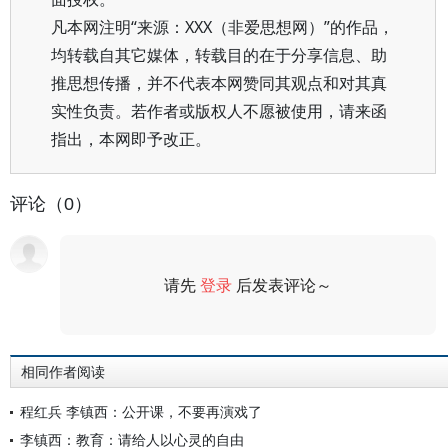
凡本网注明“来源：XXX（非爱思想网）”的作品，
均转载自其它媒体，转载目的在于分享信息、助
推思想传播，并不代表本网赞同其观点和对其真
实性负责。若作者或版权人不愿被使用，请来函
指出，本网即予改正。
评论（0）
请先
登录
后发表评论～
评论
相同作者阅读
程红兵 李镇西：公开课，不要再演戏了
李镇西：教育：请给人以心灵的自由