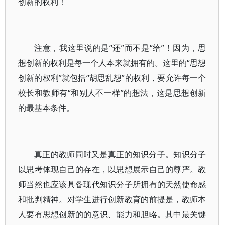
创新的权利！
注意，我这里说的是“还”而不是“给”！因为，思
想创新的权利是每一个人本来就拥有的。这里的“思想
创新的权利”就包括“胡思乱想”的权利，要允许每一个
校长和教师有“和别人不一样”的想法，这是思想创新
的最基本条件。
真正的教师同时又是真正的知识分子。知识分子
以思考体现自己的存在，以思想展示自己的尊严。教
师当然也应该具备现代知识分子所拥有的天然使命感
和批判精神。对学生进行创新教育的前提是，教师本
人要有思想创新的的意识、能力和胆略。其中最关键