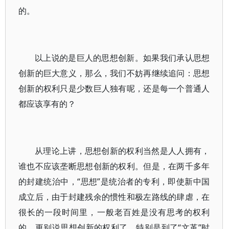
的。
以上说的是巨人的思想创新。如果我们承认思想
创新的巨大意义，那么，我们不妨再继续追问：思想
创新的权利只是少数巨人独有呢，还是每一个普通人
都应该享有的？
从理论上讲，思想创新的权利当然是人人拥有，
谁也不应该垄断思想创新的权利。但是，在两千多年
的封建统治中，“思想”是统治者的专利，即使新中国
成立后，由于封建残余的惯性和极左路线的肆虐，在
很长的一段时间里，一般老百姓是没有思考的权利
的，更别说思想创新的权利了。特别是到了“文革”时