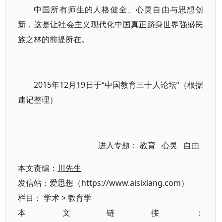
中国所有师生的人格健全、心灵自由与思想创
新，这是让社会主义现代化中国真正跻身世界强盛民
族之林的前提所在。
2015年12月19日于“中国教育三十人论坛”（根据
速记整理）
进入专题：
教育
心灵
自由
本文责编：
川先生
发信站：爱思想（https://www.aisixiang.com）
栏目：
学术
>
教育学
本文链接：