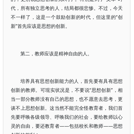
代，所有独立思考的人，结局都很悲惨。不过，今天
不一样了，这是一个鼓励创新的时代，但这里的“创
新”首先应该是思想的创新。
第二，教师应该是精神自由的人。
培养具有思想创新能力的人，首先要有具有思想
创新的教师。可现实状况是，不要说“思想创新”，相
当一部分教师没有自己的思想，也不愿意去思考，更
谈不上思想创新。这当然不能完全怪教育者，我们首
先要呼唤各级领导、呼唤我们的社会，要给教师以心
灵的自由，要还教育者——包括校长和教师——思想