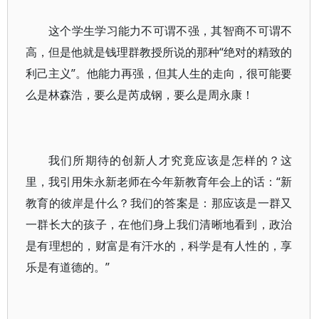
这个学生学习能力不可谓不强，其智商不可谓不
高，但是他就是钱理群教授所说的那种“绝对的精致的
利己主义”。他能力再强，但其人生的走向，很可能要
么是林森浩，要么是芮成钢，要么是周永康！
我们所期待的创新人才究竟应该是怎样的？这
里，我引用朱永新老师在今年新教育年会上的话：“新
教育的彼岸是什么？我们的答案是：那应该是一群又
一群长大的孩子，在他们身上我们清晰地看到，政治
是有理想的，财富是有汗水的，科学是有人性的，享
乐是有道德的。”