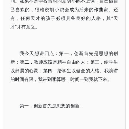
间。如果不是学校当时同意胡小鸥不上课，自己做自
己喜欢的，很难说胡小鸥会成为后来的作曲家。还
有，任何天才的孩子必须具备良好的人格，其“天
才”才有意义。
我今天想讲四点：第一，创新首先是思想的创
新；第二，教师应该是精神自由的人；第三，给学生
以舒展的心灵；第四，给学生以健全的人格。我演讲
的时间有限，我讲到哪算哪，时间一到我就下来。
第一，创新首先是思想的创新。