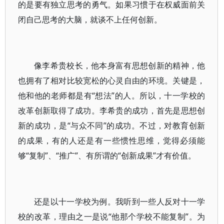
的是要有独立思考的勇气。如果习惯于在权威面前关
闭自己思考的大脑，就谈不上任何创新。
像李希贵校长，他本身富有思想创新的精神，他
也拥有了相对比较宽松的心灵自由的环境。关键是，
他和他的老师都是有“想法”的人。所以，十一学校的
改革创新取得了成功。李希贵的成功，首先是思想创
新的成功，是“与众不同”的成功。不过，对教育创新
的成果，有的人还是有一些惯性思维，觉得必须能
够“复制”、“推广”、有所谓的“创新成果”才有价值。
还是以十一学校为例。我听到一些人反对十一学
校的改革，理由之一是说“他那个学校不能复制”。为