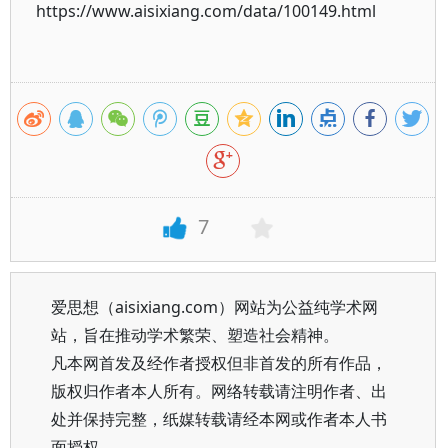
https://www.aisixiang.com/data/100149.html
7
爱思想（aisixiang.com）网站为公益纯学术网
站，旨在推动学术繁荣、塑造社会精神。
凡本网首发及经作者授权但非首发的所有作品，
版权归作者本人所有。网络转载请注明作者、出
处并保持完整，纸媒转载请经本网或作者本人书
面授权。