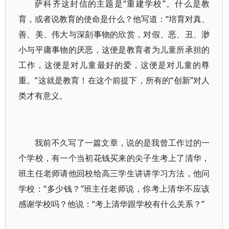
萨科齐这封信的主题是“重建学校”。什么是教
育，或者说教育的使命是什么？他写道：“培育对真、
善、美、伟大与深刻事物的欣赏，对假、恶、丑、渺
小与平庸事物的厌恶，这便是教育者为儿童所承担的
工作，这便是对儿童最好的爱，这便是对儿童的尊
重。”这就是教育！在这个前提下，所有的“创新”对人
类才有意义。
我前不久写了一篇文章，说的是我曾工作过的一
个学校，有一个当初花钱买来的尖子生考上了清华，
班主任老师请他回校给高三学生讲讲学习方法，他问
学校：“多少钱？”班主任老师说，你考上清华不应该
感谢学校吗？他说：“考上清华跟学校有什么关系？”