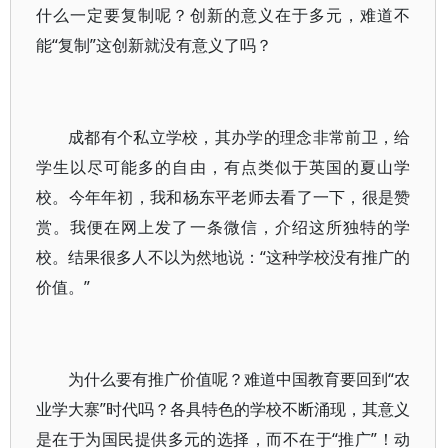
什么一定要复制呢？创新的意义在于多元，难道不
能“复制”这创新就没有意义了吗？
成都有个私立学校，其办学的理念非常前卫，给
学生以尽可能多的自由，有点类似于英国的夏山学
校。今年年初，我和杨东平老师去看了一下，很是赞
赏。我便在网上发了一条微信，介绍这所独特的学
校。结果很多人不以为然地说：“这种学校没有推广的
价值。”
为什么要有推广价值呢？难道中国教育要回到“农
业学大寨”时代吗？各具特色的学校不断涌现，其意义
是在于为国民提供多元的选择，而不在于“推广”！动