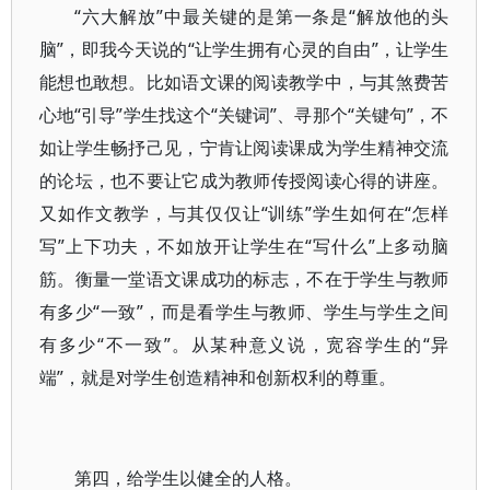
“六大解放”中最关键的是第一条是“解放他的头
脑”，即我今天说的“让学生拥有心灵的自由”，让学生
能想也敢想。比如语文课的阅读教学中，与其煞费苦
心地“引导”学生找这个“关键词”、寻那个“关键句”，不
如让学生畅抒己见，宁肯让阅读课成为学生精神交流
的论坛，也不要让它成为教师传授阅读心得的讲座。
又如作文教学，与其仅仅让“训练”学生如何在“怎样
写”上下功夫，不如放开让学生在“写什么”上多动脑
筋。衡量一堂语文课成功的标志，不在于学生与教师
有多少“一致”，而是看学生与教师、学生与学生之间
有多少“不一致”。从某种意义说，宽容学生的“异
端”，就是对学生创造精神和创新权利的尊重。
第四，给学生以健全的人格。