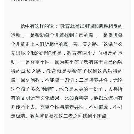
信中有这样的话：“教育就是试图调和两种相反的
运动，一是帮助每个儿童找到自己的路，一是促进每
个儿童走上人们所相信的真、善、美之路。”这话什么
意思呢？我的理解就是，教育有两个方向相反的运
动，一是尊重个性，因为每个孩子都有属于自己的独
特的成长之路，教育就是要帮孩子找到这条独特的
路，因材施教，不能搞一刀切；二是培养共性，无论
这个孩子多么“独特”，他总是人类的一份子，人类所
有的文明遗产文化成果，比如真善美，他都应该拥有
并传承下去。尊重个性与培养共性，不可偏废，不可
走极端。教育就是要在这二者之间找到平衡点。