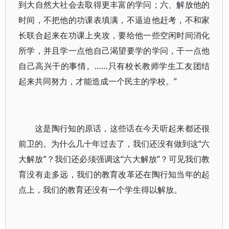
到大自然大社会去取得更丰富的学问；六、解放他的
时间，不把他的功课表填满，不逼迫他赶考，不和家
长联合起来在功课上夹攻，要给他一些空闲时间消化
所学，并且学一点他自己渴望要学的学问，干一点他
自己高兴干的事情。……只有校长教师学生工友团结
起来共同努力，才能造成一个民主的学校。”
这是陶行知的原话，这些话在今天听起来都还很
前卫的。为什么几十年过去了，我们还没有做到这“六
大解放”？我们还必须强调这“六大解放”？可见我们教
育没有走多远，我们的教育改革还在陶行知当年的起
点上，我们的教育还没有一个学生得以解放。