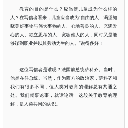
教育的目的是什么？应当使儿童成为什么样的
人？在写信者看来，儿童应当成为“自由的人、渴望知
晓美好事物与伟大事物的人、心地善良的人、充满爱
心的人、独立思考的人、宽容他人的人，同时又是能
够谋到职业并以其劳动为生的人。”说得多好！
这位写信者是谁呢？法国前总统萨科齐。当时，
他是在任总统。当然，作为西方的政治家，萨科齐和
我们有很多不同，但人类对教育的理解总有共通之
处。我们就事论事，就话论话，这段关于教育的理
解，是人类共同的认识。