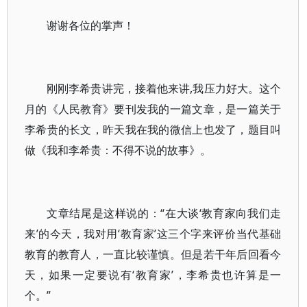
谢谢各位的掌声！
刚刚李希贵讲完，接着他来讲,我压力好大。这个
月的《人民教育》要刊发我的一篇文章，是一篇关于
李希贵的长文，昨天我在我的微信上也发了，题目叫
做《我和李希贵：不得不说的故事》。
文章结尾是这样说的：“在大谈‘教育家向我们走
来’的今天，我对用‘教育家’这三个字来评价当代基础
教育的教育人，一直比较谨慎。但是若干年后回看今
天，如果一定要说有‘教育家’，李希贵也许算是一
个。”