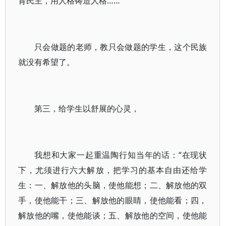
育民主，用人格铸造人格……
只会做题的老师，教只会做题的学生，这个民族
就没有希望了。
第三，给学生以舒展的心灵，
我想和大家一起重温陶行知当年的话：“在现状
下，尤须进行六大解放，把学习的基本自由还给学
生：一、解放他的头脑，使他能想；二、解放他的双
手，使他能干；三、解放他的眼睛，使他能看；四，
解放他的嘴，使他能谈；五、解放他的空间，使他能