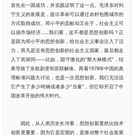
首先在一国成功，并实践证明了这一点。毛泽东对列
宁主义的发展是，提出革命可以通过农村包围城市的
方式取得成功。邓小平的贡献却又在于，社会主义可
以搞市场经济……我们看，这不都是思想创新吗？正
是因为邓小平的思想创新，给社会主义事业注入了活
力，而凡是没有思想创新的社会主义国家，最后都走
入了死胡同——比如，固守僵化的“斯大林模式”，结
果导致了东欧剧变和苏联解体。再看1978年中国的真
理标准问题大讨论，也是一次思想创新。我们无法说
它产生了多少吨钢或者多少“当量”，但它却开启了中
国改革开放的伟大时代。
因此，从人类历史长河看，思想创新显然比技术
创新更重要，因为它是宏观的，是推动整个社会发展