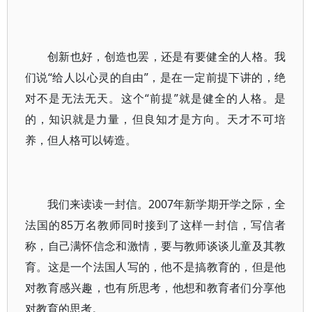
创新也好，创造也罢，还是有要健全的人格。我
们说“给人以心灵的自由”，是在一定前提下讲的，绝
对不是无法无天。这个“前提”就是健全的人格。是
的，知识就是力量，但良知才是方向。天才不可培
养，但人格可以铸造。
我们来读读一封信。2007年新学期开学之际，全
法国的85万名教师同时接到了这样一封信，写信者
称，自己满怀信念和激情，要与教师谈谈儿童及其教
育。这是一个法国人写的，他不是搞教育的，但是他
对教育感兴趣，也有所思考，他想和教育者们分享他
对教育的思考。