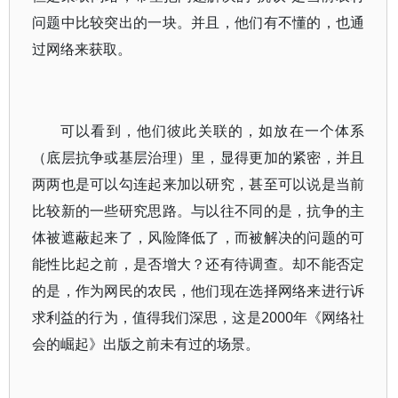
问题中比较突出的一块。并且，他们有不懂的，也通
过网络来获取。
可以看到，他们彼此关联的，如放在一个体系
（底层抗争或基层治理）里，显得更加的紧密，并且
两两也是可以勾连起来加以研究，甚至可以说是当前
比较新的一些研究思路。与以往不同的是，抗争的主
体被遮蔽起来了，风险降低了，而被解决的问题的可
能性比起之前，是否增大？还有待调查。却不能否定
的是，作为网民的农民，他们现在选择网络来进行诉
求利益的行为，值得我们深思，这是2000年《网络社
会的崛起》出版之前未有过的场景。