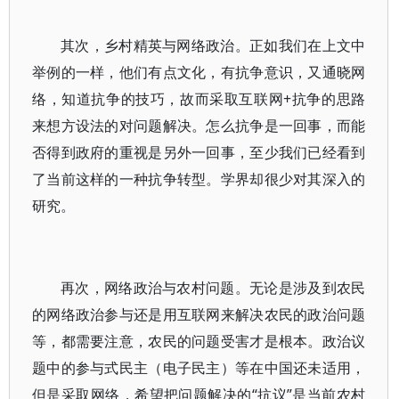
其次，乡村精英与网络政治。正如我们在上文中
举例的一样，他们有点文化，有抗争意识，又通晓网
络，知道抗争的技巧，故而采取互联网+抗争的思路
来想方设法的对问题解决。怎么抗争是一回事，而能
否得到政府的重视是另外一回事，至少我们已经看到
了当前这样的一种抗争转型。学界却很少对其深入的
研究。
再次，网络政治与农村问题。无论是涉及到农民
的网络政治参与还是用互联网来解决农民的政治问题
等，都需要注意，农民的问题受害才是根本。政治议
题中的参与式民主（电子民主）等在中国还未适用，
但是采取网络，希望把问题解决的“抗议”是当前农村