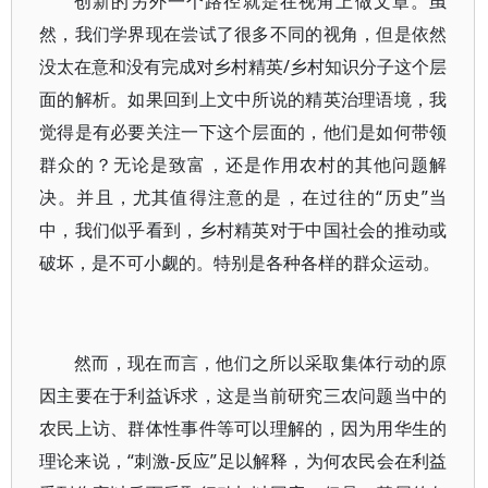
创新的另外一个路径就是在视角上做文章。虽
然，我们学界现在尝试了很多不同的视角，但是依然
没太在意和没有完成对乡村精英/乡村知识分子这个层
面的解析。如果回到上文中所说的精英治理语境，我
觉得是有必要关注一下这个层面的，他们是如何带领
群众的？无论是致富，还是作用农村的其他问题解
决。并且，尤其值得注意的是，在过往的“历史”当
中，我们似乎看到，乡村精英对于中国社会的推动或
破坏，是不可小觑的。特别是各种各样的群众运动。
然而，现在而言，他们之所以采取集体行动的原
因主要在于利益诉求，这是当前研究三农问题当中的
农民上访、群体性事件等可以理解的，因为用华生的
理论来说，“刺激-反应”足以解释，为何农民会在利益