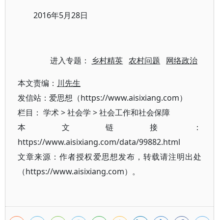
2016年5月28日
进入专题：
乡村精英
农村问题
网络政治
本文责编：
川先生
发信站：爱思想（https://www.aisixiang.com）
栏目：
学术
>
社会学
>
社会工作和社会保障
本文链接：
https://www.aisixiang.com/data/99882.html
文章来源：作者授权爱思想发布，转载请注明出处
（https://www.aisixiang.com）。