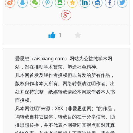
1
爱思想（aisixiang.com）网站为公益纯学术网
站，旨在推动学术繁荣、塑造社会精神。
凡本网首发及经作者授权但非首发的所有作品，
版权归作者本人所有。网络转载请注明作者、出
处并保持完整，纸媒转载请经本网或作者本人书
面授权。
凡本网注明“来源：XXX（非爱思想网）”的作品，
均转载自其它媒体，转载目的在于分享信息、助
推思想传播，并不代表本网赞同其观点和对其真