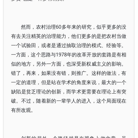
然而，农村治理60多年来的研究，似乎更多的没
有去关注精英的治理能力，他们更多的是把农村当做
一个试验田，或者是通过抽取治理的模式、经验等。
一方面，这个思路与1978年的改革开放的套路是有相
似的地方，另外一方面，也深受新权威主义的影响。
错了，再来，如果没有错，则推广。这样的做法，有
一定的道理，但是站在学术的角度来说，最大的一个
缺陷是贫乏理论的创新，而学术更需要在理论上有突
破。不过，随着新的一辈学人的进入，这个局面现在
有所改观。