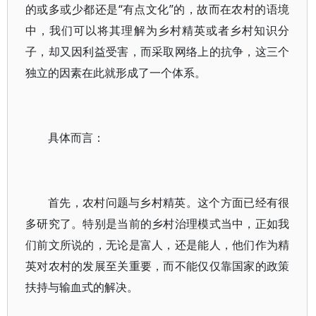
的或多或少都还是“有点文化”的，故而在农村的语境
中，我们可以将其理解为乡村精英或者乡村知识分
子，却又因利益受害，而采取网络上的抗争，这三个
独立的因素在此就形成了一个体系。
具体而言：
首先，农村问题与乡村精英。这个方面已经有很
多研究了。特别是当前的乡村治理模式当中，正如我
们前文所说的，无论是富人，还是能人，他们作为精
英对农村的发展至关重要，而不能仅仅靠国家的政策
扶持与输血式的解决。