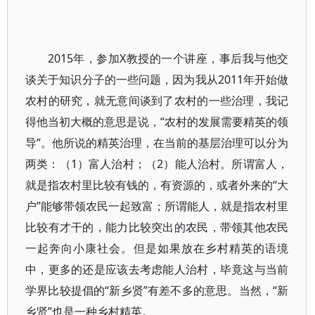
2015年，参加X教授的一个讲座，事后我与他交
谈关于知识分子的一些问题，因为我从2011年开始做
农村的研究，就无意间谈到了农村的一些治理，我记
得他当初大概的意思是说，“农村的发展需要精英的领
导”。他所说的精英治理，在当前的基层治理可以分为
两类：（1）富人治村；（2）能人治村。所谓富人，
就是指农村里比较有钱的，有资源的，或者外来的“大
户”能够带领农民一起致富；所谓能人，就是指农村里
比较有才干的，能力比较突出的农民，带领其他农民
一起奔向小康社会。但是如果放在乡村精英的语境
中，更多的还是应该去考虑能人治村，毕竟这与当前
学界比较提倡的“新乡贤”有差不多的意思。当然，“新
乡贤”也是一种乡村精英。