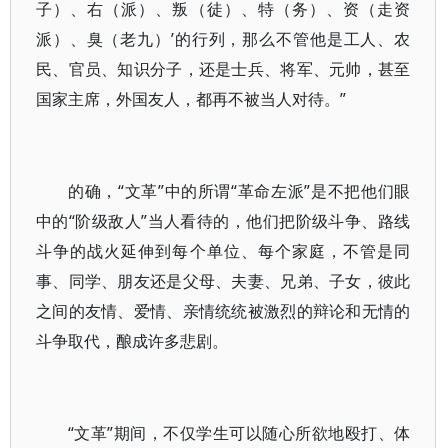
子）、右（派）、叛（徒）、特（务）、资（走资
派）、臭（老九）’的行列，那么不管他是工人、农
民、官员、知识分子，还是士兵、将军、元帅，甚至
国家主席，外国友人，都再不被当人对待。”
的确，“文革”中的所谓“革命左派”是不把他们眼
中的“阶级敌人”当人看待的，他们把阶级斗争、路线
斗争的战火延伸到每个单位、每个家庭，不管是同
事、同学、朋友还是父母、夫妻、兄弟、子女，彼此
之间的友情、爱情、亲情统统被激烈的辩论和无情的
斗争取代，酿成许多悲剧。
“文革”期间，不仅学生可以随心所欲地殴打、体