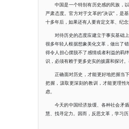
中国是一个特别有历史感的民族，
严肃态度。官方对于文革的“决议”，是
十多年后，如果还有人要肯定文革、纪念
对待历史的态度应建立于事实基础
很多年轻人根据想象美化文革，做出了错
得令人担心摆脱不了感情或者利益的羁
识，必须有赖于更多史实的披露和探讨。
正确面对历史，才能更好地把握当下
把握，汲取更深刻的教训，才能更理性
虑。
今天的中国经济放缓、各种社会矛
慧、找寻定力。因而，反思文革，学习历