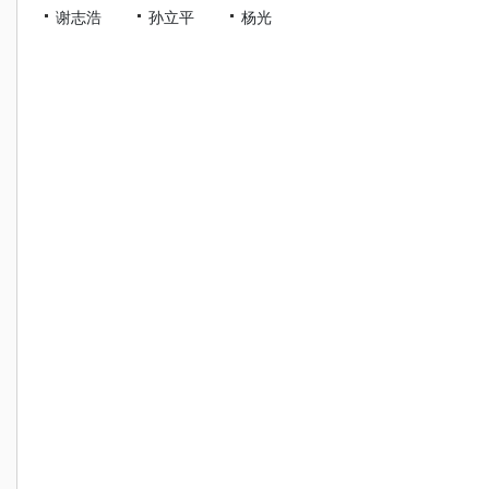
谢志浩
孙立平
杨光