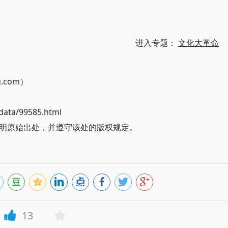
进入专题：
文化大革命
g.com）
ata/99585.html
明原始出处，并遵守该处的版权规定。
13