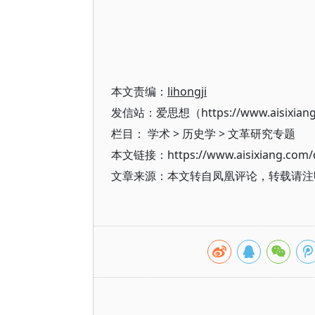
本文责编：
lihongji
发信站：爱思想（https://www.aisixian
栏目：
学术
>
历史学
>
文革研究专题
本文链接：https://www.aisixiang.com/d
文章来源：本文转自凤凰评论，转载请注