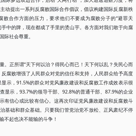
国际多边双边合作，启动“天网行动”，加大追逃追赃力度，将
们主动提出一系列反腐败国际合作倡议，倡议构建国际反腐新秩
腐败合作方面的压力，要求他们不要成为腐败分子的“避罪天
们手中的牌，现在都成了手里的烫山芋。各方面对我们敢于向腐
国际社会尊重。
量。正所谓“天下何以治？得民心而已！天下何以乱？失民心而
。反腐败增强了人民群众对党的信任和支持，人民群众给予高度
果显示，91.5%的群众对党风廉政建设和反腐败工作成效表示很
示，93.7%的领导干部、92.8%的普通干部、87.9%的企业
败表示有信心或比较有信心。这再次印证党风廉政建设和反腐败斗
政治基础和群众基础。只要我们管党治党不放松、正风肃纪不停
输不起也决不能输的斗争！