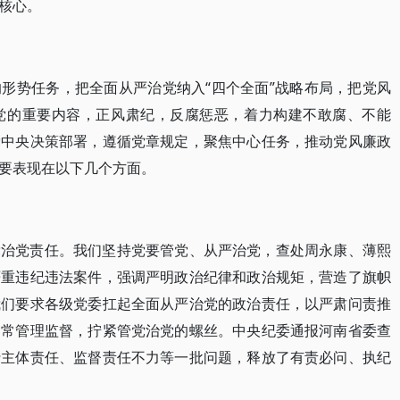
核心。
形势任务，把全面从严治党纳入“四个全面”战略布局，把党风
党的重要内容，正风肃纪，反腐惩恶，着力构建不敢腐、不能
党中央决策部署，遵循党章规定，聚焦中心任务，推动党风廉政
要表现在以下几个方面。
党治党责任。我们坚持党要管党、从严治党，查处周永康、薄熙
严重违纪违法案件，强调严明政治纪律和政治规矩，营造了旗帜
我们要求各级党委扛起全面从严治党的政治责任，以严肃问责推
日常管理监督，拧紧管党治党的螺丝。中央纪委通报河南省委查
行主体责任、监督责任不力等一批问题，释放了有责必问、执纪