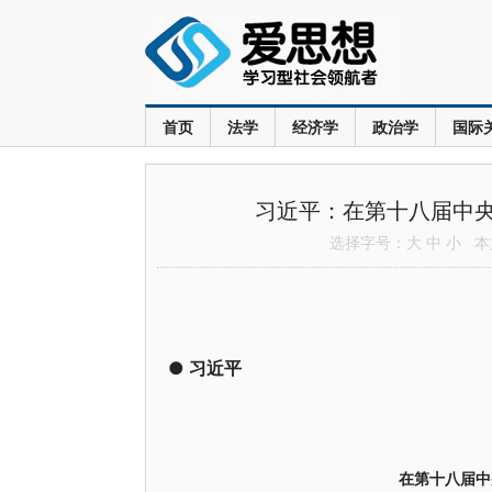
首页
法学
经济学
政治学
国际
习近平：在第十八届中
选择字号：
大
中
小
本文
●
习近平
在第十八届中