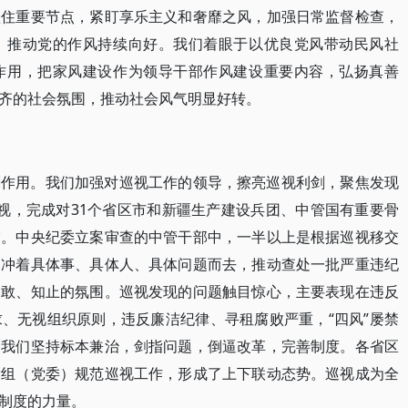
抓住重要节点，紧盯享乐主义和奢靡之风，加强日常监督检查，
，推动党的作风持续向好。我们着眼于以优良党风带动民风社
作用，把家风建设作为领导干部作风建设重要内容，弘扬真善
齐的社会氛围，推动社会风气明显好转。
剑作用。我们加强对巡视工作的领导，擦亮巡视利剑，聚焦发现
视，完成对31个省区市和新疆生产建设兵团、中管国有重要骨
描。中央纪委立案审查的中管干部中，一半以上是根据巡视移交
，冲着具体事、具体人、具体问题而去，推动查处一批严重违纪
不敢、知止的氛围。巡视发现的问题触目惊心，主要表现在违反
、无视组织原则，违反廉洁纪律、寻租腐败严重，“四风”屡禁
，我们坚持标本兼治，剑指问题，倒逼改革，完善制度。各省区
党组（党委）规范巡视工作，形成了上下联动态势。巡视成为全
制度的力量。