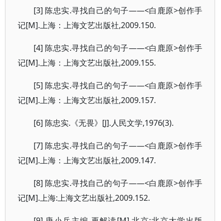
[3] 陈忠实.寻找自己的句子——<白鹿原>创作手
记[M].上海：上海文艺出版社,2009.150.
[4] 陈忠实.寻找自己的句子——<白鹿原>创作手
记[M].上海：上海文艺出版社,2009.155.
[5] 陈忠实.寻找自己的句子——<白鹿原>创作手
记[M].上海：上海文艺出版社,2009.157.
[6] 陈忠实.《无畏》[J].人民文学,1976(3).
[7] 陈忠实.寻找自己的句子——<白鹿原>创作手
记[M].上海：上海文艺出版社,2009.147.
[8] 陈忠实.寻找自己的句子——<白鹿原>创作手
记[M].上海:上海文艺出版社,2009.152.
[9] 唐小兵主编.再解读[M].北京:北京大学出版