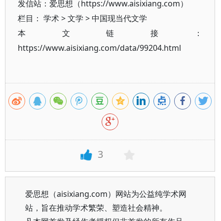
发信站：爱思想（https://www.aisixiang.com）
栏目：
学术
>
文学
>
中国现当代文学
本文链接：
https://www.aisixiang.com/data/99204.html
3
爱思想（aisixiang.com）网站为公益纯学术网
站，旨在推动学术繁荣、塑造社会精神。