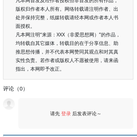
凡本网首发及经作者授权但非首发的所有作品，
版权归作者本人所有。网络转载请注明作者、出
处并保持完整，纸媒转载请经本网或作者本人书
面授权。
凡本网注明“来源：XXX（非爱思想网）”的作品，
均转载自其它媒体，转载目的在于分享信息、助
推思想传播，并不代表本网赞同其观点和对其真
实性负责。若作者或版权人不愿被使用，请来函
指出，本网即予改正。
评论（0）
请先
登录
后发表评论～
评论