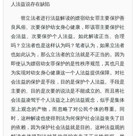
人法益说存在缺陷
替立法者进行法益解读的嫖宿幼女罪主要保护善
良风俗、次要保护幼女身心健康，即该罪主要保护社
会法益、次要保护个人法益。如此解读正当、合理
吗？立法者也是这样认为吗？笔者认为，如果立法者
也如此认为，那么立法者的立法就是不正当的。因为
即使认为嫖宿幼女罪保护的是性秩序规范，其也只是
为实现对幼女身心健康这一个人法益提供保障。对社
会法益的保护是手段，目的是保护个人法益。手段是
主要的、目的是次要的说法是不能成立的。而且将社
会法益凌驾于个人法益之上的法益观念，似乎是集体
至上观念的产物，而忽略了对公民个体的尊重。同
时，这种解读也使得刑法为何保护社会法益丧失了目
的依赖，因为保护社会法益就是目的。这种法益观的