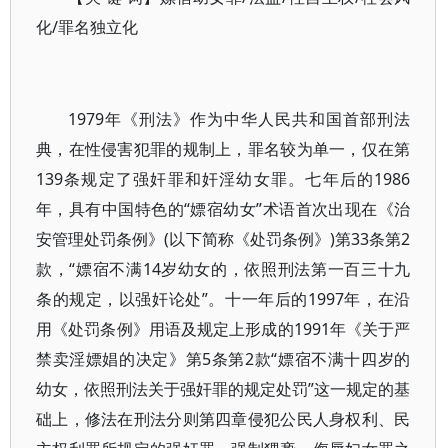
化/罪名独立化
1979年《刑法》作为中华人民共和国首部刑法
典，在性侵害犯罪的规制上，罪名较为单一，仅在第
139条规定了强奸罪和奸淫幼女罪。七年后的1986
年，具有中国特色的“嫖宿幼女”术语首次出现在《治
安管理处罚条例》(以下简称《处罚条例》)第33条第2
款，“嫖宿不满14岁幼女的，依照刑法第一百三十九
条的规定，以强奸论处”。十一年后的1997年，在沿
用《处罚条例》用语及规定上形成的1991年《关于严
禁卖淫嫖娼的决定》第5条第2款“嫖宿不满十四岁的
幼女，依照刑法关于强奸罪的规定处罚”这一规定的基
础上，修法在刑法分则第四章侵犯公民人身权利、民