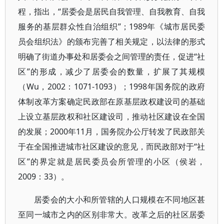
程，指出，“居委会是居民自我管理、自我教育、自我
服务的基层群众性自治组织”；1989年《城市居民委
员会组织法》的颁布完善了相关规定，以法律的形式
明确了街道办事处和居委会之间管理的责任，促进“社
区”的形成，减少了居委会的数量，扩展了其规模
（Wu，2002：1071-1093）；1998年国务院的政府
体制改革方案确定民政部在原基层政权建设司的基础
上设立基层政权和社区建设司，推动社区建设在全国
的发展；2000年11月，国务院办公厅转发了民政部关
于在全国推进城市社区建设的意见，而民政部对于“社
区”的界定就是居民委员会所管理的小区（侯岩，
2009：33）。
居委会的大小和所管辖的人口规模在不同地区甚
至同一城市之内的区别非常大。改革之后的社区居委