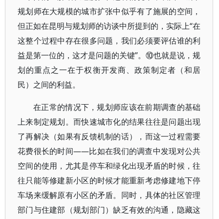
规划师在大规模的城市扩张中似乎有了施展的空间，
但正如在昆明与规划师的访谈中所提到的，实际上“在
这整个过程中存在很多问题，我们必须要评估谁的利
益是第一位的，这才是问题的关键”。⑩也就是说，规
划的重点之一在于权衡开发商、政策制定者（和居
民）之间的利益。
在正常的情况下，规划师应该在前期调查的基础
上来制定规划。而快速城市化的结果往往是问题出现
了再解决（如果有反馈机制的话），而这一过程需要
花费很长的时间——比如在我们的调查中发现对公共
空间的使用，尤其是停车和绿化出现矛盾的时候，往
往只能等修建新小区的时候才能重新考虑修建地下停
车场来缓解原有小区的矛盾。同时，具体的社区管理
部门与住建部（规划部门）缺乏有效的沟通，隐藏这