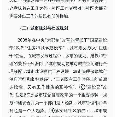
人员不再像以前一样往往由居住在社区的人员兼任，
这意味着在工作之外，社区工作者很难与社区大部分
需要外出工作的居民有任何接触。
（二）城市规划与社区规划
2008年在中央“大部制”改革的背景下“国家建设
部”改为“住房和城乡建设部”，城市规划划入“住建
部”管理。在城市发展过程中，城市的规划、建设和管
理的关系十分密切，“城市规划要求对城市空间进行合
理分配，城市建设提供工程设施，城市管理保障城市
健康运行和良好秩序”，“三者既有工作时序上的前后
连续性，又有工作性质的互补性”。⑧“建设部”改
为“住建部”是城市综合管理改革的一个重要步骤，规
划和建设合并为一个部门是大趋势，城市管理部门单
列也是一个大趋势。⑨落实到社区的层面，城市规