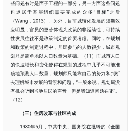
些问题有时是面子工程的一部分，另一方面这些问题
也退居于基层组织需要完成的众多“目标”之后
（Wang，2013）。另外，目前城镇化发展的短期效
应明显，官员的更替体现为政策的非延续性，可持续
性发展往往不是政策制定的首要考虑。同时，在规划
和政策的制定过程中，居民参与的人数很少，城市规
划只是简单地以人口数量为基础。（11）而城市人口
的快速增长和变化使得在规划的过程中几乎不可能准
确地预测人口数量，规划师只能靠自己的努力和判断
去理解城市发展的背景和问题，“一般来说，规划局没
有机会听到当地居民的声音，但是我知道问题在哪”。
（12）
（三）住房改革与社区构成
1980年6月，中共中央、国务院在批转的《全国