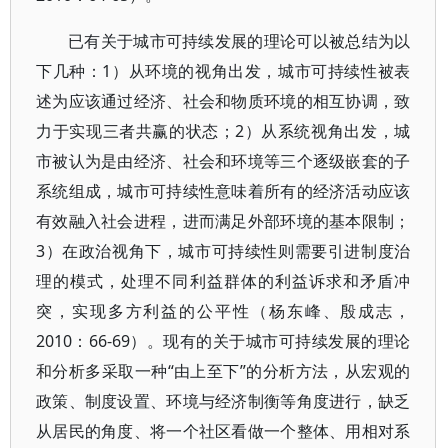
已有关于城市可持续发展的理论可以被总结为以
下几种：1）从环境的视角出发，城市可持续性被表
述为应该通过经济、社会和物质环境的相互协调，致
力于实现三者共赢的状态；2）从系统视角出发，城
市被认为是由经济、社会和环境等三个逐级嵌套的子
系统组成，城市可持续性意味着所有的经济活动应该
有效融入社会进程，进而满足外部环境的基本限制；
3）在政治视角下，城市可持续性则需要引进制度治
理的模式，处理不同利益群体的利益诉求和矛盾冲
突，实现多方利益的公平性（杨东峰、殷成志，
2010：66-69）。现有的关于城市可持续发展的理论
和分析多采取一种“由上至下”的分析方法，从宏观的
政策、制度设置、环境与经济制衡等角度进行，缺乏
从居民的角度、将一个社区看做一个整体、用相对系