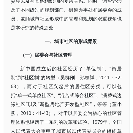
委会以及与其他组织间的复杂关系。同时，调查还涉
及了不同级别的规划部门、街道办事处和居委会的成
员，兼顾城市社区形成中的管理和规划的双重视角也
是本研究的特殊之处。
一、城市社区的形成背景
（一）居委会与社区管理
新中国成立后的社区经历了“单位制”、“街居
制”到“社区制”的转型（吴群刚、孙志祥，2011：32-
63），而对于社区兴起后的居住区分类，可以包
括“单一式单位社区”、“混合式综合社区”、“演替式边
缘社区”以及“新型房地产开发型社区”，等等（董小
燕，2010：41-43）。对于以居委会为核心的社区管
理体系也经历了一系列的改革和试验。1979年，全国
人民代表大会重申了城市居民代表委员会的组织章