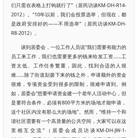
们只需在表格上打钩就行了”（居民访谈KM-DH-R14-
2012）。“10年以前，我们会投票选举，但现在，都
是政府安排好的——不用选举”（居民访谈KM-DH-
R8-2012）。
谈到居委会，一位工作人员说“我们需要有能力的
员工来工作，我们也需要更多的钱来给发工资……工
资太低、工作任务繁重，因此，找到合适的人很
难……除了街道划拨下来的钱之外，申请额外的资金
很难，专项资金受到很多的限制，很难申请到。例
如，居委会“想要申请资金建一个老年人活动中心，但
是要符合条件，必须有800平方米的场地才能申请，
这个社区内没有那么大的场地”。然而，“维持一个和
谐社区需要有一个高质量的公共空间，大家可以在这
里相互交流”（居委会成员访谈KM-DH-JW-1-