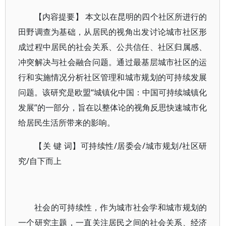
【内容提要】 本文以在昆明的四个社区所进行的
田野调查为基础，从居民的视角出发讨论城市社区形
成过程中居民的社会关系、公共信任、社区归属感、
冲突解决与社会融合问题。通过最基层城市社区的运
行和实施情况分析社区管理和城市规划的可持续发展
问题。该研究是欧盟“城镇化中国：中国可持续城镇化
发展”的一部分，旨在以整体论的视角反思快速城市化
给居民生活所带来的影响。
【关 键 词】可持续性/居委会/城市规划/社区研
究/自下而上
社会的可持续性，作为城市社会学和城市规划的
一个研究主题，一直关注居民之间的社会关系、经济