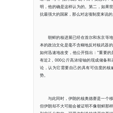
明，他的确是这样认为的。第二，如果
抗最强大的国家，那么对这项制度来说的
朝鲜的核进展已经在首尔和东京等
本的政治文化是毫不含糊地反对核武器的
如何迅速地改变，他公开指出："重要的
有近2，000公斤高浓缩铀的现成储备
论，认为它需要自己的具有可信度的核
势。
与此同时，伊朗的核奥德赛是一个
但伊朗却不大可能会被证明不像朝鲜那