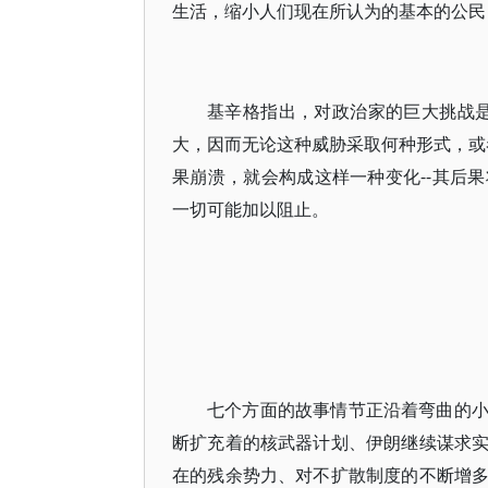
生活，缩小人们现在所认为的基本的公民
基辛格指出，对政治家的巨大挑战
大，因而无论这种威胁采取何种形式，或
果崩溃，就会构成这样一种变化--其后
一切可能加以阻止。
七个方面的故事情节正沿着弯曲的
断扩充着的核武器计划、伊朗继续谋求
在的残余势力、对不扩散制度的不断增