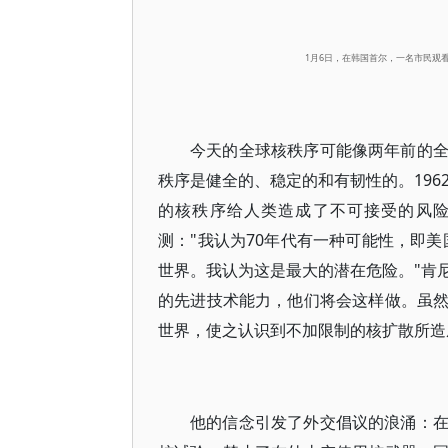
1月6日，在韩国首尔，一名市民观
今天的全球核秩序可能像两年前的
秩序是健全的、稳定的和有韧性的。196
的核秩序给人类造成了不可接受的风险
测："我认为70年代有一种可能性，即美
世界。我认为这是最大的潜在危险。"肯
的先进技术能力，他们将会这样做。虽
世界，使之认识到不加限制的核扩散所造
他的信念引发了外交倡议的浪涌：