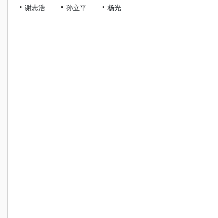
谢志浩
孙立平
杨光