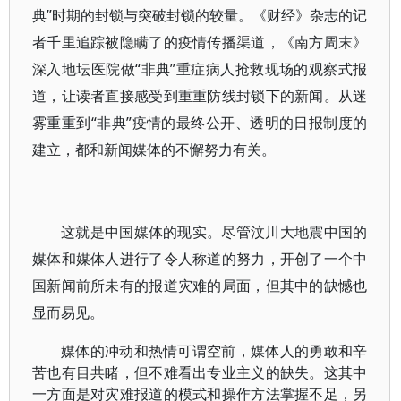
典”时期的封锁与突破封锁的较量。《财经》杂志的记
者千里追踪被隐瞒了的疫情传播渠道，《南方周末》
深入地坛医院做“非典”重症病人抢救现场的观察式报
道，让读者直接感受到重重防线封锁下的新闻。从迷
雾重重到“非典”疫情的最终公开、透明的日报制度的
建立，都和新闻媒体的不懈努力有关。
这就是中国媒体的现实。尽管汶川大地震中国的
媒体和媒体人进行了令人称道的努力，开创了一个中
国新闻前所未有的报道灾难的局面，但其中的缺憾也
显而易见。
媒体的冲动和热情可谓空前，媒体人的勇敢和辛
苦也有目共睹，但不难看出专业主义的缺失。这其中
一方面是对灾难报道的模式和操作方法掌握不足，另