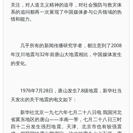
关注，对人道主义精神的追寻，对社会预防与救灾体
系的追问都再一次展现了中国媒体参与公共领域的热
情和能力。
几乎所有的新闻传播研究学者，都注意到了2008
年汶川地震与32年前唐山大地震相比，中国媒体发生
的变化。
1976年7月28日，唐山发生7.8级地震，新华社当
天发出的关于地震的电文如下：
新华社北京一九七六年七月二十八日电 我国河北
省冀东地区的唐山——丰南一带，七月二十八日三时
四十二分发生强烈地震。天津、北京市也有较强震