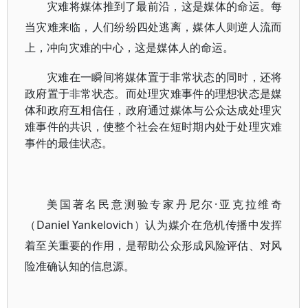
灾难将媒体推到了最前沿，这是媒体的命运。每
当灾难来临，人们纷纷四处逃离，媒体人则逆人流而
上，冲向灾难的中心，这是媒体人的命运。
灾难在一瞬间将媒体置于非常状态的同时，还将
政府置于非常状态。而处理灾难事件的理想状态是媒
体和政府互相信任，政府通过媒体与公众达成处理灾
难事件的共识，使整个社会在短时期内处于处理灾难
事件的最佳状态。
美国著名民意测验专家丹尼尔·亚克拉维奇
（Daniel Yankelovich）认为媒介在危机传播中发挥
着至关重要的作用，是帮助公众形成风险评估、对风
险准确认知的信息源。