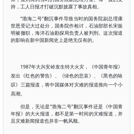
持，工人日报才打破沉默披露了事故真相。
“渤海二号”翻沉事件导致当时的国务院副总理康
世恩受记大过处分，国务院作检讨，石油部部长宋振
明被撤职，海洋石油勘探局负责人被判刑。这次报道
的影响在新中国新闻史上是绝无仅有的。
1987年大兴安岭发生特大火灾，《中国青年报》
发出《红色的警告》、《绿色的悲哀》、《黑色的咏
叹》三篇报道，将中国媒体对灾难的报道推向一个小
高潮。
但是，无论是“渤海二号”翻沉事件还是《中国青
年报》的大火报道，都不是第一时间的灾难报道，并
且灾难新闻报道也并非一帆风顺。