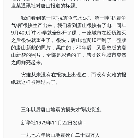
发某通讯社对唐山报道的标题。
我们看到第一吨“抗震争气水泥”、第一吨“抗震争
气钢”很快生产出来，我们看到唐山很快有了电，同年
9月409所中小学就全部开了课，一座城市在经历毁灭
之后很快就重生了。很快，唐山地震10年到了，整版
的唐山新貌的照片，黑白的；20年后，又是整版的唐
山新貌的照片，全部是彩色的了，感觉这座城市突然
之间鲜亮起来。
灾难从来没有在报纸上出现过，而没有灾难的报
纸就这样被翻过去了。
三年以后唐山地震的损失才得以报道。
新华社1979年11月22日发稿：
一九七六年唐山地震死亡二十四万人