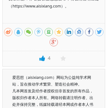
（https://www.aisixiang.com）。
4
爱思想（aisixiang.com）网站为公益纯学术网
站，旨在推动学术繁荣、塑造社会精神。
凡本网首发及经作者授权但非首发的所有作品，
版权归作者本人所有。网络转载请注明作者、出
处并保持完整，纸媒转载请经本网或作者本人书