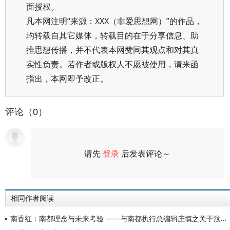
面授权。
凡本网注明“来源：XXX（非爱思想网）”的作品，
均转载自其它媒体，转载目的在于分享信息、助
推思想传播，并不代表本网赞同其观点和对其真
实性负责。若作者或版权人不愿被使用，请来函
指出，本网即予改正。
评论（0）
请先
登录
后发表评论～
评论
相同作者阅读
南香红：南都理念与未来考验 ——与南都执行总编辑庄慎之关于汶川地震报道的对话