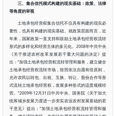
三、集合信托模式构建的现实基础：政策、法律
等角度的审视
土地承包经营权集合信托不仅具有构建的现实必
要性，也具有构建的现实基础。就政策层面而言，近
年来，国家政策一直支持和鼓励土地承包经营权流转
形式的多样化和经营主体的多元化。2008年中共中央
《关于推进农村改革发展若干重大问题的决定》提
出：“加强土地承包经营权流转管理和服务，建立健全
土地承包经营权流转市场，按照依法自愿有偿原则，
允许农民以转包、出租、互换、转让、股份合作等形
式流转土地承包经营权，发展多种形式的适度规模经
营。”2009年12月31日中共中央、国务院《关于加大
统筹城乡发展力度进一步夯实农业农村发展基础的若
干意见》提出：“加强土地承包经营权流转管理和服