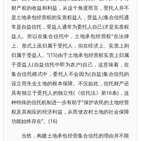
财产权的收益和利益，从这个角度而言，受托人并不
是土地承包经营权的实质权益人，受益人(集合信托通
常是自益信托，受益人通常为委托人自己)才是实质权
益人。所以在集合信托中，土地承包经营权“在法律
上、形式上虽归属于受托人，但在经济上、实质上则
归属于受益人。”(15)由于土地承包经营权实质上归属
于受益人(自益信托中即为农户)自己，这意味着，在
集合信托模式中，委托人不会因为(自益)集合信托的
设立而失去土地的根本保障。不仅如此，信托财产还
具有独立于受托人的独立性(《信托法》第16条)，这
种特殊的信托机制进一步有助于“保护农民的土地经营
权及其相应的经济利益，从而使农村土地的社会保障
功能始终存在”。(16)
当然，构建土地承包经营集合信托的理由并不限