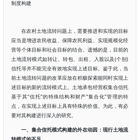
制度构建
在农村土地流转问题上，需要推进和实现的目标
应当是增进农民收益、保障农民利益、实现规模化经
营等个体目标和社会目标的结合。遗憾的是，目前的
土地流转模式如转让、转包、出租、入股以及(个别)
信托等并不能完全有效地实现上述目标。鉴于此，当
前土地流转问题的改革应放在积极探索能同时实现上
述目标的新的流转模式上。土地承包经营权集合信托
基于其“信托”的特殊结构和财产“集合化”管理的特
点，在实现上述目标上具有特殊的价值。为此，有必
要对其构建进行深入的研究。
一、集合信托模式构建的外在动因：现行土地流
转模式的不足