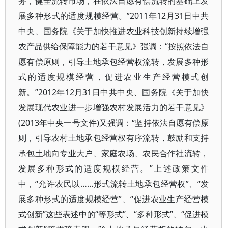
务，健全流转市场，在依法自愿有偿流转的基础上发
展多种形式的适度规模经营。”2011年12月31日中共
中央、国务院《关于加快推进农业科技创新持续增强
农产品供给保障能力的若干意见》强调：“按照依法自
愿有偿原则，引导土地承包经营权流转，发展多种形
式的适度规模经营，促进农业生产经营模式创
新。”2012年12月31日中共中央、国务院《关于加快
发展现代农业进一步增强农村发展活力的若干意见》
(2013年中央一号文件)又强调：“坚持依法自愿有偿原
则，引导农村土地承包经营权有序流转，鼓励和支持
承包土地向专业大户、家庭农场、农民合作社流转，
发展多种形式的适度规模经营。”上述政策文件
中，“允许农民以……形式流转土地承包经营权”、“发
展多种形式的适度规模经营”、“促进农业生产经营模
式创新”这些表述中的“等形式”、“多种形式”、“促进模