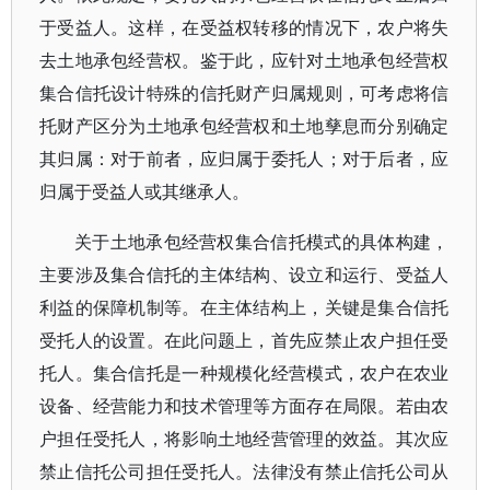
于受益人。这样，在受益权转移的情况下，农户将失
去土地承包经营权。鉴于此，应针对土地承包经营权
集合信托设计特殊的信托财产归属规则，可考虑将信
托财产区分为土地承包经营权和土地孳息而分别确定
其归属：对于前者，应归属于委托人；对于后者，应
归属于受益人或其继承人。
关于土地承包经营权集合信托模式的具体构建，
主要涉及集合信托的主体结构、设立和运行、受益人
利益的保障机制等。在主体结构上，关键是集合信托
受托人的设置。在此问题上，首先应禁止农户担任受
托人。集合信托是一种规模化经营模式，农户在农业
设备、经营能力和技术管理等方面存在局限。若由农
户担任受托人，将影响土地经营管理的效益。其次应
禁止信托公司担任受托人。法律没有禁止信托公司从