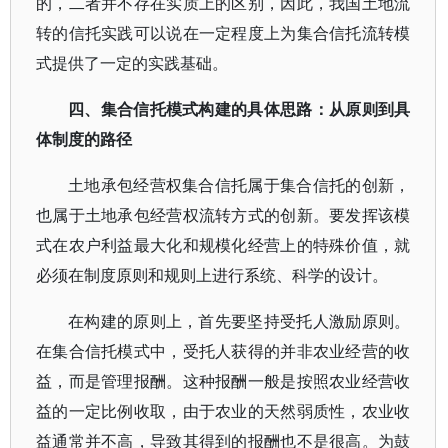
的，二者并不存在实质上的区别，因此，我国土地流
转的信托实践可以说在一定程度上为集合信托流转模
式提供了一定的实践基础。
四、集合信托模式构建的具体思路：从原则到具
体制度的路径
土地承包经营权集合信托属于集合信托的创新，
也属于土地承包经营权流转方式的创新。要发挥该模
式在农户利益最大化和规模化经营上的特殊价值，就
必须在制度原则和规则上进行系统、科学的设计。
在构建的原则上，首先要坚持受托人激励原则。
在集合信托模式中，受托人获得的并非农业经营的收
益，而是管理报酬。这种报酬一般是按照农业经营收
益的一定比例收取，由于农业的天然弱质性，农业收
益通常并不高，导致其得到的报酬也不是很高。为鼓