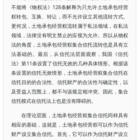
不能将《物权法》128条解释为只允许土地承包经营
权转包、互换、转让，而不允许设立其他流转方式。
更何况，土地承包经营权流转属于私法领域，在私法
领域，法律没有明文禁止的应视为允许。所以从物权
法的角度，土地承包经营权集合信托流转也是具有立
法基础的。最后，从信托法层面观察，我国《信托
法》第11条设置了信托无效的几种具体情形。根据该
条设置的信托无效情形，土地承包经营权集合信托在
信托目的的合法性、信托财产的合法性与确定性，以
及受益人范围上，都不与该规定相冲突。因此，集合
信托模式在信托法上也是没有障碍的。
在理论层面，土地承包经营权集合信托同样具有
相应的基础，这就是，土地承包经营权可以作为信托
财产设立集合信托。首先，它可以作为信托财产设立