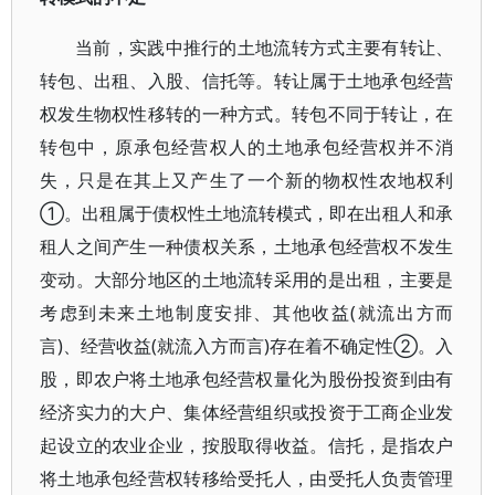
当前，实践中推行的土地流转方式主要有转让、
转包、出租、入股、信托等。转让属于土地承包经营
权发生物权性移转的一种方式。转包不同于转让，在
转包中，原承包经营权人的土地承包经营权并不消
失，只是在其上又产生了一个新的物权性农地权利
①。出租属于债权性土地流转模式，即在出租人和承
租人之间产生一种债权关系，土地承包经营权不发生
变动。大部分地区的土地流转采用的是出租，主要是
考虑到未来土地制度安排、其他收益(就流出方而
言)、经营收益(就流入方而言)存在着不确定性②。入
股，即农户将土地承包经营权量化为股份投资到由有
经济实力的大户、集体经营组织或投资于工商企业发
起设立的农业企业，按股取得收益。信托，是指农户
将土地承包经营权转移给受托人，由受托人负责管理