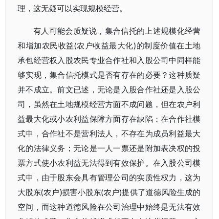
理，这无疑可以实现规模经营。
有人可能会质疑说，集合信托的上述规模化经营
和增加农民收益(农户收益最大化)的制度价值在土地
承包经营权入股农民专业合作社和入股公司中同样能
够实现，集合信托模式是否有存在的必要？这种质疑
并不成立。前文已述，无论是入股合作社还是入股公
司，虽然在土地规模经营方面不成问题，但在农户利
益最大化或小农利益保障方面存在缺陷：在合作社模
式中，合作社不是营利法人，不存在为成员利益最大
化的法律义务；无论是一人一票还是附加表决权的投
票方式使小农利益无法得到有效保护。在入股公司模
式中，由于股东会具有管理公司的实质性权力，这为
大股东(农户)损害小股东(农户)提供了道德风险生成的
空间，而这种道德风险在公司治理中始终是无法有效