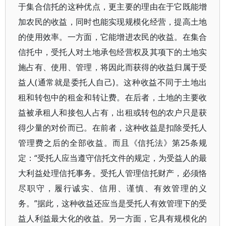
于集合信托的这种优点，更主要的理由在于它既能增
加农民的收益，同时也能实现规模化经营，提高土地
的使用效率。一方面，它能增进农民的收益。在集合
信托中，受托人对土地承包经营权及其项下的土地实
施占有、使用、管理，将因此而获得的收益归属于受
益人(通常就是委托人自己)。这种收益不同于土地出
租和转包中的租金和转让费。在后者，土地的主要收
益被承租人和接包人占有，出租或转包的农户只是获
得少量的对价而已。在前者，这种收益是扣除受托人
管理费之后的全部收益。而且《信托法》第25条规
定：“受托人应当遵守信托文件的规定，为受益人的最
大利益处理信托事务。受托人管理信托财产，必须恪
尽职守，履行诚实、信用、谨慎、有效管理的义
务。”据此，这种收益还应当是受托人有效管理下的受
益人利益最大化的收益。另一方面，它具有规模化的