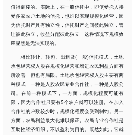
值得商榷的。实际上，在一般信托中，即使受托人接
受多家农户土地的信托，也难以实现规模化经营，因
为信托财产具有独立性，信托财产之间彼此独立，管
理彼此独立，收益分配彼此独立，这种情况下规模效
应显然是无法实现的。
相比转让、转包、出租及(一般)信托模式，土地
承包经营权入股在规模化经营和增进农民利益方面有
所改善，但也有局限。土地承包经营权入股主要有两
种模式：一种是入股农民专业合作社，一种是入股公
司。在前一种模式下，一方面，规模化程度可能有
限，因为合作社只要有5个农户就可以注册。在加入
合作社的户数较少时，规模化程度会受到制约。另一
方面，农民利益最大化难以保证。农民专业合作社是
互助性经济组织，不以盈利为目的。既然如此，它就