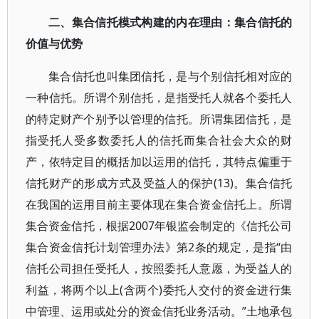
二、集合信托模式构建的内在理由：集合信托的
价值与优势
集合信托也叫集团信托，是与个别信托相对应的
一种信托。所谓个别信托，是指受托人就各个委托人
的特定财产个别予以管理的信托。所谓集团信托，是
指受托人受多数委托人的信托而集合社会大众的财
产，依特定目的概括加以运用的信托，其特点偏重于
信托财产的形成方式及受益人的保护(13)。集合信托
在我国的运用目前主要体现在集合资金信托上。所谓
集合资金信托，根据2007年银监会制定的《信托公司
集合资金信托计划管理办法》第2条的规定，是指“由
信托公司担任受托人，按照委托人意愿，为受益人的
利益，将两个以上(含两个)委托人交付的资金进行集
中管理、运用或处分的资金信托业务活动。”土地承包