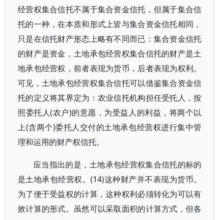
经营权集合信托不属于集合资金信托，但属于集合信
托的一种，在本质和形式上皆与集合资金信托相同，
只是在信托财产形态上略有不同而已：集合资金信托
的财产是资金，土地承包经营权集合信托的财产是土
地承包经营权，前者表现为货币，后者表现为权利。
可见，土地承包经营权集合信托可以借鉴集合资金信
托的定义将其界定为：农业信托机构担任受托人，按
照委托人(农户)的意愿，为受益人的利益，将两个以
上(含两个)委托人交付的土地承包经营权进行集中管
理和运用的财产权信托。
应当指出的是，土地承包经营权集合信托的标的
是土地承包经营权。(14)这种财产并不表现为货币。
为了便于受益权的计算，这种权利必须转化为可以有
效计算的形式。虽然可以采取面积的计算方式，但各