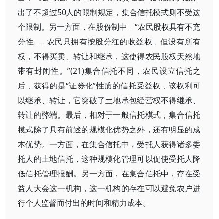
出了不超过50人的限制规定，集合信托模式则不受这
个限制。另一方面，在股份制中，“农民股权具有不充
分性……农民只拥有按股分红的收益权，但没有所有
权，不得买卖、转让和继承，这使得农民股权天然地
带有封闭性。”(21)集合信托不同，农民设立信托之
后，获得的是“证券化”性质的信托受益权，该权利可
以继承、转让，它突破了土地承包经营权不得继承、
转让的弊端。最后，相对于一般信托模式，集合信托
模式除了具有前述的规模化优势之外，还有明显的成
本优势。一方面，在集合信托中，受托人获得诸多委
托人的土地信托，这种规模化管理可以促使受托人降
低信托管理报酬。另一方面，在集合信托中，存在受
益人大会这一机构，这一机构的存在可以避免农户进
行个人监督而付出的时间和精力成本。