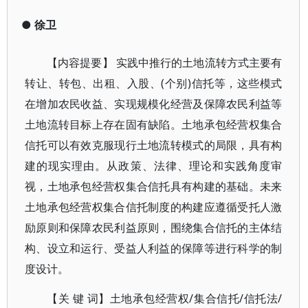
●
徐卫
【内容提要】 实践中推行的土地流转方式主要有
转让、转包、出租、入股、(个别)信托等，这些模式
在增加农民收益、实现规模化经营及保障农民利益等
土地流转目标上存在固有缺陷。土地承包经营权集合
信托可以有效克服现行土地流转模式的局限，具有构
建的现实理由。从政策、法律、理论和实践角度审
视，土地承包经营权集合信托具有构建的基础。未来
土地承包经营权集合信托制度的构建应遵循受托人激
励原则和保障农民利益原则，围绕集合信托的主体结
构、设立和运行、受益人利益的保障等进行科学的制
度设计。
【关 键 词】土地承包经营权/集合信托/信托法/