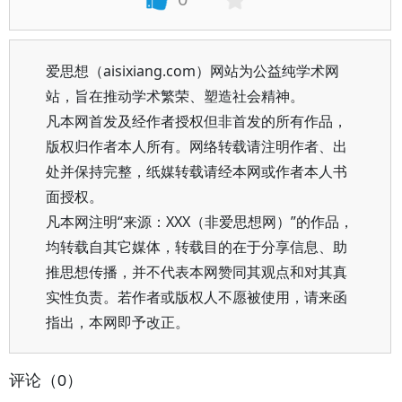
爱思想（aisixiang.com）网站为公益纯学术网
站，旨在推动学术繁荣、塑造社会精神。
凡本网首发及经作者授权但非首发的所有作品，
版权归作者本人所有。网络转载请注明作者、出
处并保持完整，纸媒转载请经本网或作者本人书
面授权。
凡本网注明“来源：XXX（非爱思想网）”的作品，
均转载自其它媒体，转载目的在于分享信息、助
推思想传播，并不代表本网赞同其观点和对其真
实性负责。若作者或版权人不愿被使用，请来函
指出，本网即予改正。
评论（0）