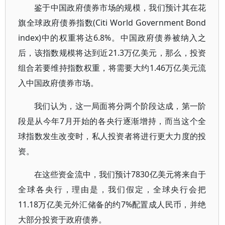
鉴于中国政府债券市场的规模，我们预计其在花
旗全球政府债券指数(Citi World Government Bond
index)中的权重将达6.8%。中国政府债券被纳入之
后，该指数规模将达到近21.3万亿美元，那么，投资
组合若要维持指数权重，将需要大约1.46万亿美元流
入中国政府债券市场。
我们认为，这一局面将分两个阶段达成，第一阶
段是从今年7月开始的各央行逐渐增持，而当这个全
球指数发生改变时，私人投资者将进行更大力度的投
资。
在这些资金流中，我们预计7830亿美元将来自于
全球各央行，理由是，我们假定，全球央行会把
11.18万亿美元外汇储备的约7%配置成人民币，并绝
大部分投资于政府债券。