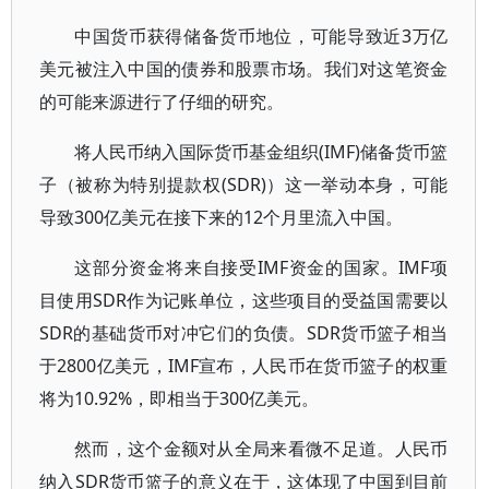
中国货币获得储备货币地位，可能导致近3万亿
美元被注入中国的债券和股票市场。我们对这笔资金
的可能来源进行了仔细的研究。
将人民币纳入国际货币基金组织(IMF)储备货币篮
子（被称为特别提款权(SDR)）这一举动本身，可能
导致300亿美元在接下来的12个月里流入中国。
这部分资金将来自接受IMF资金的国家。IMF项
目使用SDR作为记账单位，这些项目的受益国需要以
SDR的基础货币对冲它们的负债。SDR货币篮子相当
于2800亿美元，IMF宣布，人民币在货币篮子的权重
将为10.92%，即相当于300亿美元。
然而，这个金额对从全局来看微不足道。人民币
纳入SDR货币篮子的意义在于，这体现了中国到目前