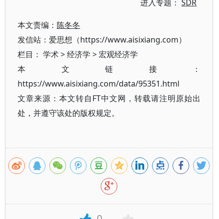
进入专题：
SDR
本文责编：
陈冬冬
发信站：爱思想（https://www.aisixiang.com）
栏目：
学术
>
经济学
>
宏观经济学
本文链接：
https://www.aisixiang.com/data/95351.html
文章来源：本文转自FT中文网，转载请注明原始出
处，并遵守该处的版权规定。
0