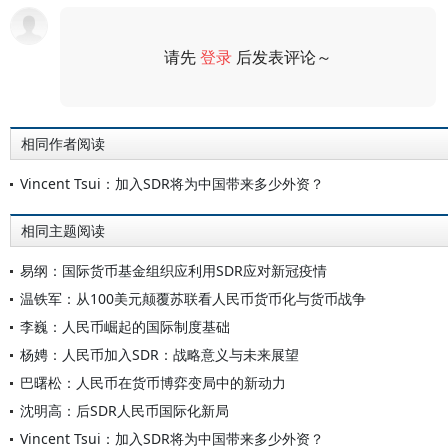
请先
登录
后发表评论～
评论
相同作者阅读
Vincent Tsui：加入SDR将为中国带来多少外资？
相同主题阅读
易纲：国际货币基金组织应利用SDR应对新冠疫情
温铁军：从100美元颠覆苏联看人民币货币化与货币战争
李巍：人民币崛起的国际制度基础
杨娉：人民币加入SDR：战略意义与未来展望
巴曙松：人民币在货币博弈变局中的新动力
沈明高：后SDR人民币国际化新局
Vincent Tsui：加入SDR将为中国带来多少外资？