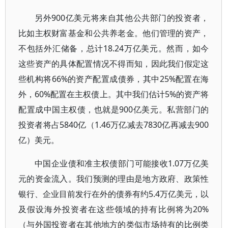
另外900亿美元将来自其他公共部门的投资者，
比如主权财富基金和公共养老金。他们管理的资产，
不包括外汇储备，总计18.24万亿美元。然而，如今
这些资产的具体配置情况不得而知，因此我们假定这
些机构将66%的资产配置成债券，其中25%配置在海
外，60%配置在主权债上。其中我们估计5%的资产将
配置成中国主权债，也就是900亿美元。私营部门的
投资者将占5840亿（1.46万亿减去7830亿再减去900
亿）美元。
中国企业债和准主权债部门可能接收1.07万亿美
元的资金流入。我们预测的理由是地方政府、政策性
银行、企业目前发行在外的债券有约5.4万亿美元，以
及假设海外投资者在这些领域的持有比例将为20%
（与外国投资者在其他地方的类似市场持有的比例类