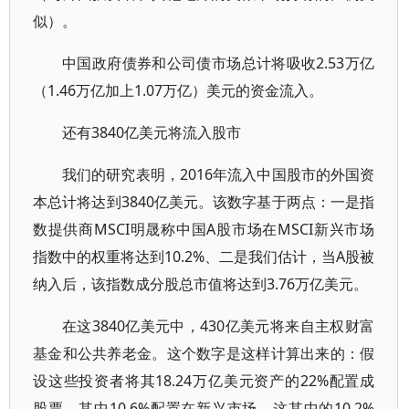
似）。
中国政府债券和公司债市场总计将吸收2.53万亿
（1.46万亿加上1.07万亿）美元的资金流入。
还有3840亿美元将流入股市
我们的研究表明，2016年流入中国股市的外国资
本总计将达到3840亿美元。该数字基于两点：一是指
数提供商MSCI明晟称中国A股市场在MSCI新兴市场
指数中的权重将达到10.2%、二是我们估计，当A股被
纳入后，该指数成分股总市值将达到3.76万亿美元。
在这3840亿美元中，430亿美元将来自主权财富
基金和公共养老金。这个数字是这样计算出来的：假
设这些投资者将其18.24万亿美元资产的22%配置成
股票，其中10.6%配置在新兴市场，这其中的10.2%