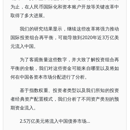
为止，在人民币国际化和资本账户开放等关键改革中
取得了多大进展。
我们的研究结果显示，继续这些改革将强力推动
国际投资组合再平衡，可能导致到2020年近3万亿美
元流入中国。
为了客观衡量这些数字，并大致了解投资组合再
平衡的全貌，我们对这些资金可能来自哪里以及将如
何在中国各资本市场分配进行了分析。
基于指数权重、投资者类型以及我们所知的投资
者经典资产配置模式，我们分析了不同资产类别的预
期资金流入。
2.5万亿美元将流入中国债券市场…