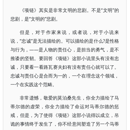
《项链》其实是非常文明的悲剧。不是“文明”的
悲剧，是“文明的”悲剧。
但是，对于作家来说，或者说，对于小说来
说，“忠诚”是无法描绘的。可以描绘的是什么?是性格
与行为，——是人物的责任心，是担当的勇气，是不
推诿的坚韧。要回答《项链》这部小说里头有没有忠
诚，只要看一看路瓦赛夫妇有没有责任心就可以了。
忠诚与责任心是合而为一的，一个在理念这个领域，
一个在实践这个范畴。
非常遗憾，敬爱的莫泊桑先生，你全力描绘了马
蒂尔德的虚荣，你全力描绘了命运对马蒂尔德的惩
戒，但是，为了使得《项链》这部小说得以成立，吊
诡的事情终于发生了，你不经意间塑造了另一个马蒂