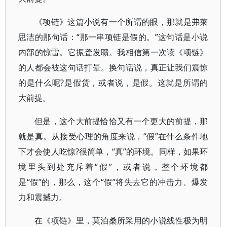
《项链》这篇小说有一个所谓的眼，那就是弗莱
思洁的那句话：“那一串项链是假的。”这句话是小说
内部的惊雷。它振聋发聩。我相信第一次读《项链》
的人都会被这句话打晕。换句话说，真正让我们震惊
的是什么呢?是假货，或者说，是假。这就是所谓的
大前提。
但是，这个大前提恰恰又有一个更大的前提，那
就是真。从接受心理的角度来说，“假”在什么条件地
下才会使人吃惊?很简单，“真”的环境。同样，如果环
境里头到处充斥着“假”，或者说，整个环境都
是“假”的，那么，这个“假”将失去它的冲击力、爆发
力和震撼力。
在《项链》里，莫泊桑所采用的小说线性极为明