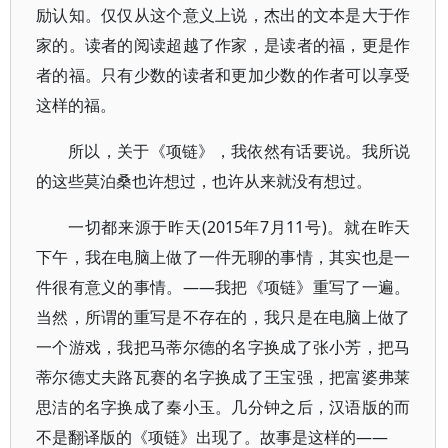
励认知。仅仅从这个意义上说，杰出的文本是大于作
家的。读者的阅读超越了作家，是读者的福，更是作
者的福。只有少数的读者和更加少数的作者可以享受
这样的福。
所以，关于《项链》，我依然有话要说。我所说
的这些莫泊桑也许想过，也许从来就没有想过。
一切都来源于昨天(2015年7月11号)。就在昨天
下午，我在电脑上做了一件无聊的事情，其实也是一
件很有意义的事情。——我把《项链》重写了一遍。
当然，所谓的重写是不存在的，我只是在电脑上做了
一个游戏，我把马蒂尔德的名字换成了张小芳，把马
蒂尔德丈夫路瓦赛的名字换成了王宝强，把富婆弗莱
思洁的名字换成了秦小玉。几分钟之后，汉语版的而
不是翻译版的《项链》出现了。故事是这样的——