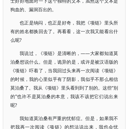
士好好地面对一下这个独特的文本，虽然这个文本是
狗血的、漏洞百出的。
也正是纳闷，也正是好奇，我把《项链》里头所
有的姓名都换回去了。再看看，这一次我又能看出什
么呢?
我说过，《项链》是清晰的，——大家都知道莫
泊桑想说什么。但是，诡异的是，或许是被汉语版的
《项链》吓着了，当我回过头来再一次阅读《项链》
的时候，我的心里似乎有了阴影，我似乎不那么相信
莫泊桑了。我从《项链》里头看到到了别的。这些“别
的”也许不是莫泊桑的本意，我该不该把它们说出来
呢?
我知道莫泊桑有严重的忧郁症。但是，如果我不
把我再一次阅读《项链》的想法说出来，我也会忧