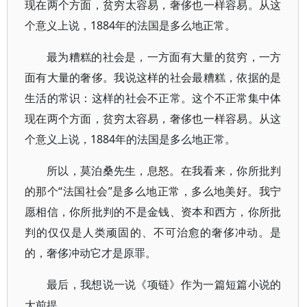
现在两个方面，贫穷太容易，奢侈也一样容易。从这
个意义上说，1884年的法国是多么地正常。
最为糟糕的社会是，一方面有大量的贫穷，一方
面有大量的奢侈。我说这样的社会最糟糕，依据的是
生活的常识：这样的社会不正常。这个不正常集中体
现在两个方面，贫穷太容易，奢侈也一样容易。从这
个意义上说，1884年的法国是多么地正常。
所以，莫泊桑先生，息怒。在我看来，你所批判
的那个“法国社会”是多么地正常，多么地美好。我宁
愿相信，你所批判的不是金钱、资本和西方，你所批
判的仅仅是人类顽固的、不可治愈的奢侈冲动。是
的，奢侈冲动它才是原罪。
最后，我想说一说《项链》作为一篇短篇小说的
大前提。