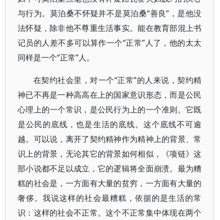
与行为。莫泊桑不怀疑并不是莫泊桑“善良”，是他没
法怀疑，除非他不尊重生活事实。能在教育部混上书
记员的人差不多可以算作一个“正常”人了，他的太太
同样是一个“正常”人。
在契约社会里，对一个“正常”的人来说，契约精
神已不再是一种高高在上的国家意识形态，而是公民
心理上的一个常识，是公民行为上的一个准则。它既
是公民的底线，也是生活的底线。这个底线不可逾
越。可以说，离开了契约精神作为精神上的背景、常
识上的背景，无论其它的背景如何相似，《项链》这
部小说都不足以成立，它的逻辑将全面崩溃。最为糟
糕的社会是，一方面有大量的贫穷，一方面有大量的
奢侈。我说这样的社会最糟糕，依据的是生活的常
识：这样的社会不正常。这个不正常集中体现在两个