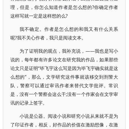
理，但是，你怎么知道作者是怎么想的?你确定作者
这样写就一定是这样想的么?
我不确定。作者是怎么想的和我又有什么关系
呢?我不关心作者，我只是阅读文本。
为了证明我的观点，我补充说，——我也是写小
说的，每年都有许多论文在研究我的作品，如果那些
论文只是证明“毕飞宇这么写是因为毕飞宇确实就是这
么想的”，那么，文学研究这件事就该移交到刑警大
队，警察可以通过审讯作者来替代文学批评。常识
是，没有一个警察会这么干;没有一个作家会在文学审
讯的记录上签字。
小说是公器。阅读小说和研究小说从来就不是为
了印证作者，相反，好作品的价值在激励想像，在激