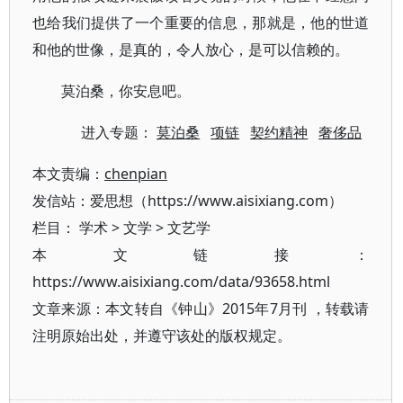
也给我们提供了一个重要的信息，那就是，他的世道
和他的世像，是真的，令人放心，是可以信赖的。
莫泊桑，你安息吧。
进入专题：
莫泊桑
项链
契约精神
奢侈品
本文责编：
chenpian
发信站：爱思想（https://www.aisixiang.com）
栏目：
学术
>
文学
>
文艺学
本文链接：
https://www.aisixiang.com/data/93658.html
文章来源：本文转自《钟山》2015年7月刊 ，转载请
注明原始出处，并遵守该处的版权规定。