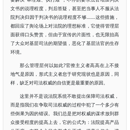
文书的说理程度，判后答疑，甚至把当事人不服从法
院判决归因于判决书的说理程度不够…….这些措施，
都回应了舆论场上对法院的理想标准，它使得管理层
面获得口头赞赏，但由于宣传的片面性，也无限抬高
了大众对基层司法的期望值，恶化了基层法官的生存
环境。
那么管理层何以如此?官僚主义者高高在上不接
地气是原因，形式主义者怠于研究现状也是原因，同
样，缺乏对司法权威的自信更是最重要的原因。
这里并不是说法院系统不敢提出保障司法权威，
而是指我们在争取司法权威的过程中犯了一个多少有
些倒果为因的错误。我们总是把对权威的谋求放到群
众接受程度的提高上去，它的公式为：法院提高产品