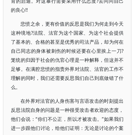
育的启迪。对这暴行需要采用什么态度?去问问自己
的良心!!
悲愤之余，更有价值的反思是我们为何走到今天
这种境地?法院、法官为这个国家、为这个社会提供
了基本的、合格的甚至是优秀的司法产品，却为何在
自己同志的身体被刺伤的时候还要在心里挨上一刀?
笼统的归因于社会的仇官心理是一种解释，但这并不
足够。在满腔悲愤的指责外界对法院、法官的工作不
理解的同时，我们还需要反思我们自己到底做错了什
么。
在外界对法官的人身伤害与言语攻击的时刻提出
反思法院自身的问题是一种很受攻击者欢迎的态度，
他们会说：“你们不公正，所以才被攻击。”如果我们
进一步跟他们讨论，给他们证明：无论是讨论的个案