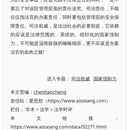
要忘了对该院管理层面的责任追究。司法责任，不能
仅仅指法官的办案责任，同时要包括管理层的安全保
障责任。司法权威，是法治社会的必要前提，它依赖
的应该是法律范围的、系统的、组织化的国家强制
力，不可能是温情脉脉的喃喃细语，更不应该是办案
法官的血肉之躯!
进入专题：
司法权威
国家强制力
本文责编：
chenhaocheng
发信站：爱思想（https://www.aisixiang.com）
栏目：
学术
>
法学
>
法学时评
本文链接：
https://www.aisixiang.com/data/92271.html