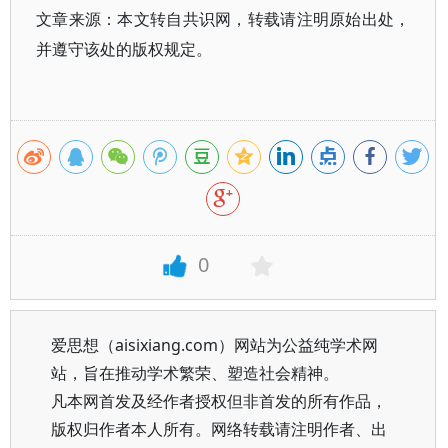
文章来源：本文转自共识网，转载请注明原始出处，
并遵守该处的版权规定。
0
爱思想（aisixiang.com）网站为公益纯学术网
站，旨在推动学术繁荣、塑造社会精神。
凡本网首发及经作者授权但非首发的所有作品，
版权归作者本人所有。网络转载请注明作者、出