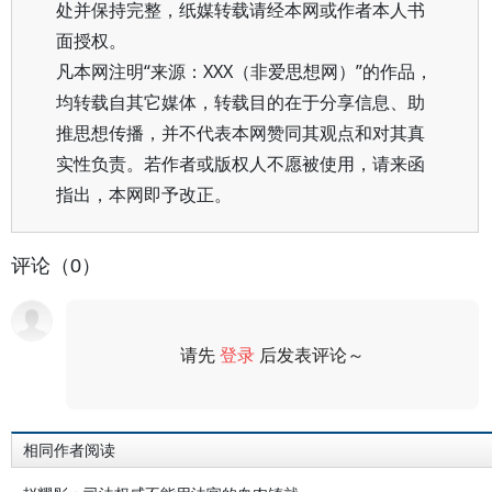
处并保持完整，纸媒转载请经本网或作者本人书
面授权。
凡本网注明“来源：XXX（非爱思想网）”的作品，
均转载自其它媒体，转载目的在于分享信息、助
推思想传播，并不代表本网赞同其观点和对其真
实性负责。若作者或版权人不愿被使用，请来函
指出，本网即予改正。
评论（0）
请先
登录
后发表评论～
评论
相同作者阅读