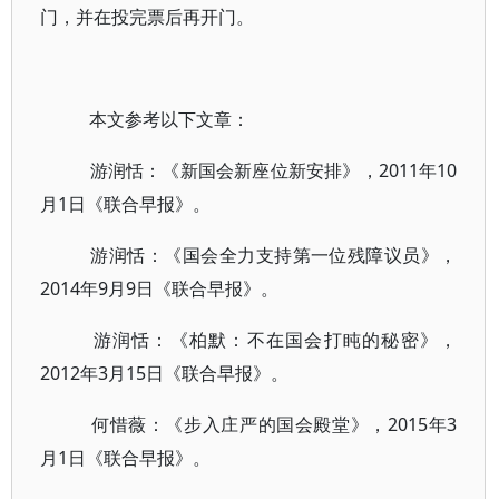
门，并在投完票后再开门。
本文参考以下文章：
游润恬：《新国会新座位新安排》，2011年10
月1日《联合早报》。
游润恬：《国会全力支持第一位残障议员》，
2014年9月9日《联合早报》。
游润恬：《柏默：不在国会打盹的秘密》，
2012年3月15日《联合早报》。
何惜薇：《步入庄严的国会殿堂》，2015年3
月1日《联合早报》。