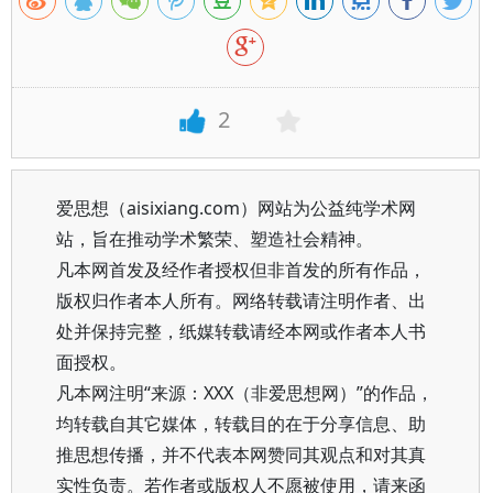
2
爱思想（aisixiang.com）网站为公益纯学术网
站，旨在推动学术繁荣、塑造社会精神。
凡本网首发及经作者授权但非首发的所有作品，
版权归作者本人所有。网络转载请注明作者、出
处并保持完整，纸媒转载请经本网或作者本人书
面授权。
凡本网注明“来源：XXX（非爱思想网）”的作品，
均转载自其它媒体，转载目的在于分享信息、助
推思想传播，并不代表本网赞同其观点和对其真
实性负责。若作者或版权人不愿被使用，请来函