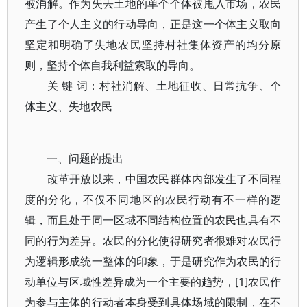
被消解。作为失去土地的单个个体被甩入市场，农民
产生了个人主义的行动导向，正是这一个体主义取向
坚定和明确了失地农民坚持村社集体资产的均分原
则，坚持个体自我利益索取的导向。
关 键 词：村社消解、土地征收、日常抗争、个
体主义、失地农民
一、问题的提出
改革开放以来，中国农民群体内部发生了不同程
度的分化，不仅不同地区的农民行动有不一样的逻
辑，而且处于同一区域不同结构位置的农民也具有不
同的行为差异。农民的分化使得研究者很难对农民行
为逻辑形成统一整体的印象，于是研究作为农民的行
动单位与区域性差异成为一个主要的趋势，[1]农民作
为参与主体的行动者本身受到具体场域的限制，在不