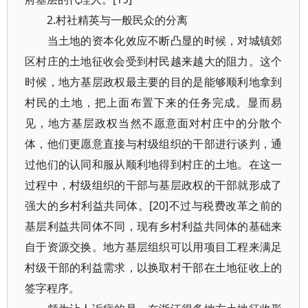
2.村社精英与一般民众的分离
当土地的资本化效应不断凸显的时候，对城镇郊
区村庄的土地征收会受到村民越来越大的阻力。这个
时候，地方基层政权最主要的目的是能够顺利地拿到
村民的土地，把上面布置下来的任务完成。显而易
见，地方基层政权当然不愿意面对村庄中的分散个
体，他们更愿意直接与村级组织的干部进行谈判，通
过他们的认同和服从顺利地得到村庄的土地。在这一
过程中，村级组织的干部与基层政权的干部就形成了
强大的乡村利益共同体。[20]不过与税费改革之前的
基层利益共同体不同，现有乡村利益共同体的基础来
自于资源交换。地方基层组织可以用项目工程来满足
村级干部的利益需求，以换取村干部在土地征收上的
签字程序。