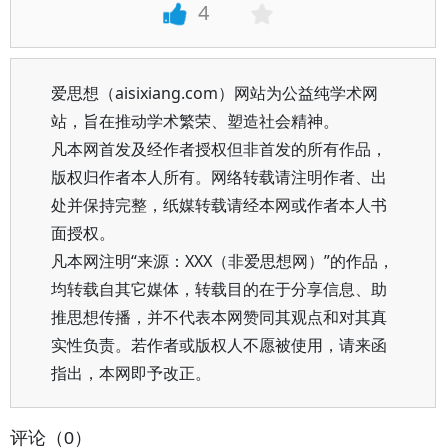
4
爱思想（aisixiang.com）网站为公益纯学术网
站，旨在推动学术繁荣、塑造社会精神。
凡本网首发及经作者授权但非首发的所有作品，
版权归作者本人所有。网络转载请注明作者、出
处并保持完整，纸媒转载请经本网或作者本人书
面授权。
凡本网注明“来源：XXX（非爱思想网）”的作品，
均转载自其它媒体，转载目的在于分享信息、助
推思想传播，并不代表本网赞同其观点和对其真
实性负责。若作者或版权人不愿被使用，请来函
指出，本网即予改正。
评论（0）