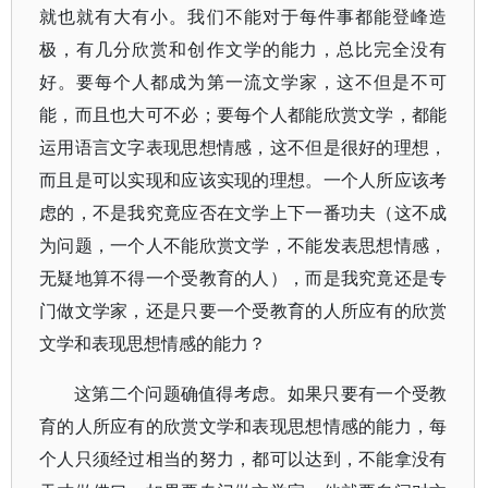
就也就有大有小。我们不能对于每件事都能登峰造
极，有几分欣赏和创作文学的能力，总比完全没有
好。要每个人都成为第一流文学家，这不但是不可
能，而且也大可不必；要每个人都能欣赏文学，都能
运用语言文字表现思想情感，这不但是很好的理想，
而且是可以实现和应该实现的理想。一个人所应该考
虑的，不是我究竟应否在文学上下一番功夫（这不成
为问题，一个人不能欣赏文学，不能发表思想情感，
无疑地算不得一个受教育的人），而是我究竟还是专
门做文学家，还是只要一个受教育的人所应有的欣赏
文学和表现思想情感的能力？
这第二个问题确值得考虑。如果只要有一个受教
育的人所应有的欣赏文学和表现思想情感的能力，每
个人只须经过相当的努力，都可以达到，不能拿没有