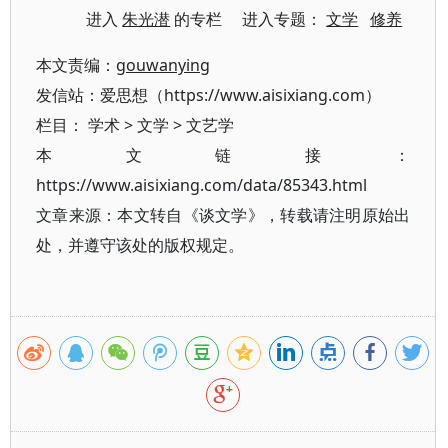
进入
朱光潜
的专栏 进入专题：
文学
修养
本文责编：
gouwanying
发信站：爱思想（https://www.aisixiang.com）
栏目：
学术
>
文学
>
文艺学
本文链接：
https://www.aisixiang.com/data/85343.html
文章来源：本文转自《谈文学》，转载请注明原始出
处，并遵守该处的版权规定。