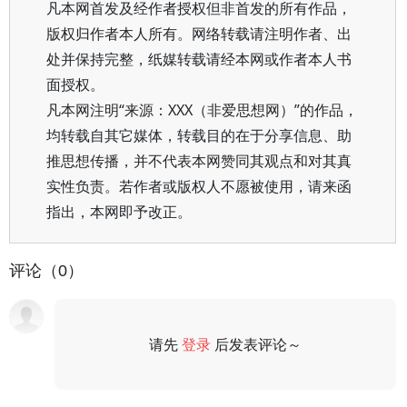
凡本网首发及经作者授权但非首发的所有作品，
版权归作者本人所有。网络转载请注明作者、出
处并保持完整，纸媒转载请经本网或作者本人书
面授权。
凡本网注明“来源：XXX（非爱思想网）”的作品，
均转载自其它媒体，转载目的在于分享信息、助
推思想传播，并不代表本网赞同其观点和对其真
实性负责。若作者或版权人不愿被使用，请来函
指出，本网即予改正。
评论（0）
请先
登录
后发表评论～
评论