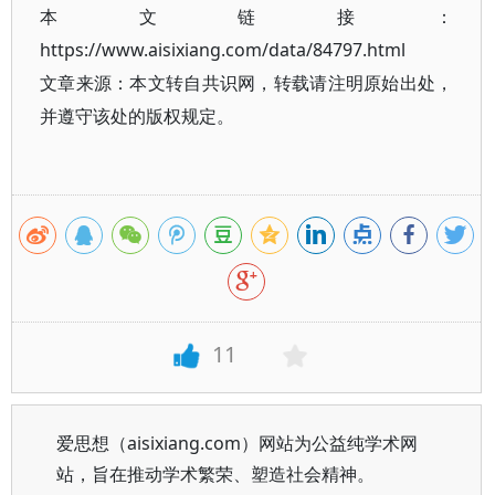
本文链接：
https://www.aisixiang.com/data/84797.html
文章来源：本文转自共识网，转载请注明原始出处，
并遵守该处的版权规定。
11
爱思想（aisixiang.com）网站为公益纯学术网
站，旨在推动学术繁荣、塑造社会精神。