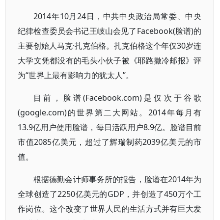
2014年10月24日，中共中央政治局常委、中央
纪律检查委员会书记王岐山会见了Facebook(脸谱)的
主要创始人马克·扎克伯格。扎克伯格这个年仅30岁连
大学文凭都没有的毛头小伙子被《耶路撒冷邮报》评
为“世界上最有影响力的犹太人”。
目前，脸谱(Facebook.com)是仅次于谷歌
(google.com)的世界第二大网站。2014年每月有
13.9亿用户使用脸谱，每日活跃用户8.9亿。脸谱目前
市值2085亿美元，超过了辉瑞制药2039亿美元的市
值。
根据德勤会计师事务所的报告，脸谱在2014年为
全球创造了2250亿美元的GDP，并创造了450万个工
作岗位。这个改变了世界人民的生活方式并有巨大发