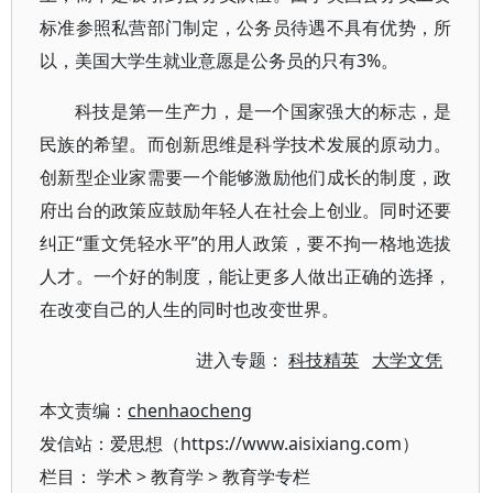
标准参照私营部门制定，公务员待遇不具有优势，所
以，美国大学生就业意愿是公务员的只有3%。
科技是第一生产力，是一个国家强大的标志，是
民族的希望。而创新思维是科学技术发展的原动力。
创新型企业家需要一个能够激励他们成长的制度，政
府出台的政策应鼓励年轻人在社会上创业。同时还要
纠正“重文凭轻水平”的用人政策，要不拘一格地选拔
人才。一个好的制度，能让更多人做出正确的选择，
在改变自己的人生的同时也改变世界。
进入专题：
科技精英
大学文凭
本文责编：
chenhaocheng
发信站：爱思想（https://www.aisixiang.com）
栏目：
学术
>
教育学
>
教育学专栏