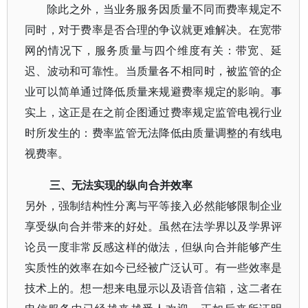
除此之外，当业务服务因质量不同而费率规定不
同时，对于费率是否合理的争议就更难解决。在宽带
网的情况下，服务质量与四个维度有关：带宽、延
迟、波动和可靠性。当质量各不相同时，被监管的企
业可以简单通过降低质量来规避费率规定的影响。事
实上，这正是在之前企图通过费率规定监管电视行业
时所发生的：费率监管无法降低由质量调整的有线电
视费率。
三、无法实现的纵向合并效率
另外，强制结构性分离与平等接入必然能够限制企业
享受纵向合并带来的好处。虽然在法学界以及学界评
论员一度非常反感这样的做法，但纵向合并能够产生
实质性的效率在如今已经被广泛认可。有一些效率是
技术上的。想一想来电显示以及语音信箱，这二者在