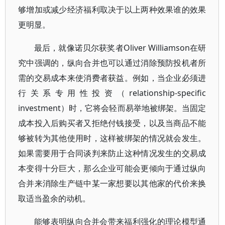
够增加或减少经济福利取决于以上两种效果谁的效果
更明显。
最后，就像诺贝尔获奖者Oliver Williamson在研
究中强调的，纵向合并也可以通过消除预防投机者所
需的交易成本来使消费者获益。例如，当企业必须进
行关系专用性投资（relationship-specific
investment）时，它将会轻而易举地被绑架。当固定
成本投入后购买者又拒绝付钱接受，以及当商品不能
够被转为其他使用时，这样被绑架的情况就会发生。
如果需要用于合同谈判来防止这种情况发生的交易成
本变得十分巨大，那么企业可能会更倾向于通过纵向
合并来消除生产链中某一家想要以其他家的代价来换
取适当盈余的动机。
能够表明纵向合并会带来福利强化的理论模型通