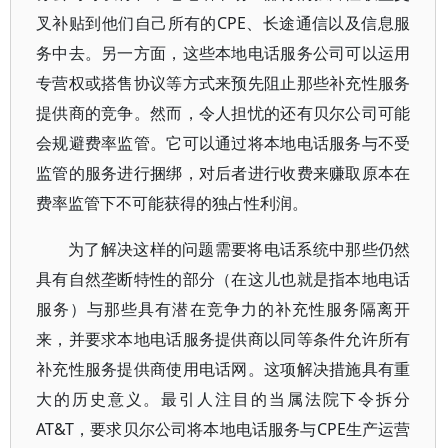
叉补贴到他们自己所有的CPE、长途通信以及信息服
务中去。另一方面，这些本地电话服务公司可以运用
专营权或搭售协议等方式来预先阻止那些补充性服务
提供商的竞争。然而，令人担忧的还有贝尔公司可能
会规避费率监管。它可以通过将本地电话服务与不受
监管的服务进行捆绑，对后者进行收费来赚取原本在
费率监管下不可能获得的独占性利润。
为了解决这样的问题需要将电话系统中那些仍然
具有自然垄断特性的部分（在这儿也就是指本地电话
服务）与那些具有潜在竞争力的补充性服务隔离开
来，并要求本地电话服务提供商以同等条件允许所有
补充性服务提供商使用电话网。这项解决措施具有重
大的历史意义。最引人注目的当属法院下令拆分
AT&T，要求贝尔公司将本地电话服务与CPE生产运营