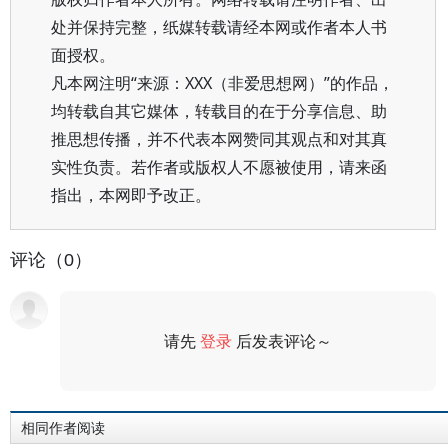
处并保持完整，纸媒转载请经本网或作者本人书
面授权。
凡本网注明“来源：XXX（非爱思想网）”的作品，
均转载自其它媒体，转载目的在于分享信息、助
推思想传播，并不代表本网赞同其观点和对其真
实性负责。若作者或版权人不愿被使用，请来函
指出，本网即予改正。
评论（0）
请先
登录
后发表评论～
评论
相同作者阅读