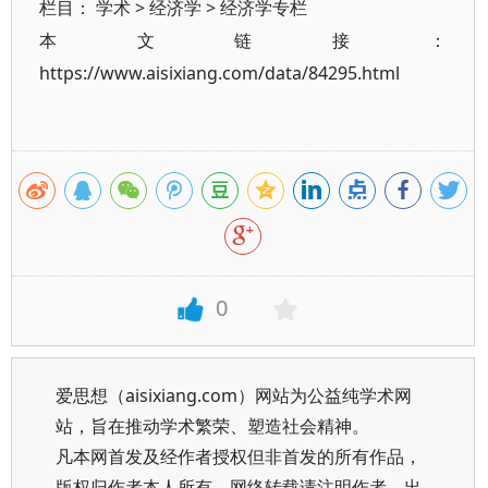
栏目：
学术
>
经济学
>
经济学专栏
本文链接：
https://www.aisixiang.com/data/84295.html
0
爱思想（aisixiang.com）网站为公益纯学术网
站，旨在推动学术繁荣、塑造社会精神。
凡本网首发及经作者授权但非首发的所有作品，
版权归作者本人所有。网络转载请注明作者、出