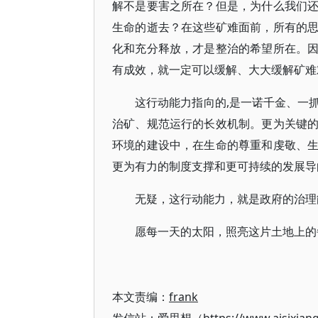
解不是要害之所在？但是，为什么我们
生命的逝去？在这些矿难面前，所有的
化和充分释放，才是整治的希望所在。
有成效，就一定可以缓解、大大缓解矿难
这行动能力指向的,是一诺千金、一
治矿、规范运行的长效机制。更为关键
环境的建设中，在生命的尊重和虔敬、
更为有力的制度支撑和更可持续的发展导
无疑，这行动能力，就是政府的治理
愿每一天的太阳，照亮这片土地上的
本文责编：
frank