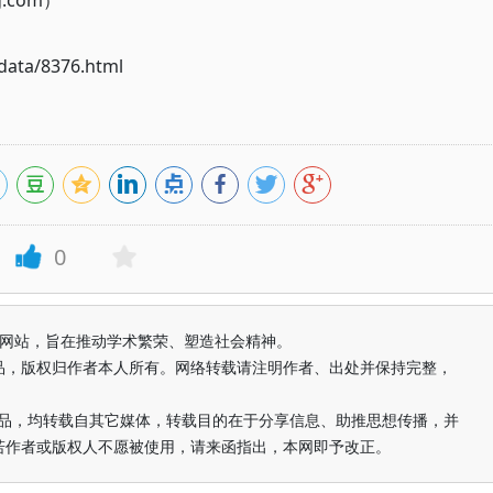
g.com）
ata/8376.html
0
益纯学术网站，旨在推动学术繁荣、塑造社会精神。
品，版权归作者本人所有。网络转载请注明作者、出处并保持完整，
的作品，均转载自其它媒体，转载目的在于分享信息、助推思想传播，并
若作者或版权人不愿被使用，请来函指出，本网即予改正。