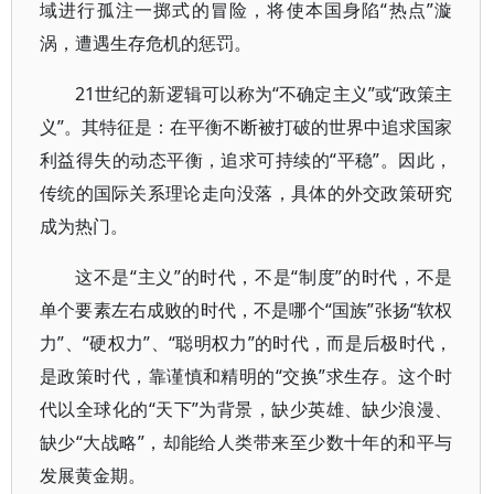
域进行孤注一掷式的冒险，将使本国身陷“热点”漩
涡，遭遇生存危机的惩罚。
21世纪的新逻辑可以称为“不确定主义”或“政策主
义”。其特征是：在平衡不断被打破的世界中追求国家
利益得失的动态平衡，追求可持续的“平稳”。因此，
传统的国际关系理论走向没落，具体的外交政策研究
成为热门。
这不是“主义”的时代，不是“制度”的时代，不是
单个要素左右成败的时代，不是哪个“国族”张扬“软权
力”、“硬权力”、“聪明权力”的时代，而是后极时代，
是政策时代，靠谨慎和精明的“交换”求生存。这个时
代以全球化的“天下”为背景，缺少英雄、缺少浪漫、
缺少“大战略”，却能给人类带来至少数十年的和平与
发展黄金期。