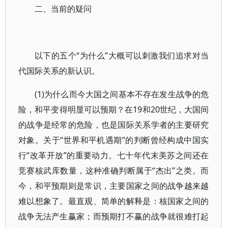
二、当前的疑问
以下的五个“为什么”大概可以刺激我们追求对当
代国际关系的新认识。
(1)为什么而今大国之间基本不存在发生战争的危
险，和平变得明显可以预期？在19和20世纪，大国间
的战争是经常的危险，也是国际关系学者的主要研究
对象。关于“世界和平机遇期”的判断曾经构成中国实
行“改革开放”的重要动力。七十年代末美苏之间还在
竞赛核武库数量，这种准确判断属于“杰出”之类。而
今，和平预期则是常识，主要国家之间的战争越来越
难以想象了。最直观、简单的解释是：核国家之间的
战争无法产生赢家；而预期打不赢的战争就很难打起