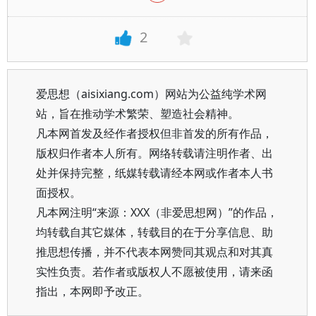
2
爱思想（aisixiang.com）网站为公益纯学术网
站，旨在推动学术繁荣、塑造社会精神。
凡本网首发及经作者授权但非首发的所有作品，
版权归作者本人所有。网络转载请注明作者、出
处并保持完整，纸媒转载请经本网或作者本人书
面授权。
凡本网注明“来源：XXX（非爱思想网）”的作品，
均转载自其它媒体，转载目的在于分享信息、助
推思想传播，并不代表本网赞同其观点和对其真
实性负责。若作者或版权人不愿被使用，请来函
指出，本网即予改正。