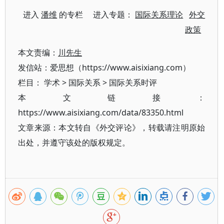
进入
潘维
的专栏 进入专题：
国际关系理论
外交
政策
本文责编：
川先生
发信站：爱思想（https://www.aisixiang.com）
栏目：
学术
>
国际关系
>
国际关系时评
本文链接：
https://www.aisixiang.com/data/83350.html
文章来源：本文转自《外交评论》，转载请注明原始
出处，并遵守该处的版权规定。