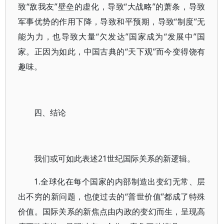
致“敌我友”壁垒的虚化，导致“大战略”的萧条，导致
军事优势的作用下降，导致和平预期，导致“制度”无
能为力，也导致大量“欠发达”国家成为“发展中”国
家。正因为如此，中国古典的“天下观”而今变得饶有
趣味。
四、结论
我们或可如此表述21世纪国际关系的新逻辑。
1.全球化在每个国家的内部制造出变幻无常、层
出不穷的新问题，也使过去的“普世价值”都成了特殊
价值。国际关系的新焦点由内政的变幻而生，呈现高