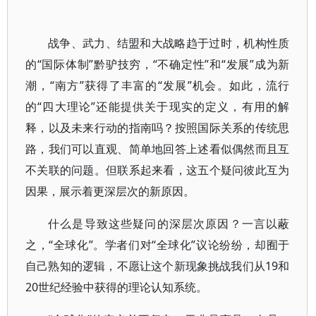
战争、武力、结盟和大战略趋于过时，机构性质
的“国际体制”黔驴技穷，“不确定性”和“发展”成为新
潮，“南方”获得了丰富的“发展”机会。如此，流行
的“四大理论”还能提供关于现实的定义，有用的解
释，以及未来行动的指南吗？按照国际关系的传统思
路，我们可以直观、简单地回答上述看似偶然而且互
不关联的问题。但联系起来看，这五个疑问彼此互为
因果，展示着更深层次的新原因。
什么是导致这些疑问的深层次原因？一言以蔽
之，“全球化”。学者们对“全球化”议论纷纷，却囿于
自己熟知的逻辑，不愿让这个新现象挑战我们从19和
20世纪经验中获得的理论认知系统。