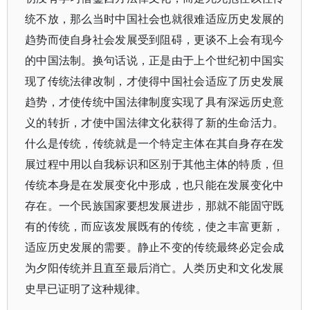
统不放，那么当时中国社会也就很难适应历史发展的
趋势而使自身社会发展受到阻碍，更谈不上会有现今
的中国法制。换句话说，正是由于上个世纪初中国实
现了传统法律改制，才使得中国社会适应了历史发展
趋势，才使传统中国法律制度实现了具有深远历史意
义的转折，才使中国法律文化获得了新的生命活力。
什么是传统，传统就是一个特定主体在其自身存在发
展过程中用以自我标识和区别于其他主体的特质，但
传统本身是在发展变化中形成，也只能在发展变化中
存在。一个民族国家要想发展进步，那就不能固守既
有的传统，而应该发展既有的传统，使之丰富更新，
适应历史发展的需要。静止不变的传统最终必定会成
为夕阳传统并且直至最后消亡。人类历史和文化发展
史早已证明了这种规律。