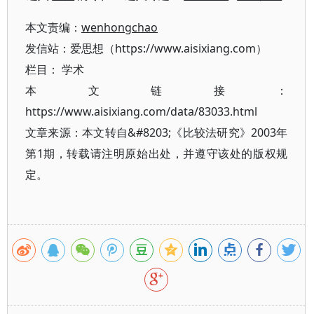
本文责编：
wenhongchao
发信站：爱思想（https://www.aisixiang.com）
栏目：
学术
本文链接：
https://www.aisixiang.com/data/83033.html
文章来源：本文转自&#8203;《比较法研究》2003年
第1期，转载请注明原始出处，并遵守该处的版权规
定。