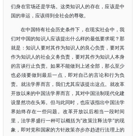
们身在官场还是学场。这类知识人的存在，应该是中
国的幸运，应该得到全社会的尊敬。
在中国特有社会历史条件下，在现实社会中，我
们对中国的知识人应该提出什么样的最低要求呢？那
就是：知识人要对其作为知识人的良心负责，要对其
作为知识人的社会义务负责，要对其作为知识人本身
的言谈行止负责。如果不能做到上述全部，那么至少
也必须要做到最后一点，即对自己的言论和行为负
责。就法学界而言，我们尤其应该提出这点。就改革
开放以来的中国法学界而言，其对中国法制现代化建
设显然功在头筹。但与此同时，也应该指出中国法学
界始终存在一些问题。改革开放以后相当一段时间
里，法学界盛行一种可以概括为"政策注释法学"的现
象，即对党和国家的方针政策亦步亦趋进行法理上的