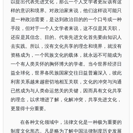
以提出代表先进文化，那么一个人文学者更应该有这
样的意识和境界。对政治家来说，他们这样说可能只
是一种政治需要，是达到政治目的的一个口号或一种
手段，但对于一个人文学者来说，这不仅是其天职，
还应是其信念、目的。代丧先进文化首先要由知识人
去实践。所以，没有文化共享的理念和境界，就没有
资格成为，一个民族文化的载体，就永远不可能成为
一个有人类关怀的胸怀博大的学者。当今世界经济日
益全球化，世界各民族国家交往日益普遍深入，彼此
利害关系越来越密切地相互关联，文化的冲突与沟通
已然成为与人类命运悠关的关键，因而具有文化共享
的理念，以求增进了解，化解冲突，共享先进文化，
更显得十分重要。
在各种文化领域中，法律文化是一种极为重要的
制度文化形态。凡是略为了解中国法律制度历史发展