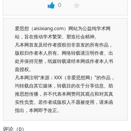
0
爱思想（aisixiang.com）网站为公益纯学术网
站，旨在推动学术繁荣、塑造社会精神。
凡本网首发及经作者授权但非首发的所有作品，
版权归作者本人所有。网络转载请注明作者、出
处并保持完整，纸媒转载请经本网或作者本人书
面授权。
凡本网注明“来源：XXX（非爱思想网）”的作品，
均转载自其它媒体，转载目的在于分享信息、助
推思想传播，并不代表本网赞同其观点和对其真
实性负责。若作者或版权人不愿被使用，请来函
指出，本网即予改正。
评论（0）