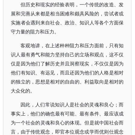
但历史和现实的经验表明，一个传统的改造、发
展和完善从来都是相当困难和颇具风险的，尝试者或
实施者会遇到来自社会、政治、知识人等各个方面保
守力量的阻力和压力。
客观地讲，在上述种种阻力和压力面前，只有知
识人最有勇气和能力坚持自己的立场和观点，这不仅
仅是因为他们了解历史并且洞察现实，不仅仅是因为
他们有知识、有远见，而且还因为他们的人格是相对
的独立的，思想是相对的自由的、利益取向是相对的
大众化的。
因此，人们常说知识人是社会的灵魂和良心；而
事实上，他们的确也最有可能、最有条件、最应该成
为一个社会的灵魂和良心的体现。但是就中国社会而
言，由于传统观念，即官本位观念或学而优则仕观念