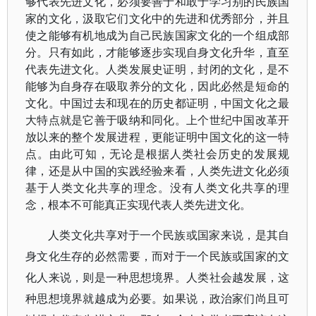
够代表先进文化，必须要善于和敢于学习别的民族国
家的文化，汲取它们文化中的先进和优秀部分，并且
使之能够有机地成为自己民族国家文化的一个组成部
分。只有如此，才能够逐步实现自身文化升华，直至
代表先进文化。人类发展史证明，封闭的文化，是不
能够为自身存在吸取养分的文化，因此必然是短命的
文化。中国过去和现在的历史都证明，中国文化之最
大特点就是它善于吸纳和同化。上个世纪中国改革开
放以来的整个发展进程，更能证明中国文化的这一特
点。由此可知，无论是根据人类社会历史的发展规
律，还是从中国的实践经验来看，人类先进文化必须
基于人类文化共享的理念。没有人类文化共享的理
念，根本不可能真正实现代表人类先进文化。
人类文化共享对于一个民族或国家来说，是其自
身文化生存的必然需要，而对于一个民族或国家的文
化人来说，则是一种思想境界。人类社会越发展，这
种思想境界就越成为必要。如果说，政治家们尚且可