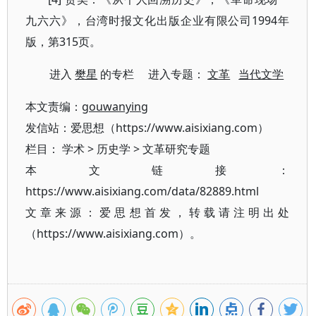
九六六》，台湾时报文化出版企业有限公司1994年
版，第315页。
进入
樊星
的专栏 进入专题：
文革
当代文学
本文责编：
gouwanying
发信站：爱思想（https://www.aisixiang.com）
栏目：
学术
>
历史学
>
文革研究专题
本文链接：
https://www.aisixiang.com/data/82889.html
文章来源：爱思想首发，转载请注明出处
（https://www.aisixiang.com）。