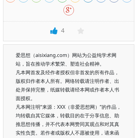
4
爱思想（aisixiang.com）网站为公益纯学术网
站，旨在推动学术繁荣、塑造社会精神。
凡本网首发及经作者授权但非首发的所有作品，
版权归作者本人所有。网络转载请注明作者、出
处并保持完整，纸媒转载请经本网或作者本人书
面授权。
凡本网注明“来源：XXX（非爱思想网）”的作品，
均转载自其它媒体，转载目的在于分享信息、助
推思想传播，并不代表本网赞同其观点和对其真
实性负责。若作者或版权人不愿被使用，请来函