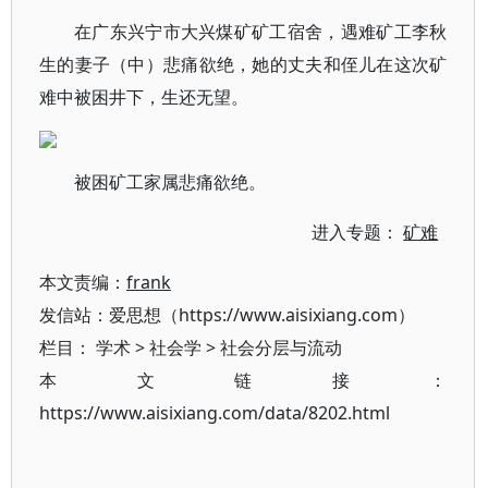
在广东兴宁市大兴煤矿矿工宿舍，遇难矿工李秋
生的妻子（中）悲痛欲绝，她的丈夫和侄儿在这次矿
难中被困井下，生还无望。
被困矿工家属悲痛欲绝。
进入专题：
矿难
本文责编：
frank
发信站：爱思想（https://www.aisixiang.com）
栏目：
学术
>
社会学
>
社会分层与流动
本文链接：
https://www.aisixiang.com/data/8202.html