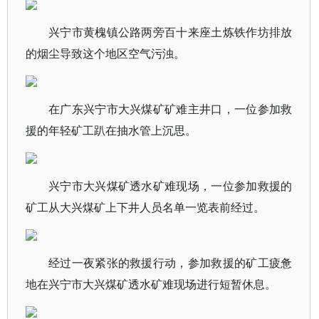
兴宁市黄槐镇公路两旁百十来座土炼铁作坊排放
的烟尘导致这个地区空气污浊。
在广东兴宁市大兴煤矿矿难主井口，一位参加救
援的年轻矿工趴在抽水管上沉思。
兴宁市大兴煤矿透水矿难现场，一位参加救援的
矿工从大兴煤矿上下井人员名单一览表前经过。
经过一夜紧张的救援行动，参加救援的矿工疲惫
地在兴宁市大兴煤矿透水矿难现场进行短暂休息。