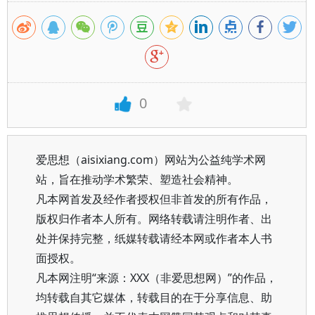
0
爱思想（aisixiang.com）网站为公益纯学术网
站，旨在推动学术繁荣、塑造社会精神。
凡本网首发及经作者授权但非首发的所有作品，
版权归作者本人所有。网络转载请注明作者、出
处并保持完整，纸媒转载请经本网或作者本人书
面授权。
凡本网注明“来源：XXX（非爱思想网）”的作品，
均转载自其它媒体，转载目的在于分享信息、助