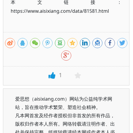
本文链接：
https://www.aisixiang.com/data/81581.html
1
爱思想（aisixiang.com）网站为公益纯学术网
站，旨在推动学术繁荣、塑造社会精神。
凡本网首发及经作者授权但非首发的所有作品，
版权归作者本人所有。网络转载请注明作者、出
处并保持完整，纸媒转载请经本网或作者本人书