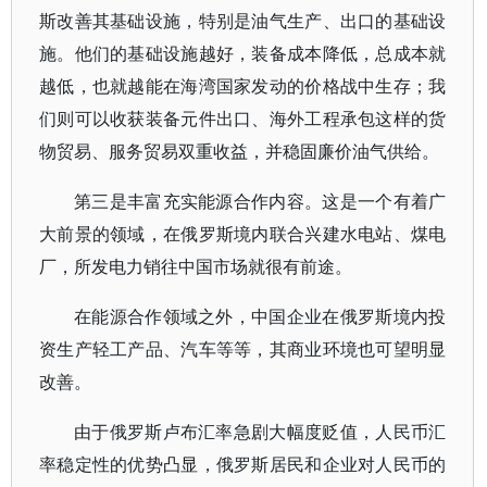
斯改善其基础设施，特别是油气生产、出口的基础设
施。他们的基础设施越好，装备成本降低，总成本就
越低，也就越能在海湾国家发动的价格战中生存；我
们则可以收获装备元件出口、海外工程承包这样的货
物贸易、服务贸易双重收益，并稳固廉价油气供给。
第三是丰富充实能源合作内容。这是一个有着广
大前景的领域，在俄罗斯境内联合兴建水电站、煤电
厂，所发电力销往中国市场就很有前途。
在能源合作领域之外，中国企业在俄罗斯境内投
资生产轻工产品、汽车等等，其商业环境也可望明显
改善。
由于俄罗斯卢布汇率急剧大幅度贬值，人民币汇
率稳定性的优势凸显，俄罗斯居民和企业对人民币的