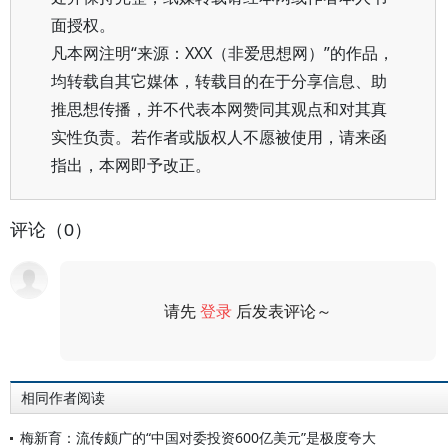
面授权。
凡本网注明“来源：XXX（非爱思想网）”的作品，
均转载自其它媒体，转载目的在于分享信息、助
推思想传播，并不代表本网赞同其观点和对其真
实性负责。若作者或版权人不愿被使用，请来函
指出，本网即予改正。
评论（0）
请先
登录
后发表评论～
评论
相同作者阅读
梅新育：流传颇广的“中国对委投资600亿美元”是极度夸大