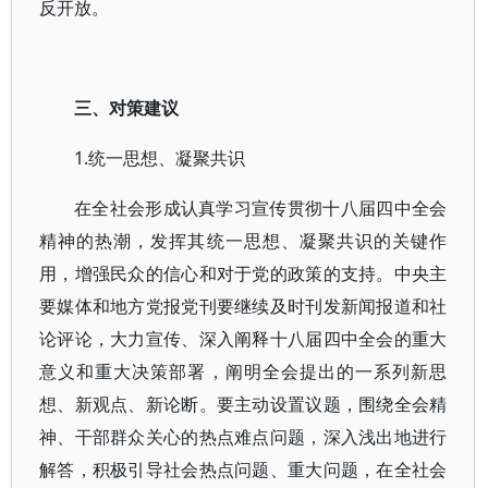
反开放。
三、对策建议
1.统一思想、凝聚共识
在全社会形成认真学习宣传贯彻十八届四中全会
精神的热潮，发挥其统一思想、凝聚共识的关键作
用，增强民众的信心和对于党的政策的支持。中央主
要媒体和地方党报党刊要继续及时刊发新闻报道和社
论评论，大力宣传、深入阐释十八届四中全会的重大
意义和重大决策部署，阐明全会提出的一系列新思
想、新观点、新论断。要主动设置议题，围绕全会精
神、干部群众关心的热点难点问题，深入浅出地进行
解答，积极引导社会热点问题、重大问题，在全社会