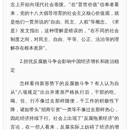
念上开始向现代社会靠拢。"在"普世价值"信奉者看
来，党的十八大倡导培育的社会主义核心价值观，就
是他们一贯所说的"自由、民主、人权"等概念。《求
是》发文指出，这种理解是错误的，"在不同的社会
制度之间，对民主、自由、平等、公正、法治等的理
解存在根本差异"。
2.担忧反腐败斗争会影响中国经济增长和政治稳
定
怎样看待新形势下的反腐败斗争？有人认为自
从"八项规定"出台并逐渐严格执行后，干部的吃、
喝、住、行不像过去那样随便，干工作的积极性下
降，诸如带头"招商引资"一类等不像过去那样热心，
因此经济持续下行。社会上出现了"反腐拖累经济"的
言论，在一些人看来，反腐实际上妨碍了经济的增