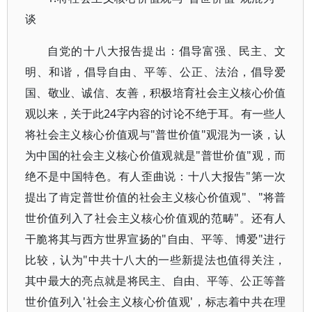
谈
自党的十八大报告提出：倡导富强、民主、文
明、和谐，倡导自由、平等、公正、法治，倡导爱
国、敬业、诚信、友善，积极培育社会主义核心价值
观以来，关于此24字内容的讨论不绝于耳。有一些人
将社会主义核心价值观与"普世价值"观混为一谈，认
为中国的社会主义核心价值观就是"普世价值"观，而
绝不是中国特色。有人歪曲说：十八大报告"第一次
提出了肯定普世价值的社会主义核心价值观"、"将普
世价值列入了社会主义核心价值观的范畴"。还有人
干脆将其与西方世界宣扬的"自由、平等、博爱"进行
比较，认为"中共十八大的一些新提法也值得关注，
其中最大的亮点就是将民主、自由、平等、公正等普
世价值列入'社会主义核心价值观'，标志着中共在理