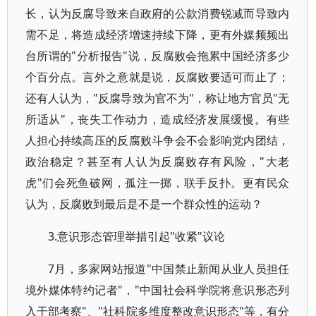
长，认为反腐导致来自政府的公款消费锐减而导致内
需不足，将造成经济增速持续下降，更有外媒频频出
台所谓的"分析报告"说，反腐败会拖累中国经济多少
个百分点。言外之意就是说，反腐败要适可而止了；
还有人认为，"反腐导致为官不为"，称让地方官员"无
所适从"，丧失工作动力，造成经济发展缓慢。有些
人担心持续高压的反腐败斗争会不会影响党内团结，
政治稳定？甚至有人认为反腐败存有风险，"大老
虎"们会死鱼破网，孤注一掷，联手反扑。更有民众
认为，反腐败到最后是不是一个群众性的运动？
3.意识形态管理举措引起"收紧"议论
7月，多家网站报道"中国禁止新闻从业人员担任
境外媒体特约记者"，"中国社会科学院将意识形态列
入干部考察"、"社科院多维度整改意识形态"等，有分