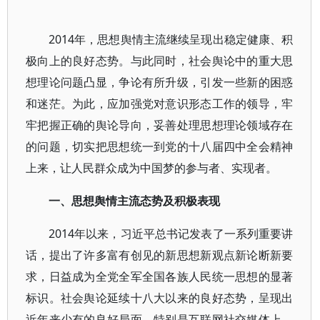
2014年，思想舆情主流继续呈现出稳定健康、积
极向上的良好态势。与此同时，社会舆论中的重大思
想理论问题凸显，争论有所升级，引发一些新的困惑
和迷茫。为此，应加强党对意识形态工作的领导，牢
牢把握正确的舆论导向，妥善处理思想理论领域存在
的问题，切实把思想统一到党的十八届四中全会精神
上来，让人民群众成为中国梦的参与者、实现者。
一、思想舆情主流态势及积极表现
2014年以来，习近平总书记发表了一系列重要讲
话，提出了许多富有创见的新思想新观点新论断新要
求，日益成为全党全军全国各族人民统一思想的显著
标识。社会舆论延续十八大以来的良好态势，呈现出
近年来少有的良好局面。特别是互联网社交媒体上，