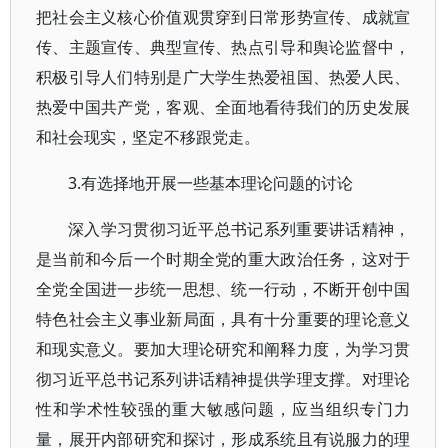
把社会主义核心价值观贯穿到日常形势宣传、成就宣
传、主题宣传、典型宣传、热点引导和舆论监督中，
积极引导人们特别是广大学生热爱祖国、热爱人民、
热爱中国共产党，客观、全面地看待我们的历史发展
和社会现实，坚定不移跟党走。
3.有选择地开展一些基本理论问题的讨论
深入学习贯彻习近平总书记系列重要讲话精神，
是当前和今后一个时期全党的重大政治任务，这对于
全党全国进一步统一思想、统一行动，不断开创中国
特色社会主义事业新局面，具有十分重要的理论意义
和现实意义。要加大理论研究和阐释力度，为学习贯
彻习近平总书记系列讲话精神提供学理支撑。对理论
性和学术性较强的重大敏感问题，应当组织专门力
量，展开内部研究和探讨，形成系统且有说服力的理