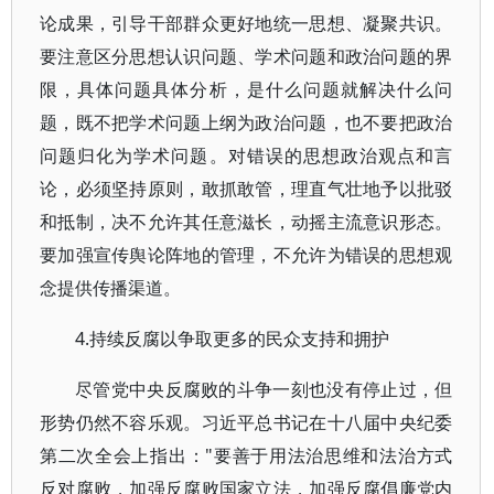
论成果，引导干部群众更好地统一思想、凝聚共识。
要注意区分思想认识问题、学术问题和政治问题的界
限，具体问题具体分析，是什么问题就解决什么问
题，既不把学术问题上纲为政治问题，也不要把政治
问题归化为学术问题。对错误的思想政治观点和言
论，必须坚持原则，敢抓敢管，理直气壮地予以批驳
和抵制，决不允许其任意滋长，动摇主流意识形态。
要加强宣传舆论阵地的管理，不允许为错误的思想观
念提供传播渠道。
4.持续反腐以争取更多的民众支持和拥护
尽管党中央反腐败的斗争一刻也没有停止过，但
形势仍然不容乐观。习近平总书记在十八届中央纪委
第二次全会上指出："要善于用法治思维和法治方式
反对腐败，加强反腐败国家立法，加强反腐倡廉党内