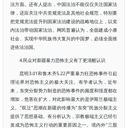
法方面。还有人提出，中国法治不能仅仅关注国家法
律，还应关注中共党规党法及其他社会规范，特别要
把党规党法提升到国家法治建设的战略地位上，以党
内法治带动国家法治。网民普遍认为，全面建成小康
社会、实现中华民族伟大复兴的中国梦，必须全面推
进依法治国。
4.民众对新疆暴力恐怖主义有了更清醒认识
昆明3.01和鲁木齐5.22严重暴力狂恐怖事件引起
理论界对恐怖主义的极大关注。有学者认为，近年
来，东突分裂势力制造的恐怖事件的频度和强度都在
增加，危害在扩大，对此影响最大的是伊斯兰极端主
义。"双泛"思潮在新疆的传播为"东突"民族分裂主义
提供了思想基础。有分析认为，宗教极端主义已经引
发成为恐怖主义行动的重要原因之一。境内外"三股