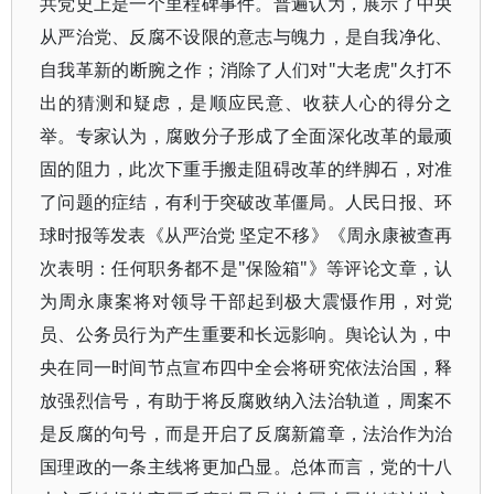
共党史上是一个里程碑事件。普遍认为，展示了中央
从严治党、反腐不设限的意志与魄力，是自我净化、
自我革新的断腕之作；消除了人们对"大老虎"久打不
出的猜测和疑虑，是顺应民意、收获人心的得分之
举。专家认为，腐败分子形成了全面深化改革的最顽
固的阻力，此次下重手搬走阻碍改革的绊脚石，对准
了问题的症结，有利于突破改革僵局。人民日报、环
球时报等发表《从严治党 坚定不移》《周永康被查再
次表明：任何职务都不是"保险箱"》等评论文章，认
为周永康案将对领导干部起到极大震慑作用，对党
员、公务员行为产生重要和长远影响。舆论认为，中
央在同一时间节点宣布四中全会将研究依法治国，释
放强烈信号，有助于将反腐败纳入法治轨道，周案不
是反腐的句号，而是开启了反腐新篇章，法治作为治
国理政的一条主线将更加凸显。总体而言，党的十八