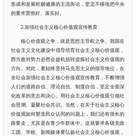
形成和发展积极健康的主流舆论，坚定不移地把中央
的要求贯彻好、落实好。
2.加强社会主义核心价值观宣传教育
核心价值观之争，就是思想主导权之争。我国在
社会主义文化建设中倡导培育社会主义核心价值观，
西方敌对势力必然会趁机扭转提炼社会主义价值观的
方向。对此，要始终坚持马克思主义的指导地位，在
全社会加强社会主义核心价值观宣传教育，不断增强
人们的道路自信、理论自信、制度自信，坚定全面深
化改革的意志和决心。用社会主义核心价值观引领社
会思潮、凝聚社会共识。当然，在关于社会主义核心
价值观如何塑造民众认同的问题上，我们还有很长的
路要走，尤其是在青少年群体中。这就要求各级党政
工团、学校、新闻媒体要弘扬社会主义核心价值观，