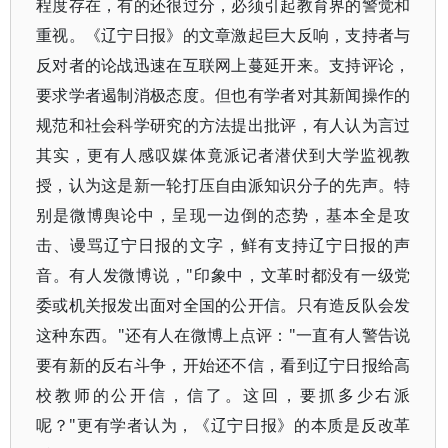
程度存在，有的还很过分，必须引起教育界的警觉和
重视。《辽宁日报》的文章激起巨大反响，支持者与
反对者的论战迅速在互联网上蔓延开来。支持评论，
要求学者遏制消极态度。但也有学者对其新闻操作的
规范和社会科学研究的方法提出批评，有人认为言过
其实，更有人感叹媒体竟派记者潜伏到大学监视教
授，认为这是新一轮打压自由派知识分子的先声。特
别是微博舆论中，呈现一边倒的态势，基本全是攻
击、谩骂辽宁日报的文字，鲜有支持辽宁日报的声
音。有人发微博说，"印象中，文革时都没有一级党
委或机关报发出面对全国的公开信。只有造反队会发
这种东西。"还有人在微博上点评："一直有人警告说
要有新的反右斗争，开始还不信，看到辽宁日报给高
校教师的公开信，信了。这回，要抓多少右派
呢？"更有学者认为，《辽宁日报》的本质是反改革