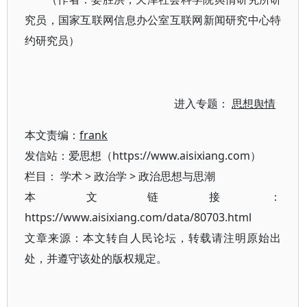
究员，国家互联网信息办公室互联网新闻研究中心特
约研究员）
进入专题：
思想舆情
本文责编：
frank
发信站：爱思想（https://www.aisixiang.com）
栏目：
学术
>
政治学
>
政治思想与思潮
本文链接：
https://www.aisixiang.com/data/80703.html
文章来源：本文转自人民论坛，转载请注明原始出
处，并遵守该处的版权规定。