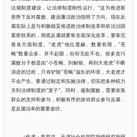
法规制度建设，让法律制度刚性运行。"这为推进新
形势下反对腐败、建设廉洁政治指明了方向。现在反
腐实际上是与积极稳妥推进政治体制改革和依法治国
紧密联系的，彻底反腐就要靠全面深化改革，要靠完
善各方面制度。"老虎"地位显赫、数量有限，"苍
蝇"数量众多、并不起眼，但却无处不在。很多贪污
腐败分子都是由"小苍蝇、到豺狼、再到大老虎"不断
演进的过程，只有铲除"苍蝇"滋生的环境，大老虎才
不会产生。要通过制定和实施法律，切实把各种权力
关到法律制度的"笼子"。同时，遏制腐败，需要依靠
群众的支持和参与，积极有序的发动群众参与反腐，
是反腐治本的重要途径。
（作者：姜胜洪，天津社会科学院舆情研究所研