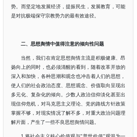
势。而坚定地发展经济，提振民生，发展教育，可能
是对抗极端保守宗教势力的最有效途径。
二、思想舆情中值得注意的倾向性问题
当然，我们在肯定思想舆情主流是积极健康、昂
扬向上的同时，也必须清醒的看到，随着改革开放的
深入和加快，各种思潮和观念也冲击着人们的思想，
使人们的社会政治态度、思想观念、价值取向呈现出
多元化、复杂化的倾向。少数人政治信仰淡化甚至出
现信仰危机，对马克思主义理论、党的路线方针政策
掌握不够，对现实情况了解不多，对重大政治问题理
解片面，产生了一些不良思想舆情问题。
1.将社会主义核心价值观与"普世价值"观混为一