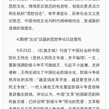
思想文化，增强意识形态的包容性，创造出更具活力
和生机的"理想信念"。有学者提出，应将社会主义意
识形态、中国传统文化与时代精神相结合，形成新的
道德价值观念。
4.围绕"法治"议题的思想争论日趋显性
9月23日，《红旗文稿》刊发了中国社会科学院
院长王伟光《坚持人民民主专政，并不输理》一文，
重新强调阶级斗争不可能熄灭，引起不小波澜。支持
者称，王伟光讲出了中国社会阶级分化、阶级斗争依
然存在的实情；"越是搞改革开放，越是要坚持人民
民主专政"。一些人痛批王伟光重提阶级斗争是鼓噪
复辟极左路线。评论认为，中国"文革"的国家悲剧和
民族灾难，已经证明"阶级斗争"理论的荒谬；文革根
本拨乱反正是否定阶级斗争为纲，这篇文章漠视了历